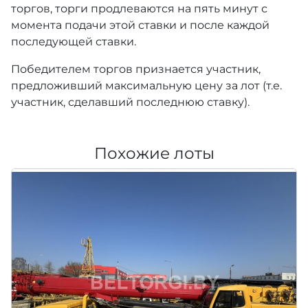
торгов, торги продлеваются на пять минут с
момента подачи этой ставки и после каждой
последующей ставки.
Победителем торгов признается участник,
предложивший максимальную цену за лот (т.е.
участник, сделавший последнюю ставку).
Похожие лоты