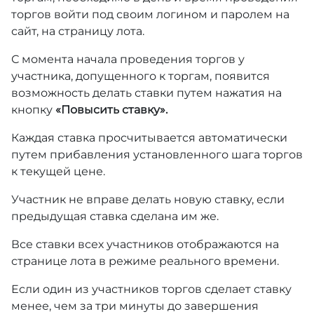
торгов войти под своим логином и паролем на
сайт, на страницу лота.
С момента начала проведения торгов у
участника, допущенного к торгам, появится
возможность делать ставки путем нажатия на
кнопку
«Повысить ставку».
Каждая ставка просчитывается автоматически
путем прибавления установленного шага торгов
к текущей цене.
Участник не вправе делать новую ставку, если
предыдущая ставка сделана им же.
Все ставки всех участников отображаются на
странице лота в режиме реального времени.
Если один из участников торгов сделает ставку
менее, чем за три минуты до завершения