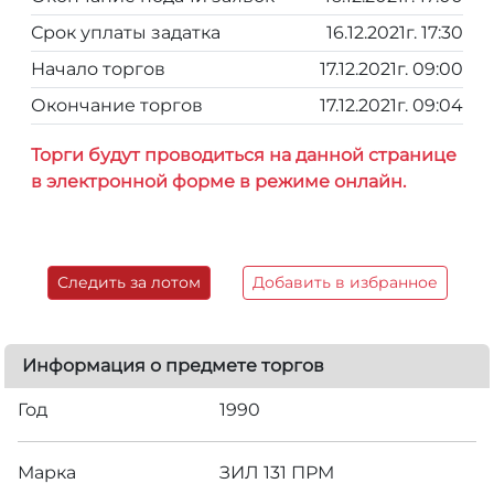
Срок уплаты задатка
16.12.2021г. 17:30
Начало торгов
17.12.2021г. 09:00
Окончание торгов
17.12.2021г. 09:04
Торги будут проводиться на данной странице
в электронной форме в режиме онлайн.
Следить за лотом
Добавить в избранное
Информация о предмете торгов
Год
1990
Марка
ЗИЛ 131 ПРМ