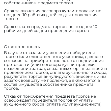
собственником предмета торгов.
Срок заключения договора купли-продажи: не
позднее 10 рабочих дней со дня проведения
торгов
Срок оплаты предмета торгов: не позднее 10
рабочих дней со дня проведения торгов
Ответственность
В случае отказа или уклонения победителя
торгов (или единственного участника, давшего
согласие на приобретение лота) от подписания
протокола и (или) договора купли-продажи,
возмещения затрат, связанных с организацией и
проведением торгов, оплаты аукционного сбора,
результаты торгов аннулируются, внесенный им
задаток возврату не подлежит, а включается в
состав имущества собственника предмета
торгов.
Отказ от приобретения предмета торгов не
освобождает победителя торгов от уплаты
аукционного сбора (оплата услуг аукциониста).