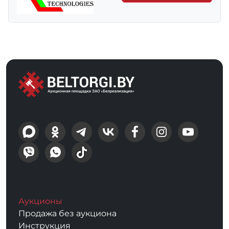
Аукционы
Продажа без аукциона
Инструкция