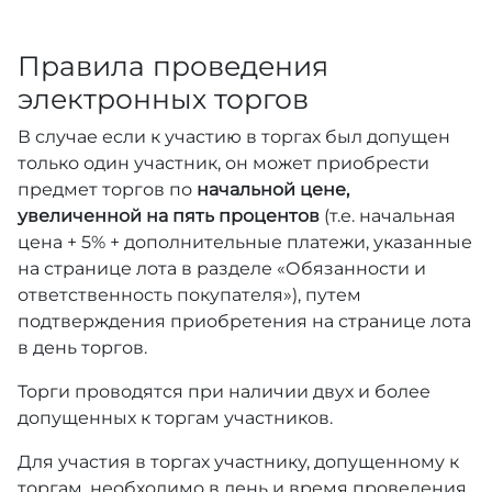
Правила проведения
электронных торгов
В случае если к участию в торгах был допущен
только один участник, он может приобрести
предмет торгов по
начальной цене,
увеличенной на пять процентов
(т.е. начальная
цена + 5% + дополнительные платежи, указанные
на странице лота в разделе «Обязанности и
ответственность покупателя»), путем
подтверждения приобретения на странице лота
в день торгов.
Торги проводятся при наличии двух и более
допущенных к торгам участников.
Для участия в торгах участнику, допущенному к
торгам, необходимо в день и время проведения