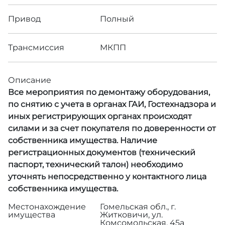
Привод
Полный
Трансмиссия
МКПП
Описание
Все мероприятия по демонтажу оборудования,
по снятию с учета в органах ГАИ, Гостехнадзора и
иных регистрирующих органах происходят
силами и за счет покупателя по доверенности от
собственника имущества. Наличие
регистрационных документов (технический
паспорт, технический талон) необходимо
уточнять непосредственно у контактного лица
собственника имущества.
Местонахождение
Гомельская обл., г.
имущества
Житковичи, ул.
Комсомольская, 45а