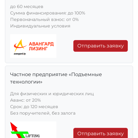
до 60 месяцев
Сумма финансирования: до 100%
Первоначальный взнос: от 0%
Индивидуальные условия
Отправить заявку
Частное предприятие «Подъемные
технологии»
Для физических и юридических лиц
Aванс: от 20%
Срок: до 120 месяцев
Без поручителей, без залога
Отправить заявку