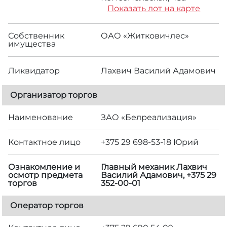
Показать лот на карте
Собственник
ОАО «Житковичлес»
имущества
Ликвидатор
Лахвич Василий Адамович
Организатор торгов
Наименование
ЗАО «Белреализация»
Контактное лицо
+375 29 698-53-18 Юрий
Ознакомление и
Главный механик Лахвич
осмотр предмета
Василий Адамович, +375 29
торгов
352-00-01
Оператор торгов