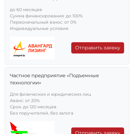
до 60 месяцев
Сумма финансирования: до 100%
Первоначальный взнос: от 0%
Индивидуальные условия
Отправить заявку
Частное предприятие «Подъемные
технологии»
Для физических и юридических лиц
Aванс: от 20%
Срок: до 120 месяцев
Без поручителей, без залога
Отправить заявку