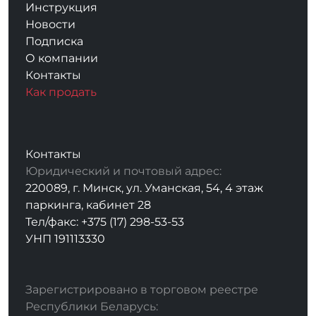
Инструкция
Новости
Подписка
О компании
Контакты
Как продать
Контакты
Юридический и почтовый адрес:
220089, г. Минск, ул. Уманская, 54, 4 этаж
паркинга, кабинет 28
Тел/факс: +375 (17) 298-53-53
УНП 191113330
Зарегистрировано в торговом реестре
Республики Беларусь: