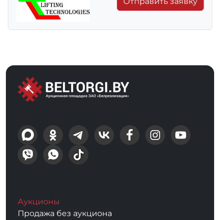
Отправить заявку
Аукционы
Продажа без аукциона