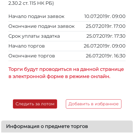
2.30.2 ст. 115 НК РБ)
Начало подачи заявок
10.07.2019г. 09:00
Окончание подачи заявок
25.07.2019г. 17:00
Срок уплаты задатка
25.07.2019г. 17:30
Начало торгов
26.07.2019г. 09:00
Окончание торгов
26.07.2019г. 16:30
Торги будут проводиться на данной странице
в электронной форме в режиме онлайн.
Следить за лотом
Добавить в избранное
Информация о предмете торгов