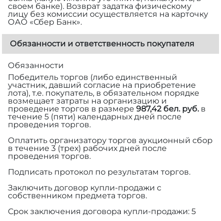
своем банке). Возврат задатка физическому
лицу без комиссии осуществляется на карточку
ОАО «Сбер Банк».
Обязанности и ответственность покупателя
Обязанности
Победитель торгов (либо единственный
участник, давший согласие на приобретение
лота), т.е. покупатель, в обязательном порядке
возмещает затраты на организацию и
проведение торгов в размере
987,42 бел. руб.
в
течение 5 (пяти) календарных дней после
проведения торгов.
Оплатить организатору торгов аукционный сбор
в течение 3 (трех) рабочих дней после
проведения торгов.
Подписать протокол по результатам торгов.
Заключить договор купли-продажи с
собственником предмета торгов.
Срок заключения договора купли-продажи: 5