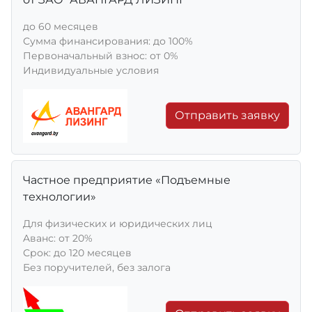
до 60 месяцев
Сумма финансирования: до 100%
Первоначальный взнос: от 0%
Индивидуальные условия
Отправить заявку
Частное предприятие «Подъемные
технологии»
Для физических и юридических лиц
Aванс: от 20%
Срок: до 120 месяцев
Без поручителей, без залога