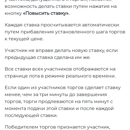
возможность делать ставки путем нажатия на
кнопку
«Повысить ставку».
Каждая ставка просчитывается автоматически
путем прибавления установленного шага торгов
к текущей цене.
Участник не вправе делать новую ставку, если
предыдущая ставка сделана им же.
Все ставки всех участников отображаются на
странице лота в режиме реального времени.
Если один из участников торгов сделает ставку
менее, чем за три минуты до завершения
торгов, торги продлеваются на пять минут с
момента подачи этой ставки и после каждой
последующей ставки.
Победителем торгов признается участник,