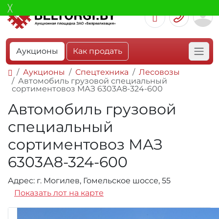
Аукционы
Как продать
Аукционы
Спецтехника
Лесовозы
Автомобиль грузовой специальный
сортиментовоз МАЗ 6303А8-324-600
Автомобиль грузовой
специальный
сортиментовоз МАЗ
6303А8-324-600
Адрес: г. Могилев, Гомельское шоссе, 55
Показать лот на карте