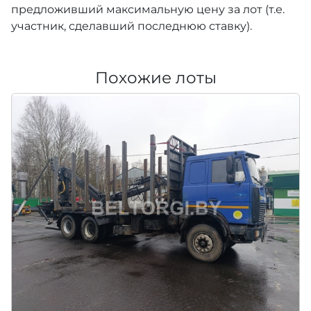
предложивший максимальную цену за лот (т.е.
участник, сделавший последнюю ставку).
Похожие лоты