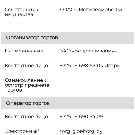
Собственник
СОАО «Могилевмебель»
имущества
Организатор торгов
Наименование
ЗАО «Белреализация»
Контактное лицо
+375 29 698-53-03 Игорь
Ознакомление и
осмотр предмета
торгов
Оператор торгов
Контактное лицо
+375 29 690 54 09
Электронный
torgi@beltorgi.by