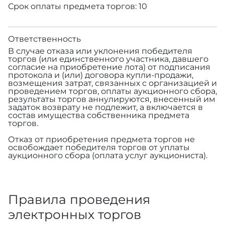
Срок оплаты предмета торгов: 10
Ответственность
В случае отказа или уклонения победителя
торгов (или единственного участника, давшего
согласие на приобретение лота) от подписания
протокола и (или) договора купли-продажи,
возмещения затрат, связанных с организацией и
проведением торгов, оплаты аукционного сбора,
результаты торгов аннулируются, внесенный им
задаток возврату не подлежит, а включается в
состав имущества собственника предмета
торгов.
Отказ от приобретения предмета торгов не
освобождает победителя торгов от уплаты
аукционного сбора (оплата услуг аукциониста).
Правила проведения
электронных торгов