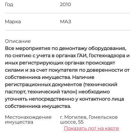
Год
2010
Марка
МАЗ
Описание
Все мероприятия по демонтажу оборудования,
по снятию с учета в органах ГАИ, Гостехнадзора и
иных регистрирующих органах происходят
силами и за счет покупателя по доверенности от
собственника имущества. Наличие
регистрационных документов (технический
паспорт, технический талон) необходимо
уточнять непосредственно у контактного лица
собственника имущества.
Местонахождение
г. Могилев, Гомельское
имущества
шоссе, 55
Показать лот на карте