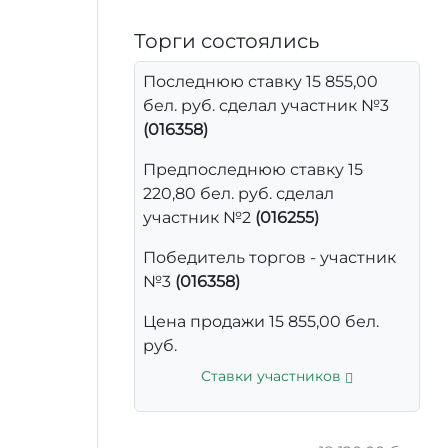
Торги состоялись
Последнюю ставку 15 855,00
бел. руб. сделал участник №3
(016358)
Предпоследнюю ставку 15
220,80 бел. руб. сделал
участник №2
(016255)
Победитель торгов - участник
№3
(016358)
Цена продажи 15 855,00 бел.
руб.
Ставки участников