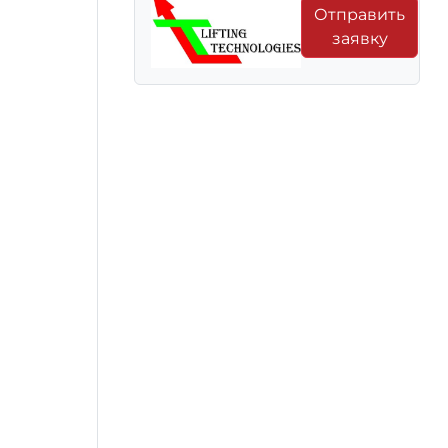
Отправить
заявку