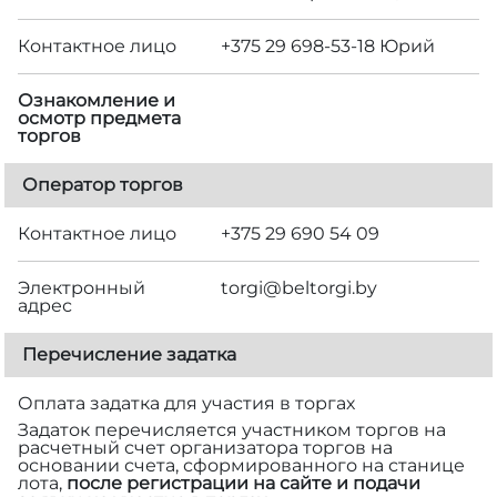
Контактное лицо
+375 29 698-53-18 Юрий
Ознакомление и
осмотр предмета
торгов
Оператор торгов
Контактное лицо
+375 29 690 54 09
Электронный
torgi@beltorgi.by
адрес
Перечисление задатка
Оплата задатка для участия в торгах
Задаток перечисляется участником торгов на
расчетный счет организатора торгов на
основании счета, сформированного на станице
лота,
после регистрации на сайте и подачи