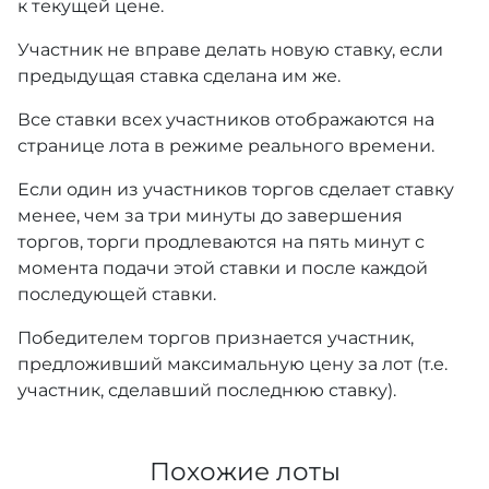
к текущей цене.
Участник не вправе делать новую ставку, если
предыдущая ставка сделана им же.
Все ставки всех участников отображаются на
странице лота в режиме реального времени.
Если один из участников торгов сделает ставку
менее, чем за три минуты до завершения
торгов, торги продлеваются на пять минут с
момента подачи этой ставки и после каждой
последующей ставки.
Победителем торгов признается участник,
предложивший максимальную цену за лот (т.е.
участник, сделавший последнюю ставку).
Похожие лоты