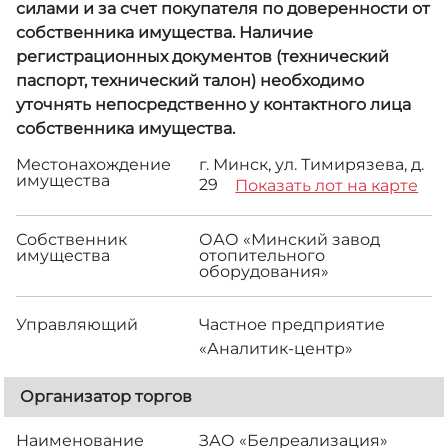
силами и за счет покупателя по доверенности от
собственника имущества. Наличие
регистрационных документов (технический
паспорт, технический талон) необходимо
уточнять непосредственно у контактного лица
собственника имущества.
Местонахождение
г. Минск, ул. Тимирязева, д.
имущества
29
Показать лот на карте
Собственник
ОАО «Минский завод
имущества
отопительного
оборудования»
Управляющий
Частное предприятие
«Аналитик-центр»
Организатор торгов
Наименование
ЗАО «Белреализация»