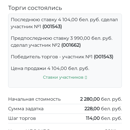
Торги состоялись
Последнюю ставку 4 104,00 бел. руб. сделал
участник №1
(001543)
Предпоследнюю ставку 3 990,00 бел. руб.
сделал участник №2
(001662)
Победитель торгов - участник №1
(001543)
Цена продажи 4 104,00 бел. руб.
Ставки участников
Начальная стоимость
2 280,00
бел. руб.
Сумма задатка
228,00
бел. руб.
Шаг торгов
114,00
бел. руб.