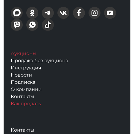
Аукционы
Продажа без аукциона
Инструкция
Новости
Подписка
О компании
Контакты
Как продать
Контакты