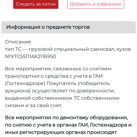
Следить за лотом
Добавить в избранное
Информация о предмете торгов
Описание
тип ТС — грузовой специальный самосвал, кузов
№XTC55111AX2116950
Все мероприятия, связанные со снятием
транспортного средства с учета в ГАИ
(Гостехнадзоре) Покупатель (победитель
аукциона) осуществляет по доверенности,
выданной собственником ТС собственными
силами и за свой счет.
Все мероприятия по демонтажу оборудования,
по снятию с учета в органах ГАИ, Гостехнадзора и
иных регистрирующих органах происходят