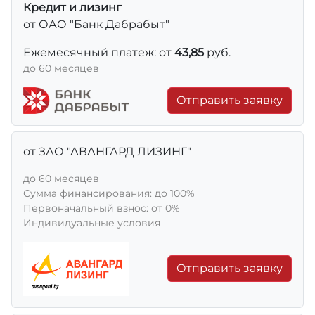
Кредит и лизинг
от ОАО "Банк Дабрабыт"
Ежемесячный платеж: от
43,85
руб.
до 60 месяцев
Отправить заявку
от ЗАО "АВАНГАРД ЛИЗИНГ"
до 60 месяцев
Сумма финансирования: до 100%
Первоначальный взнос: от 0%
Индивидуальные условия
Отправить заявку