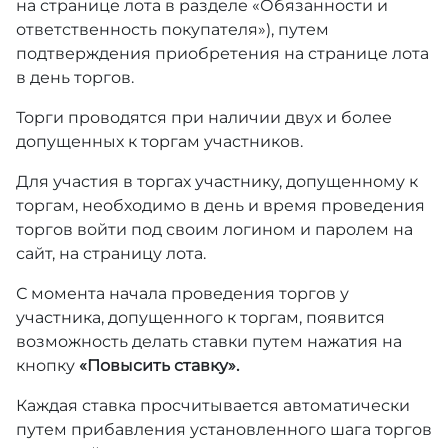
на странице лота в разделе «Обязанности и
ответственность покупателя»), путем
подтверждения приобретения на странице лота
в день торгов.
Торги проводятся при наличии двух и более
допущенных к торгам участников.
Для участия в торгах участнику, допущенному к
торгам, необходимо в день и время проведения
торгов войти под своим логином и паролем на
сайт, на страницу лота.
С момента начала проведения торгов у
участника, допущенного к торгам, появится
возможность делать ставки путем нажатия на
кнопку
«Повысить ставку».
Каждая ставка просчитывается автоматически
путем прибавления установленного шага торгов