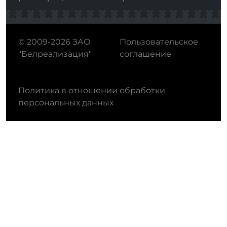
© 2009-2026 ЗАО
Пользовательское
"Белреализация"
соглашение
Политика в отношении обработки
персональных данных