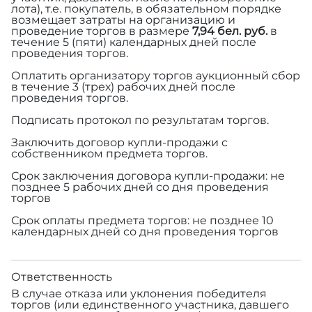
лота), т.е. покупатель, в обязательном порядке
возмещает затраты на организацию и
проведение торгов в размере
7,94 бел. руб.
в
течение 5 (пяти) календарных дней после
проведения торгов.
Оплатить организатору торгов аукционный сбор
в течение 3 (трех) рабочих дней после
проведения торгов.
Подписать протокол по результатам торгов.
Заключить договор купли-продажи с
собственником предмета торгов.
Срок заключения договора купли-продажи: не
позднее 5 рабочих дней со дня проведения
торгов
Срок оплаты предмета торгов: не позднее 10
календарных дней со дня проведения торгов
Ответственность
В случае отказа или уклонения победителя
торгов (или единственного участника, давшего