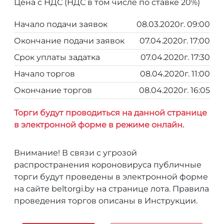
Цена с НДС (НДС в том числе по ставке 20%)
Начало подачи заявок
08.03.2020г. 09:00
Окончание подачи заявок
07.04.2020г. 17:00
Срок уплаты задатка
07.04.2020г. 17:30
Начало торгов
08.04.2020г. 11:00
Окончание торгов
08.04.2020г. 16:05
Торги будут проводиться на данной странице
в электронной форме в режиме онлайн.
Внимание! В связи с угрозой
распространения короновируса публичные
торги будут проведены в электронной форме
на сайте beltorgi.by на странице лота. Правила
проведения торгов описаны в Инструкции.