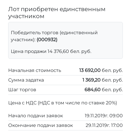
Лот приобретен единственным
участником
Победитель торгов (единственный
участник):
(000932)
Цена продажи 14 376,60 бел. руб.
Начальная стоимость
13 692,00
бел. руб.
Сумма задатка
1 369,20
бел. руб.
Шаг торгов
684,60
бел. руб.
Цена с НДС (НДС в том числе по ставке 20%)
Начало подачи заявок
19.11.2019г. 09:00
Окончание подачи заявок
29.11.2019г. 17:00