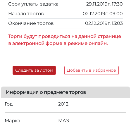
Срок уплаты задатка
29.11.2019г. 17:30
Начало торгов
02.12.2019г. 09:00
Окончание торгов
02.12.2019г. 13:03
Торги будут проводиться на данной странице
в электронной форме в режиме онлайн.
Следить за лотом
Добавить в избранное
Информация о предмете торгов
Год
2012
Марка
МАЗ