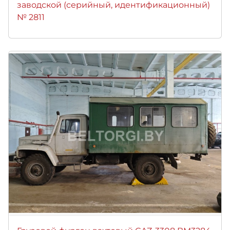
заводской (серийный, идентификационный)
№ 2811