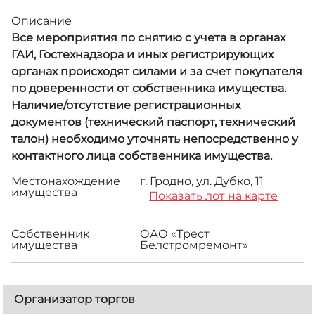
Описание
Все мероприятия по снятию с учета в органах
ГАИ, Гостехнадзора и иных регистрирующих
органах происходят силами и за счет покупателя
по доверенности от собственника имущества.
Наличие/отсутствие регистрационных
документов (технический паспорт, технический
талон) необходимо уточнять непосредственно у
контактного лица собственника имущества.
Местонахождение
г. Гродно, ул. Дубко, 11
имущества
Показать лот на карте
Собственник
ОАО «Трест
имущества
Белстромремонт»
Организатор торгов