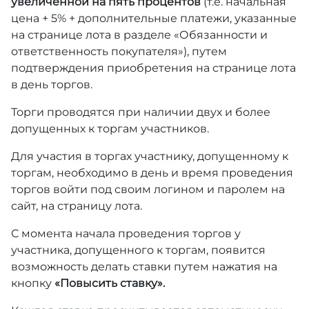
увеличенной на пять процентов
(т.е. начальная
цена + 5% + дополнительные платежи, указанные
на странице лота в разделе «Обязанности и
ответственность покупателя»), путем
подтверждения приобретения на странице лота
в день торгов.
Торги проводятся при наличии двух и более
допущенных к торгам участников.
Для участия в торгах участнику, допущенному к
торгам, необходимо в день и время проведения
торгов войти под своим логином и паролем на
сайт, на страницу лота.
С момента начала проведения торгов у
участника, допущенного к торгам, появится
возможность делать ставки путем нажатия на
кнопку
«Повысить ставку».