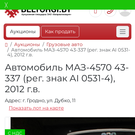
Аукционы
Как продать
Аукционы
Грузовые авто
Автомобиль МАЗ-4570 43-337 (рег. знак AI 0531-
4), 2012 г.в.
Автомобиль МАЗ-4570 43-
337 (рег. знак AI 0531-4),
2012 г.в.
Адрес: г. Гродно, ул. Дубко, 11
Показать лот на карте
C НДС