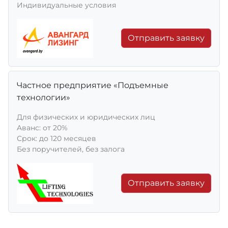
Индивидуальные условия
Отправить заявку
Частное предприятие «Подъемные
технологии»
Для физических и юридических лиц
Aванс: от 20%
Срок: до 120 месяцев
Без поручителей, без залога
Отправить заявку