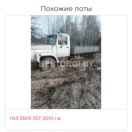
Похожие лоты
ГАЗ 3309-357, 2010 г.в.