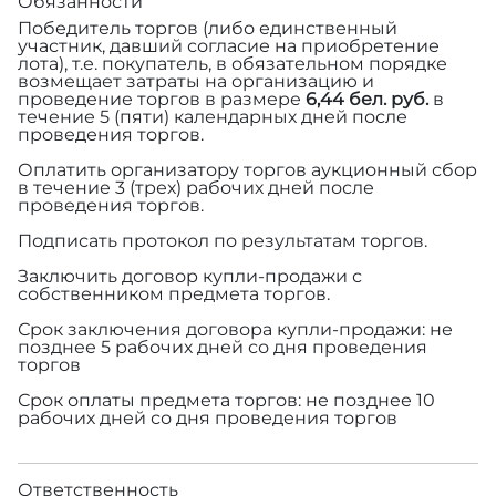
Обязанности
Победитель торгов (либо единственный
участник, давший согласие на приобретение
лота), т.е. покупатель, в обязательном порядке
возмещает затраты на организацию и
проведение торгов в размере
6,44 бел. руб.
в
течение 5 (пяти) календарных дней после
проведения торгов.
Оплатить организатору торгов аукционный сбор
в течение 3 (трех) рабочих дней после
проведения торгов.
Подписать протокол по результатам торгов.
Заключить договор купли-продажи с
собственником предмета торгов.
Срок заключения договора купли-продажи: не
позднее 5 рабочих дней со дня проведения
торгов
Срок оплаты предмета торгов: не позднее 10
рабочих дней со дня проведения торгов
Ответственность