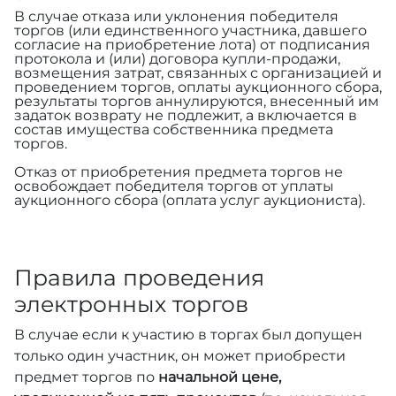
В случае отказа или уклонения победителя
торгов (или единственного участника, давшего
согласие на приобретение лота) от подписания
протокола и (или) договора купли-продажи,
возмещения затрат, связанных с организацией и
проведением торгов, оплаты аукционного сбора,
результаты торгов аннулируются, внесенный им
задаток возврату не подлежит, а включается в
состав имущества собственника предмета
торгов.
Отказ от приобретения предмета торгов не
освобождает победителя торгов от уплаты
аукционного сбора (оплата услуг аукциониста).
Правила проведения
электронных торгов
В случае если к участию в торгах был допущен
только один участник, он может приобрести
предмет торгов по
начальной цене,