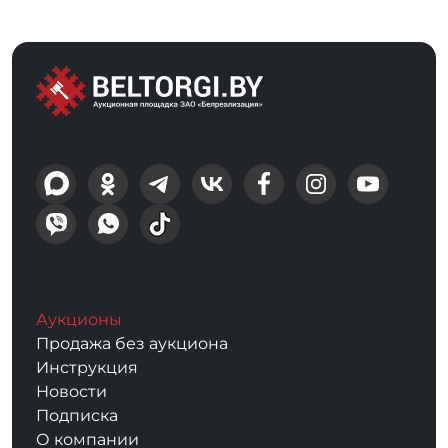
Аукционы
Продажа без аукциона
Инструкция
Новости
Подписка
О компании