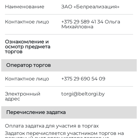
Наименование
ЗАО «Белреализация»
Контактное лицо
+375 29 589 41 34 Ольга
Михайловна
Ознакомление и
осмотр предмета
торгов
Оператор торгов
Контактное лицо
+375 29 690 54 09
Электронный
torgi@beltorgi.by
адрес
Перечисление задатка
Оплата задатка для участия в торгах
Задаток перечисляется участником торгов на