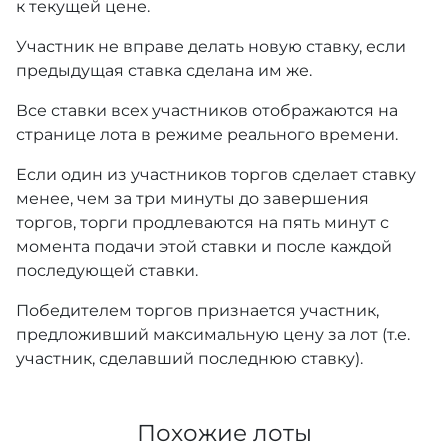
к текущей цене.
Участник не вправе делать новую ставку, если
предыдущая ставка сделана им же.
Все ставки всех участников отображаются на
странице лота в режиме реального времени.
Если один из участников торгов сделает ставку
менее, чем за три минуты до завершения
торгов, торги продлеваются на пять минут с
момента подачи этой ставки и после каждой
последующей ставки.
Победителем торгов признается участник,
предложивший максимальную цену за лот (т.е.
участник, сделавший последнюю ставку).
Похожие лоты