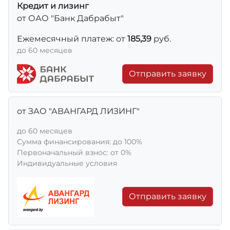
Кредит и лизинг
от ОАО "Банк Дабрабыт"
Ежемесячный платеж: от
185,39
руб.
до 60 месяцев
Отправить заявку
от ЗАО "АВАНГАРД ЛИЗИНГ"
до 60 месяцев
Сумма финансирования: до 100%
Первоначальный взнос: от 0%
Индивидуальные условия
Отправить заявку