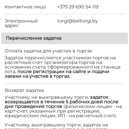
Контактное лицо
+375 29 690 54 09
Электронный
torgi@beltorgi.by
адрес
Перечисление задатка
Оплата задатка для участия в торгах
Задаток перечисляется участником торгов на
расчетный счет организатора торгов на
основании счета, сформированного на станице
лота,
после регистрации на сайте и подачи
заявки на участие в торгах.
Возврат задатка
Участнику, не выигравшему торги,
задаток
возвращается в течение 5 рабочих дней после
дня проведения торгов
(физическим лицам - на
карт-счет, указанный при регистрации;
юридическим лицам, ИП - на расчетный счет).
Участнику, выигравшему торги, задаток не