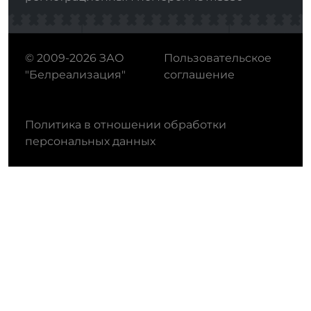
© 2009-2026 ЗАО
Пользовательское
"Белреализация"
соглашение
Политика в отношении обработки
персональных данных