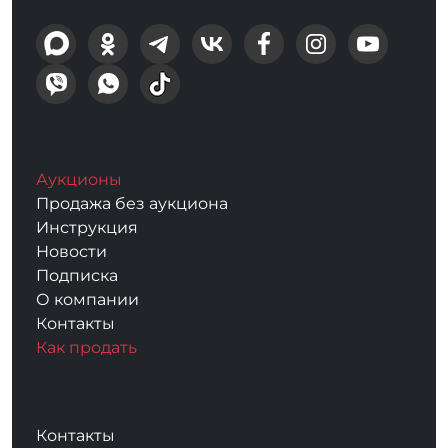
Аукционы
Продажа без аукциона
Инструкция
Новости
Подписка
О компании
Контакты
Как продать
Контакты