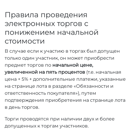
Правила проведения
электронных торгов с
понижением начальной
стоимости
В случае если к участию в торгах был допущен
только один участник, он может приобрести
предмет торгов по
начальной цене,
увеличенной на пять процентов
(т.е. начальная
цена + 5% + дополнительные платежи, указанные
на странице лота в разделе «Обязанности и
ответственность покупателя»), путем
подтверждения приобретения на странице лота
в день торгов.
Торги проводятся при наличии двух и более
допущенных к торгам участников.