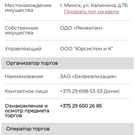
Местонахождение
г. Минск, ул. Калинина, д.7Б
имущества
Показать лот на карте
Собственник
ОДО «Ренвитан»
имущества
Управляющий
ООО "Юрсистем и К"
Организатор торгов
Наименование
ЗАО «Белреализация»
Контактное лицо
+375 29 698-53-53 Денис
Ознакомление и
+375 29 650 26 85
осмотр предмета
торгов
Оператор торгов