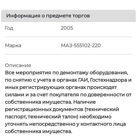
Информация о предмете торгов
Год
2005
Марка
МАЗ-555102-220
Описание
Все мероприятия по демонтажу оборудования,
по снятию с учета в органах ГАИ, Гостехнадзора и
иных регистрирующих органах происходят
силами и за счет покупателя по доверенности от
собственника имущества. Наличие
регистрационных документов (технический
паспорт, технический талон) необходимо
уточнять непосредственно у контактного лица
собственника имущества.