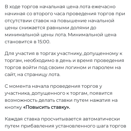
В ходе торгов начальная цена лота ежечасно
начиная со второго часа проведения торгов при
отсутствии ставок на повышение начальной
цены снижается равными долями до
минимальной цены лота. Минимальной цена
становится в 15:00.
Для участия в торгах участнику, допущенному к
торгам, необходимо в день и время проведения
торгов войти под своим логином и паролем на
сайт, на страницу лота.
С момента начала проведения торгов у
участника, допущенного к торгам, появится
возможность делать ставки путем нажатия на
кнопку
«Повысить ставку».
Каждая ставка просчитывается автоматически
путем прибавления установленного шага торгов