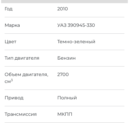
Год
2010
Марка
УАЗ 390945-330
Цвет
Темно-зеленый
Тип двигателя
Бензин
Объем двигателя,
2700
3
см
Привод
Полный
Трансмиссия
МКПП