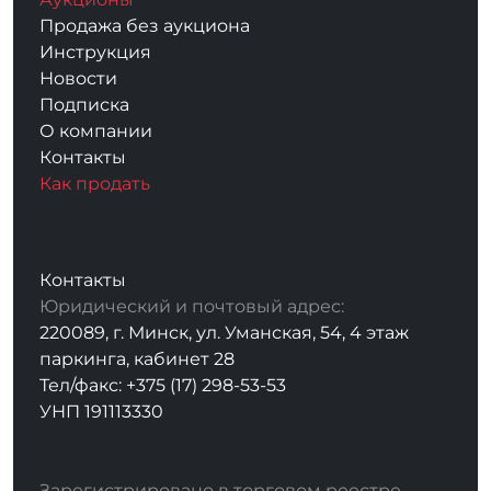
Продажа без аукциона
Инструкция
Новости
Подписка
О компании
Контакты
Как продать
Контакты
Юридический и почтовый адрес:
220089, г. Минск, ул. Уманская, 54, 4 этаж
паркинга, кабинет 28
Тел/факс: +375 (17) 298-53-53
УНП 191113330
Зарегистрировано в торговом реестре