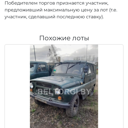
Победителем торгов признается участник,
предложивший максимальную цену за лот (т.е.
участник, сделавший последнюю ставку).
Похожие лоты