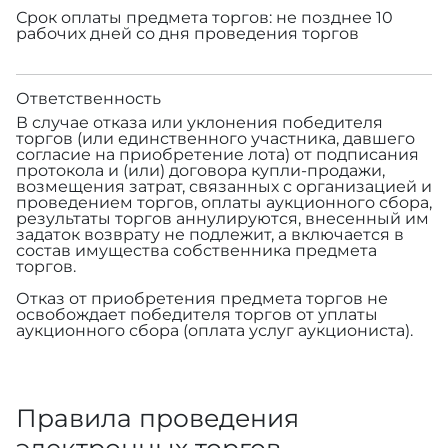
Срок оплаты предмета торгов: не позднее 10
рабочих дней со дня проведения торгов
Ответственность
В случае отказа или уклонения победителя
торгов (или единственного участника, давшего
согласие на приобретение лота) от подписания
протокола и (или) договора купли-продажи,
возмещения затрат, связанных с организацией и
проведением торгов, оплаты аукционного сбора,
результаты торгов аннулируются, внесенный им
задаток возврату не подлежит, а включается в
состав имущества собственника предмета
торгов.
Отказ от приобретения предмета торгов не
освобождает победителя торгов от уплаты
аукционного сбора (оплата услуг аукциониста).
Правила проведения
электронных торгов