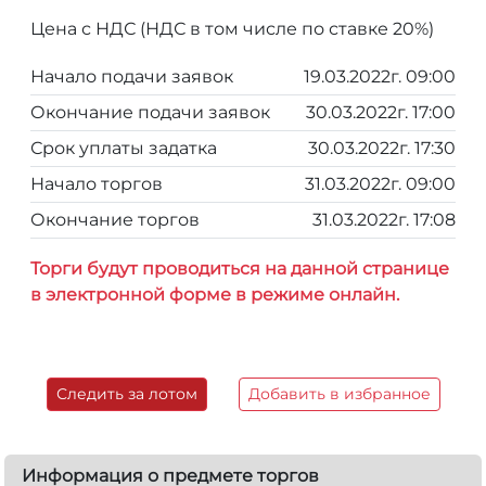
Цена с НДС (НДС в том числе по ставке 20%)
Начало подачи заявок
19.03.2022г. 09:00
Окончание подачи заявок
30.03.2022г. 17:00
Срок уплаты задатка
30.03.2022г. 17:30
Начало торгов
31.03.2022г. 09:00
Окончание торгов
31.03.2022г. 17:08
Торги будут проводиться на данной странице
в электронной форме в режиме онлайн.
Следить за лотом
Добавить в избранное
Информация о предмете торгов