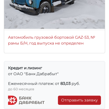
Автомобиль грузовой бортовой GAZ-53, №
рамы Б/Н, год выпуска не определен
Кредит и лизинг
от ОАО "Банк Дабрабыт"
Ежемесячный платеж: от
83,03
руб.
до 60 месяцев
Отправить заявку