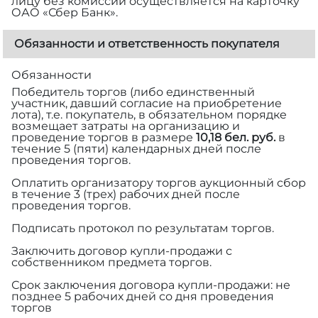
лицу без комиссии осуществляется на карточку
ОАО «Сбер Банк».
Обязанности и ответственность покупателя
Обязанности
Победитель торгов (либо единственный
участник, давший согласие на приобретение
лота), т.е. покупатель, в обязательном порядке
возмещает затраты на организацию и
проведение торгов в размере
10,18 бел. руб.
в
течение 5 (пяти) календарных дней после
проведения торгов.
Оплатить организатору торгов аукционный сбор
в течение 3 (трех) рабочих дней после
проведения торгов.
Подписать протокол по результатам торгов.
Заключить договор купли-продажи с
собственником предмета торгов.
Срок заключения договора купли-продажи: не
позднее 5 рабочих дней со дня проведения
торгов