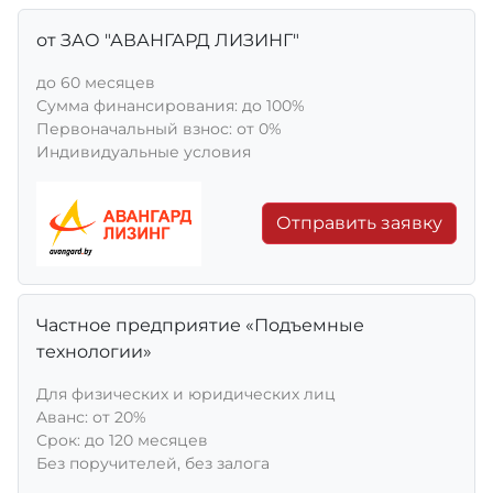
от ЗАО "АВАНГАРД ЛИЗИНГ"
до 60 месяцев
Сумма финансирования: до 100%
Первоначальный взнос: от 0%
Индивидуальные условия
Отправить заявку
Частное предприятие «Подъемные
технологии»
Для физических и юридических лиц
Aванс: от 20%
Срок: до 120 месяцев
Без поручителей, без залога