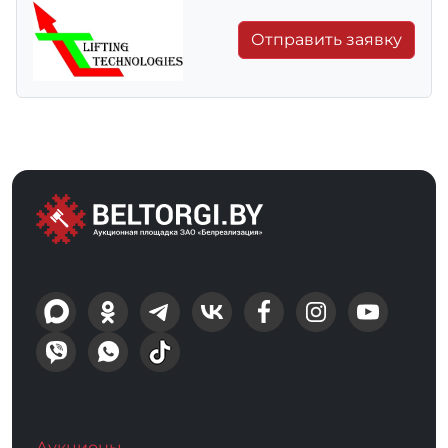
Отправить заявку
Аукционы