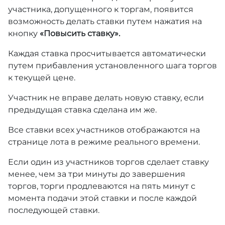
участника, допущенного к торгам, появится
возможность делать ставки путем нажатия на
кнопку
«Повысить ставку».
Каждая ставка просчитывается автоматически
путем прибавления установленного шага торгов
к текущей цене.
Участник не вправе делать новую ставку, если
предыдущая ставка сделана им же.
Все ставки всех участников отображаются на
странице лота в режиме реального времени.
Если один из участников торгов сделает ставку
менее, чем за три минуты до завершения
торгов, торги продлеваются на пять минут с
момента подачи этой ставки и после каждой
последующей ставки.