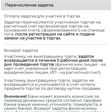
Перечисление задатка
Оплата задатка для участия в торгах
Задаток перечисляется участником торгов на
расчетный счет организатора торгов на
основании счета, сформированного на станице
лота,
после регистрации на сайте и подачи
заявки на участие в торгах.
Возврат задатка
Участнику, не выигравшему торги,
задаток
возвращается в течение 5 рабочих дней после
дня проведения торгов
(физическим лицам - на
карт-счет, указанный при регистрации;
юридическим лицам, ИП - на расчетный счет).
Участнику, выигравшему торги, задаток не
возвращается и учитывается в счет оплаты
предмета торгов по договору купли-продажи.
Внимание!
Банк может взимать комиссию за
перевод денежных средств согласно тарифам
банка (какую именно уточняйте, пожалуйста, в
своем банке). Возврат задатка физическому