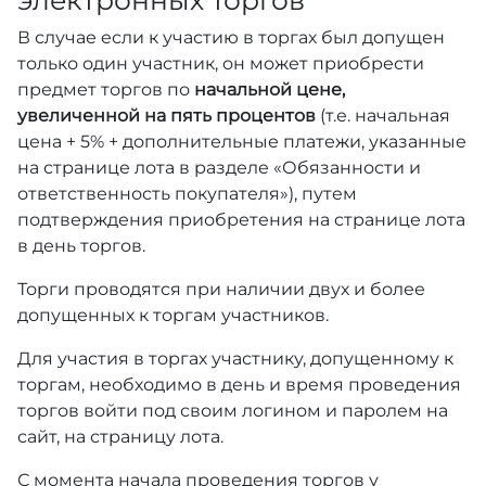
В случае если к участию в торгах был допущен
только один участник, он может приобрести
предмет торгов по
начальной цене,
увеличенной на пять процентов
(т.е. начальная
цена + 5% + дополнительные платежи, указанные
на странице лота в разделе «Обязанности и
ответственность покупателя»), путем
подтверждения приобретения на странице лота
в день торгов.
Торги проводятся при наличии двух и более
допущенных к торгам участников.
Для участия в торгах участнику, допущенному к
торгам, необходимо в день и время проведения
торгов войти под своим логином и паролем на
сайт, на страницу лота.
С момента начала проведения торгов у