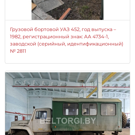
Грузовой бортовой УАЗ 452, год выпуска –
1982, регистрационный знак: АА 4734-1,
заводской (серийный, идентификационный)
№ 2811