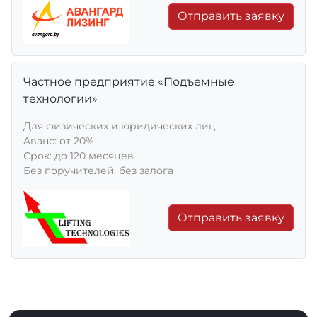
Отправить заявку
Частное предприятие «Подъемные
технологии»
Для физических и юридических лиц
Aванс: от 20%
Срок: до 120 месяцев
Без поручителей, без залога
Отправить заявку