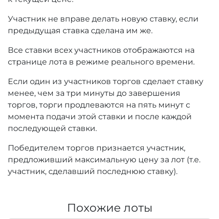
Участник не вправе делать новую ставку, если
предыдущая ставка сделана им же.
Все ставки всех участников отображаются на
странице лота в режиме реального времени.
Если один из участников торгов сделает ставку
менее, чем за три минуты до завершения
торгов, торги продлеваются на пять минут с
момента подачи этой ставки и после каждой
последующей ставки.
Победителем торгов признается участник,
предложивший максимальную цену за лот (т.е.
участник, сделавший последнюю ставку).
Похожие лоты