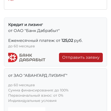
Кредит и лизинг
от ОАО "Банк Дабрабыт"
Ежемесячный платеж: от
125,02
руб.
до 60 месяцев
Отправить заявку
от ЗАО "АВАНГАРД ЛИЗИНГ"
до 60 месяцев
Сумма финансирования: до 100%
Первоначальный взнос: от 0%
Индивидуальные условия