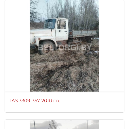
ГАЗ 3309-357, 2010 г.в.