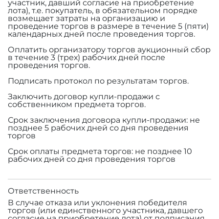
участник, давший согласие на приобретение
лота), т.е. покупатель, в обязательном порядке
возмещает затраты на организацию и
проведение торгов в размере
в течение 5 (пяти)
календарных дней после проведения торгов.
Оплатить организатору торгов аукционный сбор
в течение 3 (трех) рабочих дней после
проведения торгов.
Подписать протокол по результатам торгов.
Заключить договор купли-продажи с
собственником предмета торгов.
Срок заключения договора купли-продажи: не
позднее 5 рабочих дней со дня проведения
торгов
Срок оплаты предмета торгов: не позднее 10
рабочих дней со дня проведения торгов
Ответственность
В случае отказа или уклонения победителя
торгов (или единственного участника, давшего
согласие на приобретение лота) от подписания