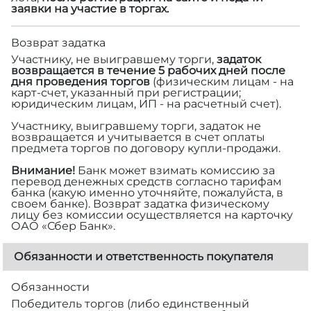
заявки на участие в торгах.
Возврат задатка
Участнику, не выигравшему торги,
задаток
возвращается в течение 5 рабочих дней после
дня проведения торгов
(физическим лицам - на
карт-счет, указанный при регистрации;
юридическим лицам, ИП - на расчетный счет).
Участнику, выигравшему торги, задаток не
возвращается и учитывается в счет оплаты
предмета торгов по договору купли-продажи.
Внимание!
Банк может взимать комиссию за
перевод денежных средств согласно тарифам
банка (какую именно уточняйте, пожалуйста, в
своем банке). Возврат задатка физическому
лицу без комиссии осуществляется на карточку
ОАО «Сбер Банк».
Обязанности и ответственность покупателя
Обязанности
Победитель торгов (либо единственный