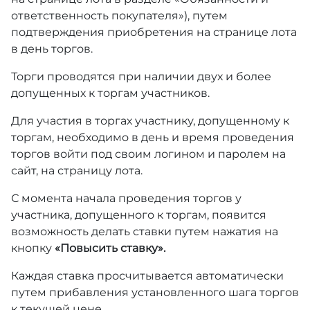
ответственность покупателя»), путем
подтверждения приобретения на странице лота
в день торгов.
Торги проводятся при наличии двух и более
допущенных к торгам участников.
Для участия в торгах участнику, допущенному к
торгам, необходимо в день и время проведения
торгов войти под своим логином и паролем на
сайт, на страницу лота.
С момента начала проведения торгов у
участника, допущенного к торгам, появится
возможность делать ставки путем нажатия на
кнопку
«Повысить ставку».
Каждая ставка просчитывается автоматически
путем прибавления установленного шага торгов
к текущей цене.