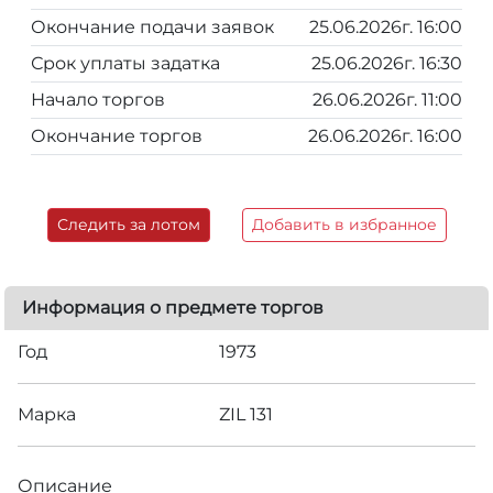
Окончание подачи заявок
25.06.2026г. 16:00
Срок уплаты задатка
25.06.2026г. 16:30
Начало торгов
26.06.2026г. 11:00
Окончание торгов
26.06.2026г. 16:00
Следить за лотом
Добавить в избранное
Информация о предмете торгов
Год
1973
Марка
ZIL 131
Описание