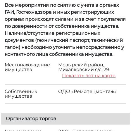
Все мероприятия по снятию с учета в органах
ГАИ, Гостехнадзора и иных регистрирующих
органах происходят силами и за счет покупателя
по доверенности от собственника имущества.
Наличие/отсутствие регистрационных
документов (технический паспорт, технический
талон) необходимо уточнять непосредственно у
контактного лица собственника имущества.
Местонахождение
Мозырский район,
имущества
Михалковский с/с, 29
Показать лот на карте
Собственник
ОДО «Ремспецмонтаж»
имущества
Организатор торгов