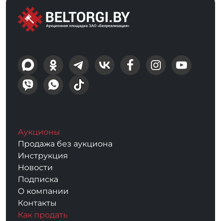
Аукционы
Продажа без аукциона
Инструкция
Новости
Подписка
О компании
Контакты
Как продать