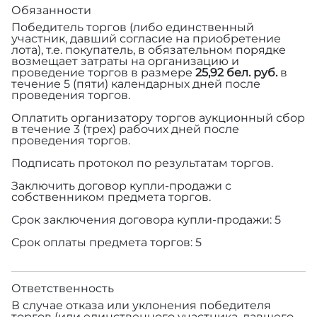
Обязанности
Победитель торгов (либо единственный
участник, давший согласие на приобретение
лота), т.е. покупатель, в обязательном порядке
возмещает затраты на организацию и
проведение торгов в размере
25,92 бел. руб.
в
течение 5 (пяти) календарных дней после
проведения торгов.
Оплатить организатору торгов аукционный сбор
в течение 3 (трех) рабочих дней после
проведения торгов.
Подписать протокол по результатам торгов.
Заключить договор купли-продажи с
собственником предмета торгов.
Срок заключения договора купли-продажи: 5
Срок оплаты предмета торгов: 5
Ответственность
В случае отказа или уклонения победителя
торгов (или единственного участника, давшего