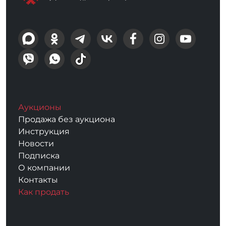
Аукционы
Продажа без аукциона
Инструкция
Новости
Подписка
О компании
Контакты
Как продать