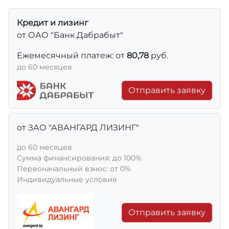
Кредит и лизинг
от ОАО "Банк Дабрабыт"
Ежемесячный платеж: от
80,78
руб.
до 60 месяцев
Отправить заявку
от ЗАО "АВАНГАРД ЛИЗИНГ"
до 60 месяцев
Сумма финансирования: до 100%
Первоначальный взнос: от 0%
Индивидуальные условия
Отправить заявку