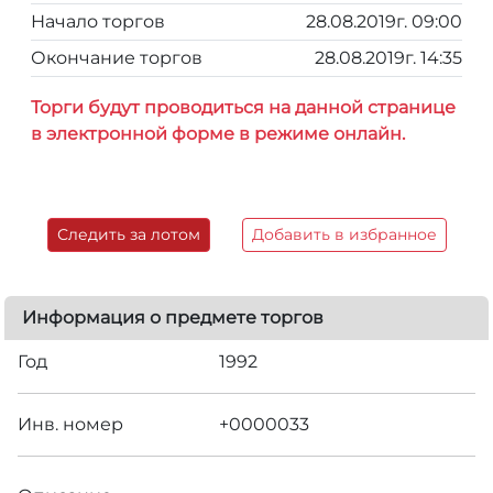
Начало торгов
28.08.2019г. 09:00
Окончание торгов
28.08.2019г. 14:35
Торги будут проводиться на данной странице
в электронной форме в режиме онлайн.
Следить за лотом
Добавить в избранное
Информация о предмете торгов
Год
1992
Инв. номер
+0000033