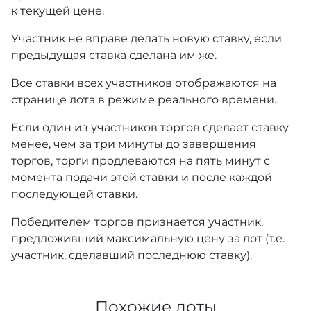
к текущей цене.
Участник не вправе делать новую ставку, если
предыдущая ставка сделана им же.
Все ставки всех участников отображаются на
странице лота в режиме реального времени.
Если один из участников торгов сделает ставку
менее, чем за три минуты до завершения
торгов, торги продлеваются на пять минут с
момента подачи этой ставки и после каждой
последующей ставки.
Победителем торгов признается участник,
предложивший максимальную цену за лот (т.е.
участник, сделавший последнюю ставку).
Похожие лоты