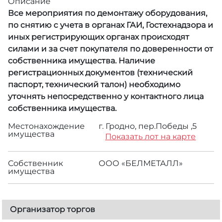
Описание
Все мероприятия по демонтажу оборудования,
по снятию с учета в органах ГАИ, Гостехнадзора и
иных регистрирующих органах происходят
силами и за счет покупателя по доверенности от
собственника имущества. Наличие
регистрационных документов (технический
паспорт, технический талон) необходимо
уточнять непосредственно у контактного лица
собственника имущества.
Местонахождение
г. Гродно, пер.Победы ,5
имущества
Показать лот на карте
Собственник
ООО «БЕЛМЕТАЛЛ»
имущества
Организатор торгов