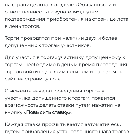
на странице лота в разделе «Обязанности и
ответственность покупателя»), путем
подтверждения приобретения на странице лота
в день торгов.
Торги проводятся при наличии двух и более
допущенных к торгам участников.
Для участия в торгах участнику, допущенному к
торгам, необходимо в день и время проведения
торгов войти под своим логином и паролем на
сайт, на страницу лота.
С момента начала проведения торгов у
участника, допущенного к торгам, появится
возможность делать ставки путем нажатия на
кнопку
«Повысить ставку».
Каждая ставка просчитывается автоматически
путем прибавления установленного шага торгов