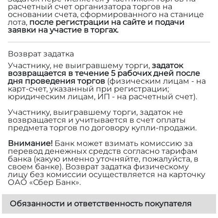
расчетный счет организатора торгов на
основании счета, сформированного на станице
лота,
после регистрации на сайте и подачи
заявки на участие в торгах.
Возврат задатка
Участнику, не выигравшему торги,
задаток
возвращается в течение 5 рабочих дней после
дня проведения торгов
(физическим лицам - на
карт-счет, указанный при регистрации;
юридическим лицам, ИП - на расчетный счет).
Участнику, выигравшему торги, задаток не
возвращается и учитывается в счет оплаты
предмета торгов по договору купли-продажи.
Внимание!
Банк может взимать комиссию за
перевод денежных средств согласно тарифам
банка (какую именно уточняйте, пожалуйста, в
своем банке). Возврат задатка физическому
лицу без комиссии осуществляется на карточку
ОАО «Сбер Банк».
Обязанности и ответственность покупателя