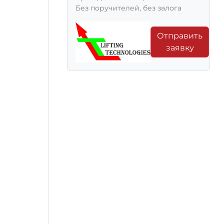
Без поручителей, без залога
Отправить
заявку