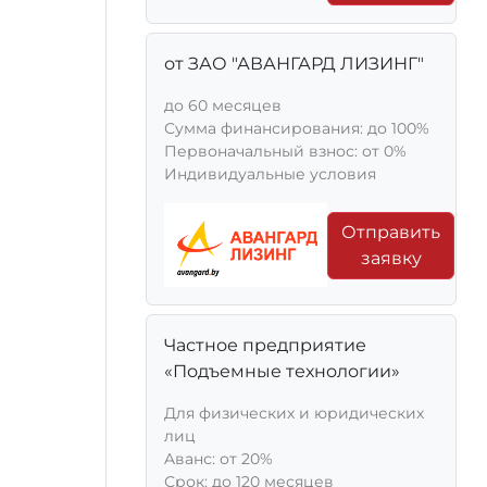
от ЗАО "АВАНГАРД ЛИЗИНГ"
до 60 месяцев
Сумма финансирования: до 100%
Первоначальный взнос: от 0%
Индивидуальные условия
Отправить
заявку
Частное предприятие
«Подъемные технологии»
Для физических и юридических
лиц
Aванс: от 20%
Срок: до 120 месяцев