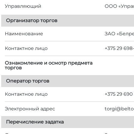
Управляющий
ООО «Упра
Организатор торгов
Наименование
ЗАО «Белр
Контактное лицо
+375 29 698
Ознакомление и осмотр предмета
торгов
Оператор торгов
Контактное лицо
+375 29 690
Электронный адрес
torgi@belto
Перечисление задатка