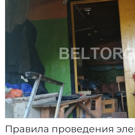
Правила проведения эле