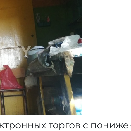
ктронных торгов с пониж