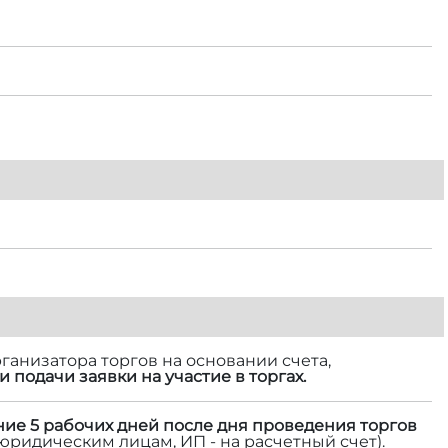
ганизатора торгов на основании счета,
и подачи заявки на участие в торгах.
ние 5 рабочих дней после дня проведения торгов
 юридическим лицам, ИП - на расчетный счет).