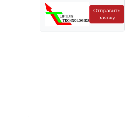
Отправить
заявку