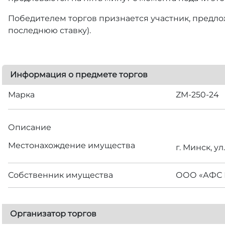
Победителем торгов признается участник, предлож
последнюю ставку).
Информация о предмете торгов
Марка
ZM-250-24
Описание
Местонахождение имущества
г. Минск, ул
Собственник имущества
ООО «АФС 
Организатор торгов