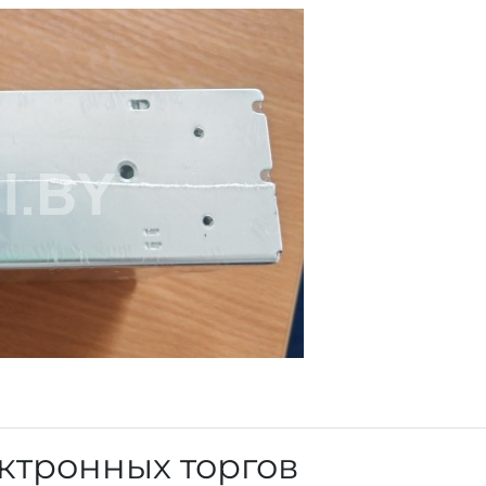
ктронных торгов