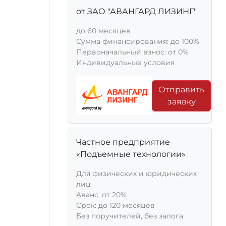
от ЗАО "АВАНГАРД ЛИЗИНГ"
до 60 месяцев
Сумма финансирования: до 100%
Первоначальный взнос: от 0%
Индивидуальные условия
Отправить
заявку
Частное предприятие
«Подъемные технологии»
Для физических и юридических
лиц
Aванс: от 20%
Срок: до 120 месяцев
Без поручителей, без залога