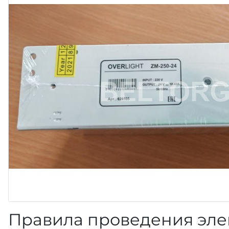
Правила проведения эле