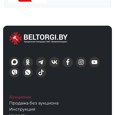
Аукционы
Продажа без аукциона
Инструкция