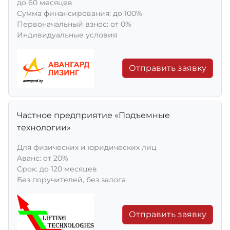
до 60 месяцев
Сумма финансирования: до 100%
Первоначальный взнос: от 0%
Индивидуальные условия
Отправить заявку
Частное предприятие «Подъемные
технологии»
Для физических и юридических лиц
Aванс: от 20%
Срок: до 120 месяцев
Без поручителей, без залога
Отправить заявку