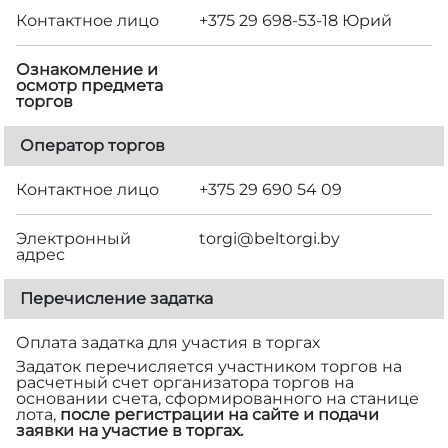
Контактное лицо
+375 29 698-53-18 Юрий
Ознакомление и
осмотр предмета
торгов
Оператор торгов
Контактное лицо
+375 29 690 54 09
Электронный
torgi@beltorgi.by
адрес
Перечисление задатка
Оплата задатка для участия в торгах
Задаток перечисляется участником торгов на
расчетный счет организатора торгов на
основании счета, сформированного на станице
лота,
после регистрации на сайте и подачи
заявки на участие в торгах.