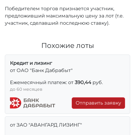
Победителем торгов признается участник,
предложивший максимальную цену за лот (т.е.
участник, сделавший последнюю ставку).
Похожие лоты
Кредит и лизинг
от ОАО "Банк Дабрабыт"
Ежемесячный платеж: от
390,44
руб.
до 60 месяцев
Отправить заявку
от ЗАО "АВАНГАРД ЛИЗИНГ"