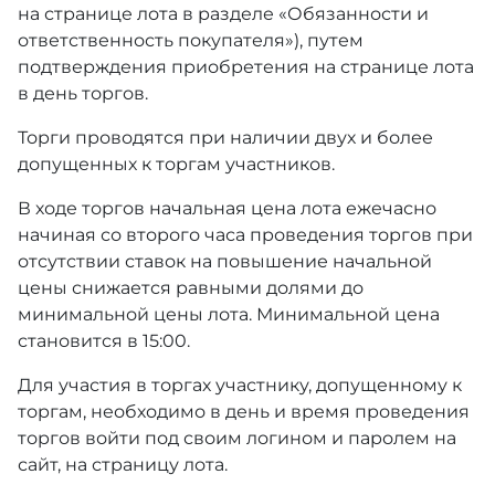
на странице лота в разделе «Обязанности и
ответственность покупателя»), путем
подтверждения приобретения на странице лота
в день торгов.
Торги проводятся при наличии двух и более
допущенных к торгам участников.
В ходе торгов начальная цена лота ежечасно
начиная со второго часа проведения торгов при
отсутствии ставок на повышение начальной
цены снижается равными долями до
минимальной цены лота. Минимальной цена
становится в 15:00.
Для участия в торгах участнику, допущенному к
торгам, необходимо в день и время проведения
торгов войти под своим логином и паролем на
сайт, на страницу лота.