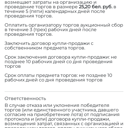
возмещает затраты на организацию и
проведение торгов в размере
25,20 бел. руб.
в
течение 5 (пяти) календарных дней после
проведения торгов.
Оплатить организатору торгов аукционный сбор
в течение 3 (трех) рабочих дней после
проведения торгов.
Заключить договор купли-продажи с
собственником предмета торгов.
Срок заключения договора купли-продажи: не
позднее 10 рабочих дней со дня проведения
торгов
Срок оплаты предмета торгов: не позднее 10
рабочих дней со дня проведения торгов
Ответственность
В случае отказа или уклонения победителя
торгов (или единственного участника, давшего
согласие на приобретение лота) от подписания
протокола и (или) договора купли-продажи,
возмещения затрат, связанных с организацией и