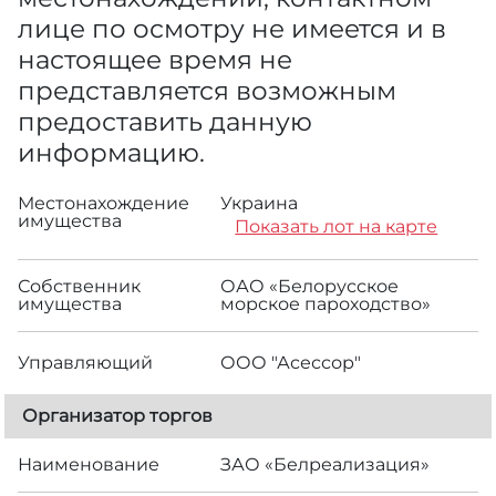
лице по осмотру не имеется и в
настоящее время не
представляется возможным
предоставить данную
информацию.
Местонахождение
Украина
имущества
Показать лот на карте
Собственник
ОАО «Белорусское
имущества
морское пароходство»
Управляющий
ООО "Асессор"
Организатор торгов
Наименование
ЗАО «Белреализация»