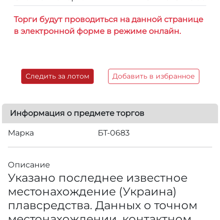
Торги будут проводиться на данной странице
в электронной форме в режиме онлайн.
Следить за лотом
Добавить в избранное
Информация о предмете торгов
Марка
БТ-0683
Описание
Указано последнее известное
местонахождение (Украина)
плавсредства. Данных о точном
местонахождении, контактном