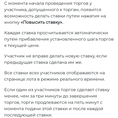
С момента начала проведения торгов у
участника, допущенного к торгам, появится
возможность делать ставки путем нажатия на
кнопку
«Повысить ставку».
Каждая ставка просчитывается автоматически
путем прибавления установленного шага торгов
к текущей цене.
Участник не вправе делать новую ставку, если
предыдущая ставка сделана им же.
Все ставки всех участников отображаются на
странице лота в режиме реального времени.
Если один из участников торгов сделает ставку
менее, чем за три минуты до завершения
торгов, торги продлеваются на пять минут с
момента подачи этой ставки и после каждой
последующей ставки.