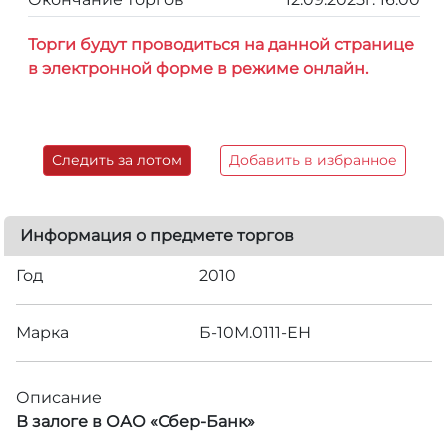
Торги будут проводиться на данной странице
в электронной форме в режиме онлайн.
Следить за лотом
Добавить в избранное
Информация о предмете торгов
Год
2010
Марка
Б-10М.0111-ЕН
Описание
В залоге в ОАО «Сбер-Банк»