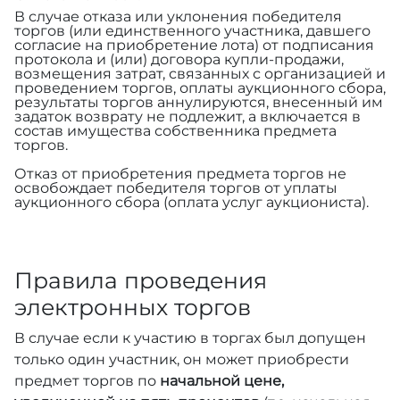
В случае отказа или уклонения победителя
торгов (или единственного участника, давшего
согласие на приобретение лота) от подписания
протокола и (или) договора купли-продажи,
возмещения затрат, связанных с организацией и
проведением торгов, оплаты аукционного сбора,
результаты торгов аннулируются, внесенный им
задаток возврату не подлежит, а включается в
состав имущества собственника предмета
торгов.
Отказ от приобретения предмета торгов не
освобождает победителя торгов от уплаты
аукционного сбора (оплата услуг аукциониста).
Правила проведения
электронных торгов
В случае если к участию в торгах был допущен
только один участник, он может приобрести
предмет торгов по
начальной цене,