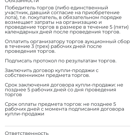
Обязанности
Победитель торгов (либо единственный
участник, давший согласие на приобретение
лота), т.е. покупатель, в обязательном порядке
возмещает затраты на организацию и
проведение торгов в размере
в течение 5 (пяти)
календарных дней после проведения торгов.
Оплатить организатору торгов аукционный сбор
в течение 3 (трех) рабочих дней после
проведения торгов.
Подписать протокол по результатам торгов.
Заключить договор купли-продажи с
собственником предмета торгов.
Срок заключения договора купли-продажи: не
позднее 5 рабочих дней со дня проведения
торгов
Срок оплаты предмета торгов: не позднее 5
рабочих дней с момента подписания договора
купли-продажи
Ответственность