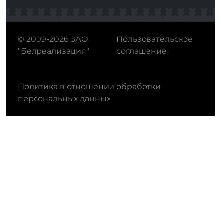
© 2009-2026 ЗАО
Пользовательское
"Белреализация"
соглашение
Политика в отношении обработки
персональных данных