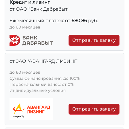
Кредит и лизинг
от ОАО "Банк Дабрабыт"
Ежемесячный платеж: от
680,86
руб.
до 60 месяцев
Отправить заявку
от ЗАО "АВАНГАРД ЛИЗИНГ"
до 60 месяцев
Сумма финансирования: до 100%
Первоначальный взнос: от 0%
Индивидуальные условия
Отправить заявку