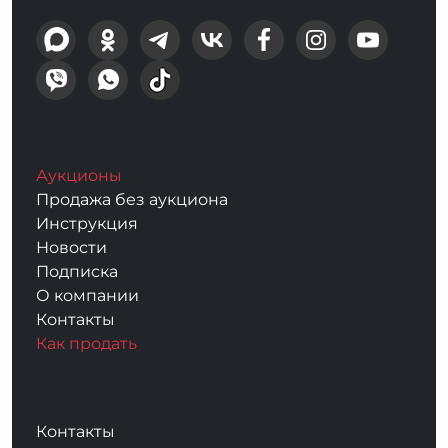
Аукционы
Продажа без аукциона
Инструкция
Новости
Подписка
О компании
Контакты
Как продать
Контакты