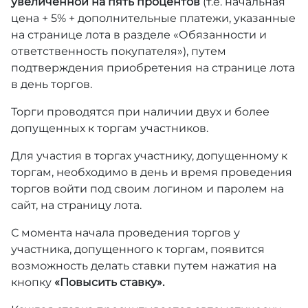
увеличенной на пять процентов
(т.е. начальная
цена + 5% + дополнительные платежи, указанные
на странице лота в разделе «Обязанности и
ответственность покупателя»), путем
подтверждения приобретения на странице лота
в день торгов.
Торги проводятся при наличии двух и более
допущенных к торгам участников.
Для участия в торгах участнику, допущенному к
торгам, необходимо в день и время проведения
торгов войти под своим логином и паролем на
сайт, на страницу лота.
С момента начала проведения торгов у
участника, допущенного к торгам, появится
возможность делать ставки путем нажатия на
кнопку
«Повысить ставку».