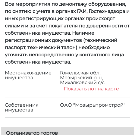
Все мероприятия по демонтажу оборудования,
по снятию с учета в органах ГАИ, Гостехнадзора и
иных регистрирующих органах происходят
силами и за счет покупателя по доверенности от
собственника имущества. Наличие
регистрационных документов (технический
паспорт, технический талон) необходимо
уточнять непосредственно у контактного лица
собственника имущества.
Местонахождение
Гомельская обл.,
имущества
Мозырьский р-н,
Михалковский с/с
Показать лот на карте
Собственник
ОАО "Мозырьпромстрой"
имущества
Организатор торгов