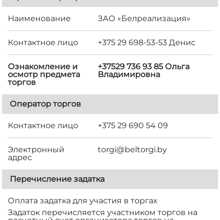
Наименование
ЗАО «Белреализация»
Контактное лицо
+375 29 698-53-53 Денис
Ознакомление и
+37529 736 93 85 Ольга
осмотр предмета
Владимировна
торгов
Оператор торгов
Контактное лицо
+375 29 690 54 09
Электронный
torgi@beltorgi.by
адрес
Перечисление задатка
Оплата задатка для участия в торгах
Задаток перечисляется участником торгов на