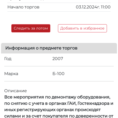
Начало торгов
03.12.2024г. 11:00
Следить за лотом
Добавить в избранное
Информация о предмете торгов
Год
2007
Марка
Б-100
Описание
Все мероприятия по демонтажу оборудования,
по снятию с учета в органах ГАИ, Гостехнадзора и
иных регистрирующих органах происходят
силами и за счет покупателя по доверенности от