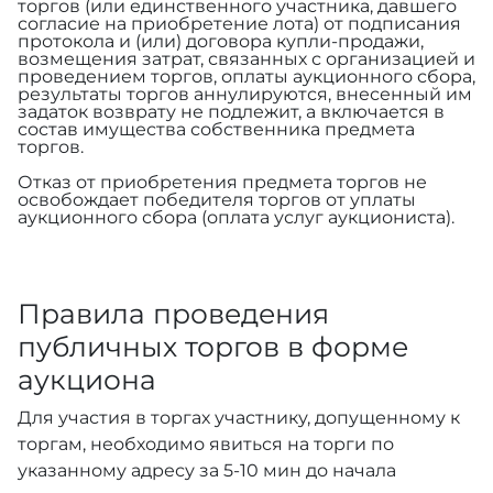
торгов (или единственного участника, давшего
согласие на приобретение лота) от подписания
протокола и (или) договора купли-продажи,
возмещения затрат, связанных с организацией и
проведением торгов, оплаты аукционного сбора,
результаты торгов аннулируются, внесенный им
задаток возврату не подлежит, а включается в
состав имущества собственника предмета
торгов.
Отказ от приобретения предмета торгов не
освобождает победителя торгов от уплаты
аукционного сбора (оплата услуг аукциониста).
Правила проведения
публичных торгов в форме
аукциона
Для участия в торгах участнику, допущенному к
торгам, необходимо явиться на торги по
указанному адресу за 5-10 мин до начала