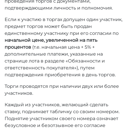
проведения торгов с документами,
подтверждающими личность и полномочия.
Если к участию в торгах допущен один участник,
предмет торгов может быть продан
единственному участнику при его согласии по
начальной цене, увеличенной на пять
процентов
(т.е. начальная цена + 5% +
дополнительные платежи, указанные на
странице лота в разделе «Обязанности и
ответственность покупателя»), путем
подтверждения приобретения в день торгов.
Торги проводятся при наличии двух или более
участников.
Каждый из участников, желающий сделать
ставку, поднимает табличку со своим номером.
Поднятие участником своего номера означает
безусловное и безотзывное его согласие