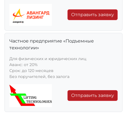
Отправить заявку
Частное предприятие «Подъемные
технологии»
Для физических и юридических лиц
Aванс: от 20%
Срок: до 120 месяцев
Без поручителей, без залога
Отправить заявку