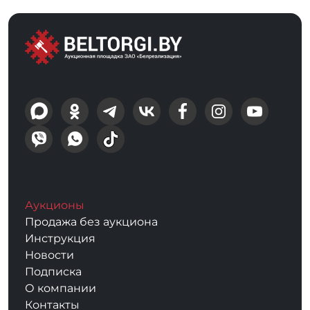
Аукционы
Продажа без аукциона
Инструкция
Новости
Подписка
О компании
Контакты