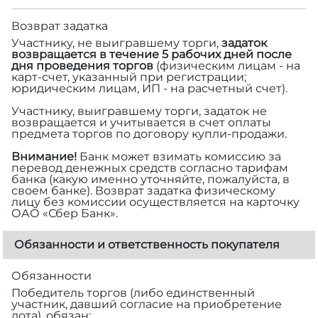
Возврат задатка
Участнику, не выигравшему торги,
задаток
возвращается в течение 5 рабочих дней после
дня проведения торгов
(физическим лицам - на
карт-счет, указанный при регистрации;
юридическим лицам, ИП - на расчетный счет).
Участнику, выигравшему торги, задаток не
возвращается и учитывается в счет оплаты
предмета торгов по договору купли-продажи.
Внимание!
Банк может взимать комиссию за
перевод денежных средств согласно тарифам
банка (какую именно уточняйте, пожалуйста, в
своем банке). Возврат задатка физическому
лицу без комиссии осуществляется на карточку
ОАО «Сбер Банк».
Обязанности и ответственность покупателя
Обязанности
Победитель торгов (либо единственный
участник, давший согласие на приобретение
лота), обязан: