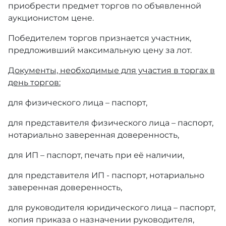
приобрести предмет торгов по объявленной
аукционистом цене.
Победителем торгов признается участник,
предложивший максимальную цену за лот.
Документы, необходимые для участия в торгах в
день торгов:
для физического лица – паспорт,
для представителя физического лица – паспорт,
нотариально заверенная доверенность,
для ИП – паспорт, печать при её наличии,
для представителя ИП - паспорт, нотариально
заверенная доверенность,
для руководителя юридического лица – паспорт,
копия приказа о назначении руководителя,