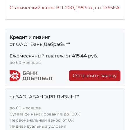
Статический каток ВП-200, 1987г.в., г.н. 1765ЕА
Кредит и лизинг
от ОАО "Банк Дабрабыт"
Ежемесячный платеж: от
415,44
руб.
до 60 месяцев
Отправить заявку
от ЗАО "АВАНГАРД ЛИЗИНГ"
до 60 месяцев
Сумма финансирования: до 100%
Первоначальный взнос: от 0%
Индивидуальные условия