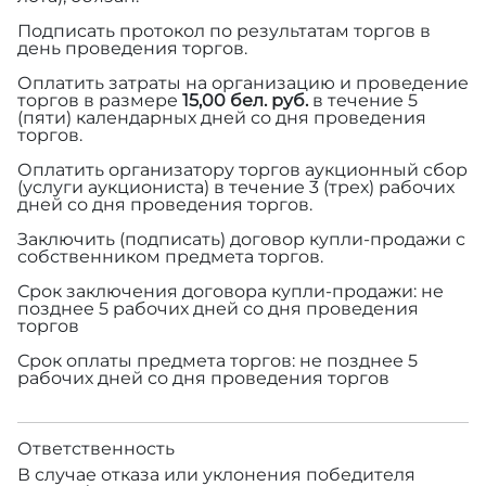
Подписать протокол по результатам торгов в
день проведения торгов.
Оплатить затраты на организацию и проведение
торгов в размере
15,00 бел. руб.
в течение 5
(пяти) календарных дней со дня проведения
торгов.
Оплатить организатору торгов аукционный сбор
(услуги аукциониста) в течение 3 (трех) рабочих
дней со дня проведения торгов.
Заключить (подписать) договор купли-продажи с
собственником предмета торгов.
Срок заключения договора купли-продажи: не
позднее 5 рабочих дней со дня проведения
торгов
Срок оплаты предмета торгов: не позднее 5
рабочих дней со дня проведения торгов
Ответственность
В случае отказа или уклонения победителя