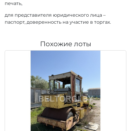
печать,
для представителя юридического лица –
паспорт, доверенность на участие в торгах.
Похожие лоты