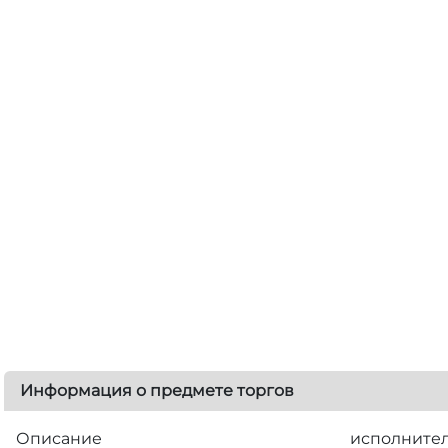
Информация о предмете торгов
Описание
исполнител