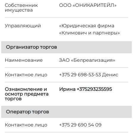
Собственник
ООО «ОНИКАРИТЕЙЛ»
имущества
Управляющий
«Юридическая фирма
«Климович и партнеры»
Организатор торгов
Наименование
ЗАО «Белреализация»
Контактное лицо
+375 29 698-53-53 Денис
Ознакомление и
Ирина +375293235595
осмотр предмета
торгов
Оператор торгов
Контактное лицо
+375 29 690 54 09