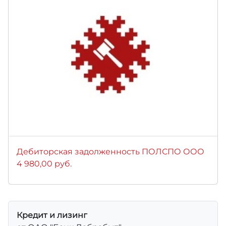
Дебиторская задолженность ПОЛСПО ООО
4 980,00 руб.
Кредит и лизинг