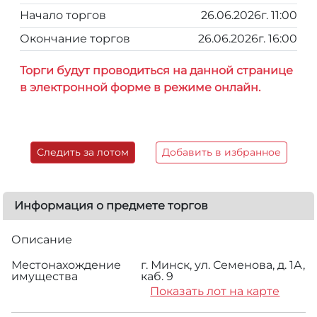
Начало торгов
26.06.2026г. 11:00
Окончание торгов
26.06.2026г. 16:00
Торги будут проводиться на данной странице
в электронной форме в режиме онлайн.
Следить за лотом
Добавить в избранное
Информация о предмете торгов
Описание
Местонахождение
г. Минск, ул. Семенова, д. 1А,
имущества
каб. 9
Показать лот на карте