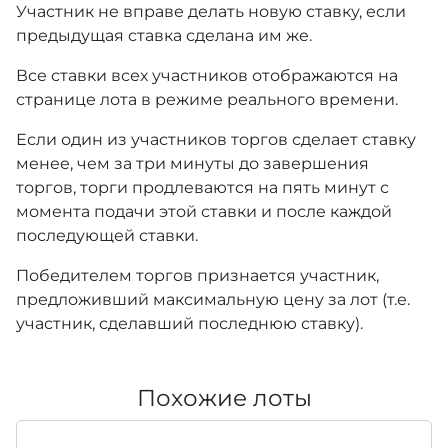
Участник не вправе делать новую ставку, если
предыдущая ставка сделана им же.
Все ставки всех участников отображаются на
странице лота в режиме реального времени.
Если один из участников торгов сделает ставку
менее, чем за три минуты до завершения
торгов, торги продлеваются на пять минут с
момента подачи этой ставки и после каждой
последующей ставки.
Победителем торгов признается участник,
предложивший максимальную цену за лот (т.е.
участник, сделавший последнюю ставку).
Похожие лоты