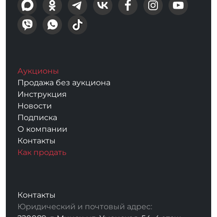
Аукционы
Продажа без аукциона
Инструкция
Новости
Подписка
О компании
Контакты
Как продать
Контакты
Юридический и почтовый адрес: