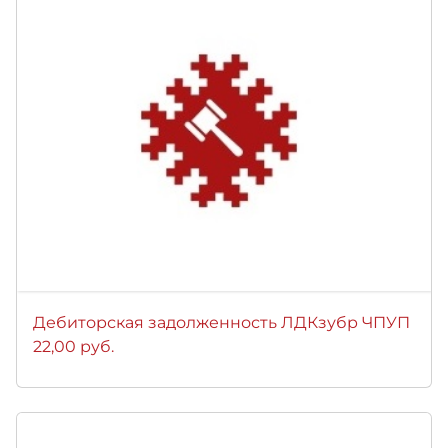
Дебиторская задолженность ЛДКзубр ЧПУП
22,00 руб.