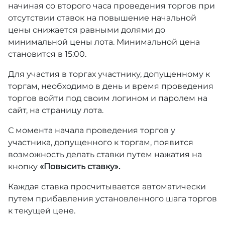
начиная со второго часа проведения торгов при
отсутствии ставок на повышение начальной
цены снижается равными долями до
минимальной цены лота. Минимальной цена
становится в 15:00.
Для участия в торгах участнику, допущенному к
торгам, необходимо в день и время проведения
торгов войти под своим логином и паролем на
сайт, на страницу лота.
С момента начала проведения торгов у
участника, допущенного к торгам, появится
возможность делать ставки путем нажатия на
кнопку
«Повысить ставку».
Каждая ставка просчитывается автоматически
путем прибавления установленного шага торгов
к текущей цене.