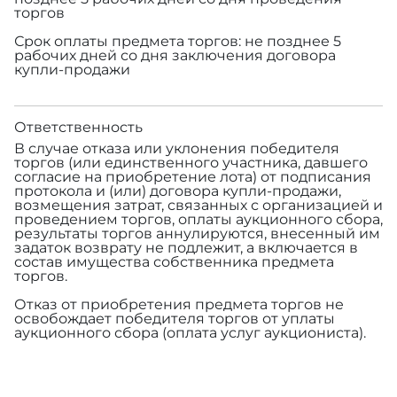
торгов
Срок оплаты предмета торгов: не позднее 5
рабочих дней со дня заключения договора
купли-продажи
Ответственность
В случае отказа или уклонения победителя
торгов (или единственного участника, давшего
согласие на приобретение лота) от подписания
протокола и (или) договора купли-продажи,
возмещения затрат, связанных с организацией и
проведением торгов, оплаты аукционного сбора,
результаты торгов аннулируются, внесенный им
задаток возврату не подлежит, а включается в
состав имущества собственника предмета
торгов.
Отказ от приобретения предмета торгов не
освобождает победителя торгов от уплаты
аукционного сбора (оплата услуг аукциониста).