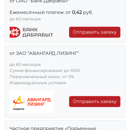
от ОАО "Банк Дабрабыт"
Ежемесячный платеж: от
0,42
руб.
до 60 месяцев
Отправить заявку
от ЗАО "АВАНГАРД ЛИЗИНГ"
до 60 месяцев
Сумма финансирования: до 100%
Первоначальный взнос: от 0%
Индивидуальные условия
Отправить заявку
Частное предприятие «Подъемные