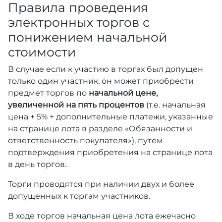
Правила проведения
электронных торгов с
понижением начальной
стоимости
В случае если к участию в торгах был допущен
только один участник, он может приобрести
предмет торгов по
начальной цене,
увеличенной на пять процентов
(т.е. начальная
цена + 5% + дополнительные платежи, указанные
на странице лота в разделе «Обязанности и
ответственность покупателя»), путем
подтверждения приобретения на странице лота
в день торгов.
Торги проводятся при наличии двух и более
допущенных к торгам участников.
В ходе торгов начальная цена лота ежечасно