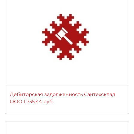
Дебиторская задолженность Сантехсклад
ООО 1 735,44 руб.