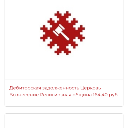
Дебиторская задолженность Церковь
Вознесение Религиозная община 164,40 руб.