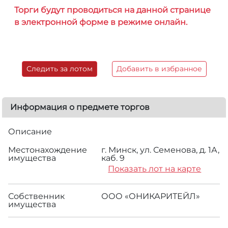
Торги будут проводиться на данной странице
в электронной форме в режиме онлайн.
Следить за лотом
Добавить в избранное
Информация о предмете торгов
Описание
Местонахождение
г. Минск, ул. Семенова, д. 1А,
имущества
каб. 9
Показать лот на карте
Собственник
ООО «ОНИКАРИТЕЙЛ»
имущества