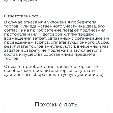
Ответственность
В случае отказа или уклонения победителя
торгов (или единственного участника, давшего
согласие на приобретение лота) от подписания
протокола и (или) договора купли-продажи,
возмещения затрат, связанных с организацией и
проведением торгов, оплаты аукционного сбора,
результаты торгов аннулируются, внесенный им
задаток возврату не подлежит, а включается в
состав имущества собственника предмета
торгов.
Отказ от приобретения предмета торгов не
освобождает победителя торгов от уплаты
аукционного сбора (оплата услуг аукциониста).
Похожие лоты