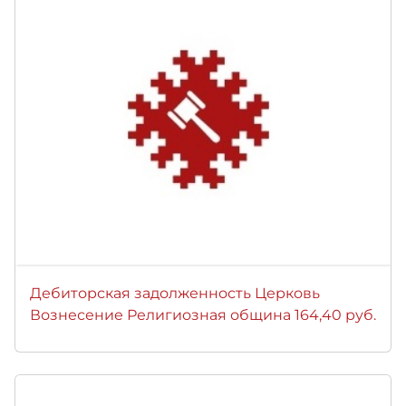
Дебиторская задолженность Церковь
Вознесение Религиозная община 164,40 руб.