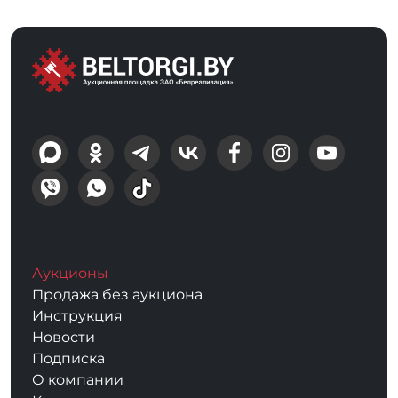
Аукционы
Продажа без аукциона
Инструкция
Новости
Подписка
О компании