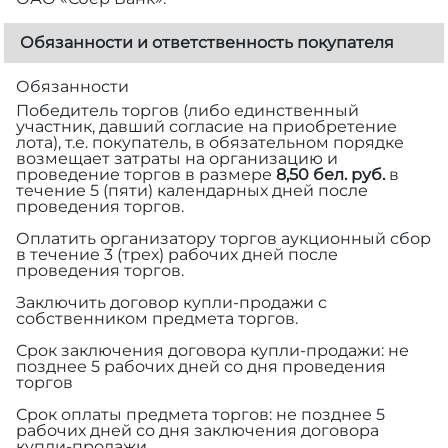
Обязанности и ответственность покупателя
Обязанности
Победитель торгов (либо единственный
участник, давший согласие на приобретение
лота), т.е. покупатель, в обязательном порядке
возмещает затраты на организацию и
проведение торгов в размере
8,50 бел. руб.
в
течение 5 (пяти) календарных дней после
проведения торгов.
Оплатить организатору торгов аукционный сбор
в течение 3 (трех) рабочих дней после
проведения торгов.
Заключить договор купли-продажи с
собственником предмета торгов.
Срок заключения договора купли-продажи: не
позднее 5 рабочих дней со дня проведения
торгов
Срок оплаты предмета торгов: не позднее 5
рабочих дней со дня заключения договора
купли-продажи