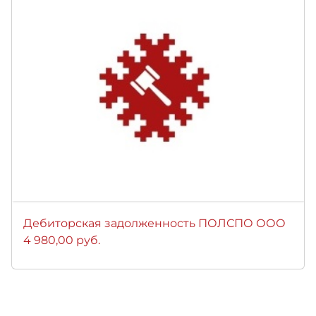
Дебиторская задолженность ПОЛСПО ООО
4 980,00 руб.