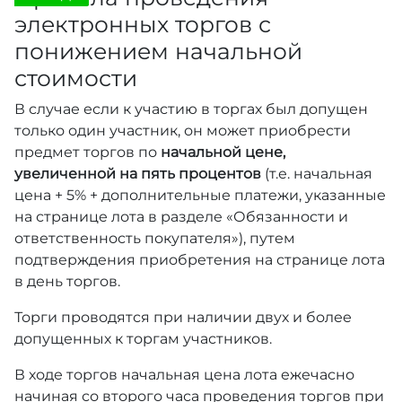
электронных торгов с
понижением начальной
стоимости
В случае если к участию в торгах был допущен
только один участник, он может приобрести
предмет торгов по
начальной цене,
увеличенной на пять процентов
(т.е. начальная
цена + 5% + дополнительные платежи, указанные
на странице лота в разделе «Обязанности и
ответственность покупателя»), путем
подтверждения приобретения на странице лота
в день торгов.
Торги проводятся при наличии двух и более
допущенных к торгам участников.
В ходе торгов начальная цена лота ежечасно
начиная со второго часа проведения торгов при