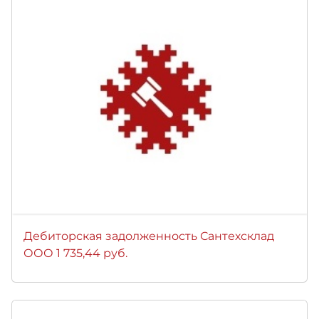
Дебиторская задолженность Сантехсклад
ООО 1 735,44 руб.