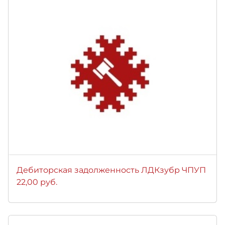
Дебиторская задолженность ЛДКзубр ЧПУП
22,00 руб.