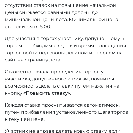
отсутствии ставок на повышение начальной
цены снижается равными долями до
минимальной цены лота. Минимальной цена
становится в 15:00.
Для участия в торгах участнику, допущенному к
торгам, необходимо в день и время проведения
торгов войти под своим логином и паролем на
сайт, на страницу лота.
С момента начала проведения торгов у
участника, допущенного к торгам, появится
возможность делать ставки путем нажатия на
кнопку
«Повысить ставку».
Каждая ставка просчитывается автоматически
путем прибавления установленного шага торгов
к текущей цене.
Участник не вправе делать новую ставку, если