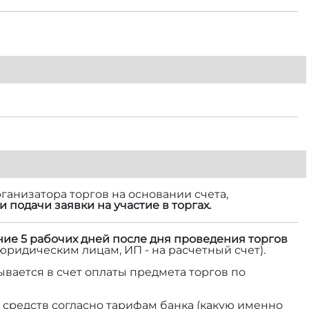
ганизатора торгов на основании счета,
и подачи заявки на участие в торгах.
ние 5 рабочих дней после дня проведения торгов
 юридическим лицам, ИП - на расчетный счет).
ывается в счет оплаты предмета торгов по
средств согласно тарифам банка (какую именно