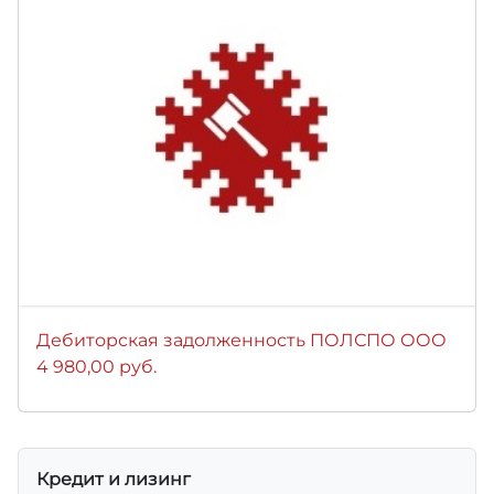
Дебиторская задолженность ПОЛСПО ООО
4 980,00 руб.
Кредит и лизинг