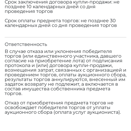
Срок заключения договора купли-продажи: не
позднее 10 календарных дней со дня
проведения торгов
Срок оплаты предмета торгов: не позднее 30
календарных дней со дня проведения торгов
Ответственность
В случае отказа или уклонения победителя
торгов (или единственного участника, давшего
согласие на приобретение лота) от подписания
протокола и (или) договора купли-продажи,
возмещения затрат, связанных с организацией и
проведением торгов, оплаты аукционного сбора,
результаты торгов аннулируются, внесенный им
задаток возврату не подлежит, а включается в
состав имущества собственника предмета
торгов.
Отказ от приобретения предмета торгов не
освобождает победителя торгов от уплаты
аукционного сбора (оплата услуг аукциониста).