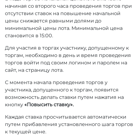
начиная со второго часа проведения торгов при
отсутствии ставок на повышение начальной
цены снижается равными долями до
минимальной цены лота. Минимальной цена
становится в 15:00.
Для участия в торгах участнику, допущенному к
торгам, необходимо в день и время проведения
торгов войти под своим логином и паролем на
сайт, на страницу лота.
С момента начала проведения торгов у
участника, допущенного к торгам, появится
возможность делать ставки путем нажатия на
кнопку
«Повысить ставку».
Каждая ставка просчитывается автоматически
путем прибавления установленного шага торгов
к текущей цене.