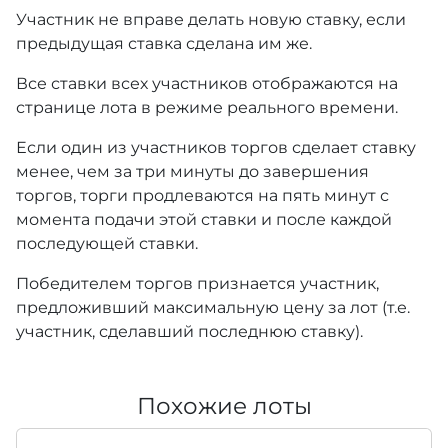
Участник не вправе делать новую ставку, если
предыдущая ставка сделана им же.
Все ставки всех участников отображаются на
странице лота в режиме реального времени.
Если один из участников торгов сделает ставку
менее, чем за три минуты до завершения
торгов, торги продлеваются на пять минут с
момента подачи этой ставки и после каждой
последующей ставки.
Победителем торгов признается участник,
предложивший максимальную цену за лот (т.е.
участник, сделавший последнюю ставку).
Похожие лоты