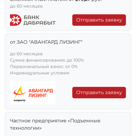
до 60 месяцев
Отправить заявку
от ЗАО "АВАНГАРД ЛИЗИНГ"
до 60 месяцев
Сумма финансирования: до 100%
Первоначальный взнос: от 0%
Индивидуальные условия
Отправить заявку
Частное предприятие «Подъемные
технологии»