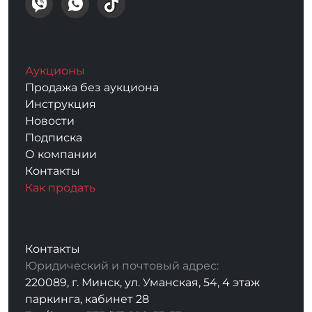
Аукционы
Продажа без аукциона
Инструкция
Новости
Подписка
О компании
Контакты
Как продать
Контакты
Юридический и почтовый адрес:
220089, г. Минск, ул. Уманская, 54, 4 этаж
паркинга, кабинет 28