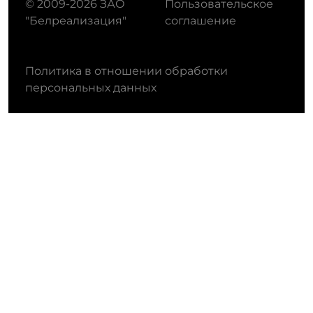
© 2009-2026 ЗАО
Пользовательское
"Белреализация"
соглашение
Политика в отношении обработки
персональных данных