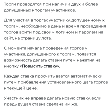
Торги проводятся при наличии двух и более
допущенных к торгам участников.
Для участия в торгах участнику, допущенному к
торгам, необходимо в день и время проведения
торгов войти под своим логином и паролем на
сайт, на страницу лота.
С момента начала проведения торгов у
участника, допущенного к торгам, появится
возможность делать ставки путем нажатия на
кнопку
«Повысить ставку».
Каждая ставка просчитывается автоматически
путем прибавления установленного шага торгов
к текущей цене.
Участник не вправе делать новую ставку, если
предыдущая ставка сделана им же.