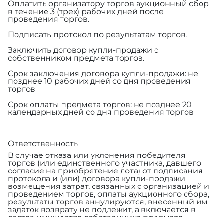
Оплатить организатору торгов аукционный сбор
в течение 3 (трех) рабочих дней после
проведения торгов.
Подписать протокол по результатам торгов.
Заключить договор купли-продажи с
собственником предмета торгов.
Срок заключения договора купли-продажи: не
позднее 10 рабочих дней со дня проведения
торгов
Срок оплаты предмета торгов: не позднее 20
календарных дней со дня проведения торгов
Ответственность
В случае отказа или уклонения победителя
торгов (или единственного участника, давшего
согласие на приобретение лота) от подписания
протокола и (или) договора купли-продажи,
возмещения затрат, связанных с организацией и
проведением торгов, оплаты аукционного сбора,
результаты торгов аннулируются, внесенный им
задаток возврату не подлежит, а включается в