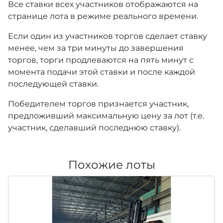
Все ставки всех участников отображаются на
странице лота в режиме реального времени.
Если один из участников торгов сделает ставку
менее, чем за три минуты до завершения
торгов, торги продлеваются на пять минут с
момента подачи этой ставки и после каждой
последующей ставки.
Победителем торгов признается участник,
предложивший максимальную цену за лот (т.е.
участник, сделавший последнюю ставку).
Похожие лоты