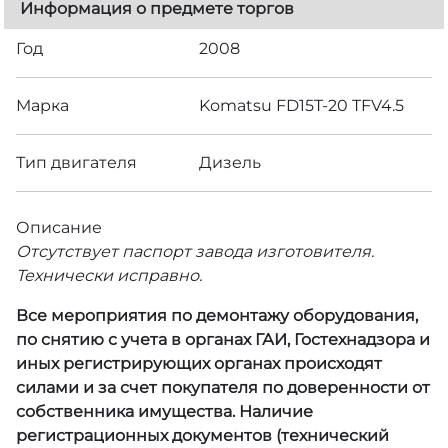
Информация о предмете торгов
Год
2008
Марка
Komatsu FD15T-20 TFV4.5
Тип двигателя
Дизель
Описание
Отсутствует паспорт завода изготовителя.
Технически исправно.
Все мероприятия по демонтажу оборудования,
по снятию с учета в органах ГАИ, Гостехнадзора и
иных регистрирующих органах происходят
силами и за счет покупателя по доверенности от
собственника имущества. Наличие
регистрационных документов (технический