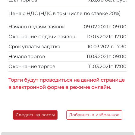
Цена с НДС (НДС в том числе по ставке 20%)
Начало подачи заявок
09.02.2021г. 09:00
Окончание подачи заявок
10.03.2021г. 17:00
Срок уплаты задатка
10.03.2021г. 17:30
Начало торгов
11.03.2021г. 09:00
Окончание торгов
11.03.2021г. 17:00
Торги будут проводиться на данной странице
в электронной форме в режиме онлайн.
Следить за лотом
Добавить в избранное