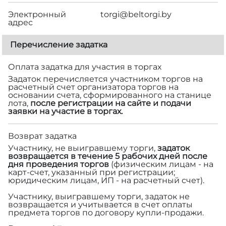
Электронный
torgi@beltorgi.by
адрес
Перечисление задатка
Оплата задатка для участия в торгах
Задаток перечисляется участником торгов на
расчетный счет организатора торгов на
основании счета, сформированного на станице
лота,
после регистрации на сайте и подачи
заявки на участие в торгах.
Возврат задатка
Участнику, не выигравшему торги,
задаток
возвращается в течение 5 рабочих дней после
дня проведения торгов
(физическим лицам - на
карт-счет, указанный при регистрации;
юридическим лицам, ИП - на расчетный счет).
Участнику, выигравшему торги, задаток не
возвращается и учитывается в счет оплаты
предмета торгов по договору купли-продажи.