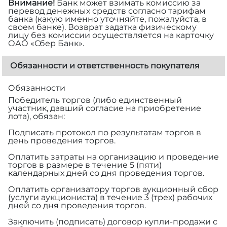
Внимание!
Банк может взимать комиссию за
перевод денежных средств согласно тарифам
банка (какую именно уточняйте, пожалуйста, в
своем банке). Возврат задатка физическому
лицу без комиссии осуществляется на карточку
ОАО «Сбер Банк».
Обязанности и ответственность покупателя
Обязанности
Победитель торгов (либо единственный
участник, давший согласие на приобретение
лота), обязан:
Подписать протокол по результатам торгов в
день проведения торгов.
Оплатить затраты на организацию и проведение
торгов в размере
в течение 5 (пяти)
календарных дней со дня проведения торгов.
Оплатить организатору торгов аукционный сбор
(услуги аукциониста) в течение 3 (трех) рабочих
дней со дня проведения торгов.
Заключить (подписать) договор купли-продажи с