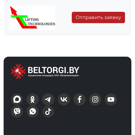
Отправить заявку