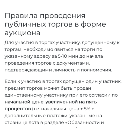
Правила проведения
публичных торгов в форме
аукциона
Для участия в торгах участнику, допущенному к
торгам, необходимо явиться на торги по
указанному адресу за 5-10 мин до начала
проведения торгов с документами,
подтверждающими личность и полномочия.
Если к участию в торгах допущен один участник,
предмет торгов может быть продан
единственному участнику при его согласии по
начальной цене, увеличенной на пять
процентов
(т.е. начальная цена + 5% +
дополнительные платежи, указанные на
странице лота в разделе «Обязанности и