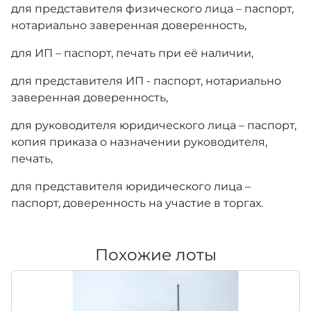
для представителя физического лица – паспорт,
нотариально заверенная доверенность,
для ИП – паспорт, печать при её наличии,
для представителя ИП - паспорт, нотариально
заверенная доверенность,
для руководителя юридического лица – паспорт,
копия приказа о назначении руководителя,
печать,
для представителя юридического лица –
паспорт, доверенность на участие в торгах.
Похожие лоты