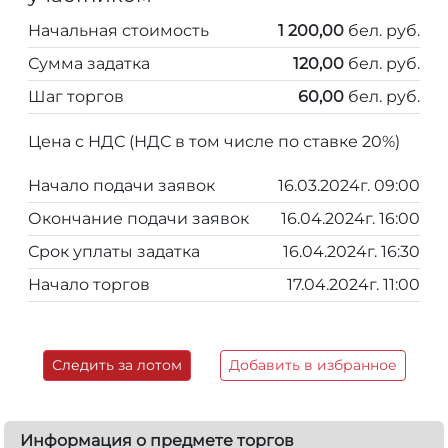
Начальная стоимость
1 200,00
бел. руб.
Сумма задатка
120,00
бел. руб.
Шаг торгов
60,00
бел. руб.
Цена с НДС (НДС в том числе по ставке 20%)
Начало подачи заявок
16.03.2024г. 09:00
Окончание подачи заявок
16.04.2024г. 16:00
Срок уплаты задатка
16.04.2024г. 16:30
Начало торгов
17.04.2024г. 11:00
Следить за лотом
Добавить в избранное
Информация о предмете торгов