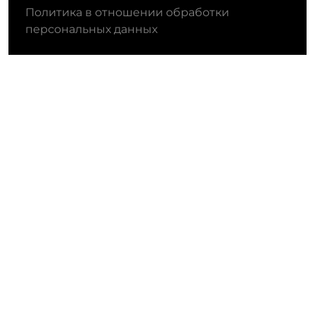
Политика в отношении обработки
персональных данных