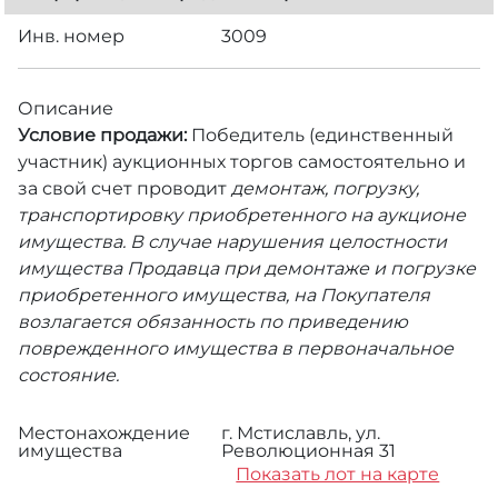
Инв. номер
3009
Описание
Условие продажи:
Победитель (единственный
участник) аукционных торгов самостоятельно и
за свой счет проводит
демонтаж, погрузку,
транспортировку приобретенного на аукционе
имущества. В случае нарушения целостности
имущества Продавца при демонтаже и погрузке
приобретенного имущества, на Покупателя
возлагается обязанность по приведению
поврежденного имущества в первоначальное
состояние.
Местонахождение
г. Мстиславль, ул.
имущества
Революционная 31
Показать лот на карте