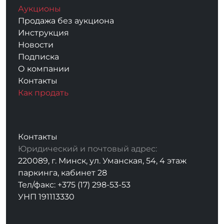
Аукционы
Продажа без аукциона
Инструкция
Новости
Подписка
О компании
Контакты
Как продать
Контакты
Юридический и почтовый адрес:
220089, г. Минск, ул. Уманская, 54, 4 этаж
паркинга, кабинет 28
Тел/факс: +375 (17) 298-53-53
УНП 191113330