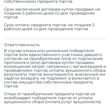
собственником предмета торгов.
Срок заключения договора купли-продажи: не
позднее 5 рабочих дней со дня проведения
торгов
Срок оплаты предмета торгов: не позднее 5
рабочих дней со дня проведения торгов
Ответственность
В случае отказа или уклонения победителя
торгов (или единственного участника, давшего
согласие на приобретение лота) от подписания
протокола и (или) договора купли-продажи,
возмещения затрат, связанных с организацией и
проведением торгов, оплаты аукционного сбора,
результаты торгов аннулируются, внесенный им
задаток возврату не подлежит, а включается в
состав имущества собственника предмета
торгов.
Отказ от приобретения предмета торгов не
освобождает победителя торгов от уплаты
аукционного сбора (оплата услуг аукциониста).