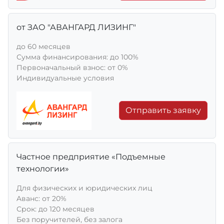
от ЗАО "АВАНГАРД ЛИЗИНГ"
до 60 месяцев
Сумма финансирования: до 100%
Первоначальный взнос: от 0%
Индивидуальные условия
Отправить заявку
Частное предприятие «Подъемные
технологии»
Для физических и юридических лиц
Aванс: от 20%
Срок: до 120 месяцев
Без поручителей, без залога