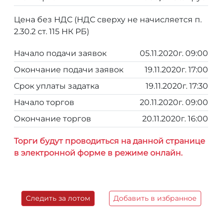
Цена без НДС (НДС сверху не начисляется п.
2.30.2 ст. 115 НК РБ)
Начало подачи заявок
05.11.2020г. 09:00
Окончание подачи заявок
19.11.2020г. 17:00
Срок уплаты задатка
19.11.2020г. 17:30
Начало торгов
20.11.2020г. 09:00
Окончание торгов
20.11.2020г. 16:00
Торги будут проводиться на данной странице
в электронной форме в режиме онлайн.
Следить за лотом
Добавить в избранное