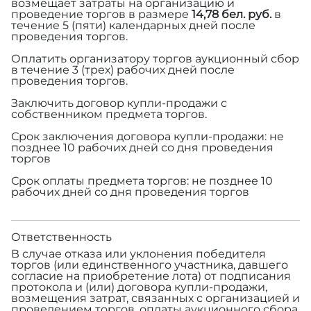
возмещает затраты на организацию и
проведение торгов в размере
14,78 бел. руб.
в
течение 5 (пяти) календарных дней после
проведения торгов.
Оплатить организатору торгов аукционный сбор
в течение 3 (трех) рабочих дней после
проведения торгов.
Заключить договор купли-продажи с
собственником предмета торгов.
Срок заключения договора купли-продажи: не
позднее 10 рабочих дней со дня проведения
торгов
Срок оплаты предмета торгов: не позднее 10
рабочих дней со дня проведения торгов
Ответственность
В случае отказа или уклонения победителя
торгов (или единственного участника, давшего
согласие на приобретение лота) от подписания
протокола и (или) договора купли-продажи,
возмещения затрат, связанных с организацией и
проведением торгов, оплаты аукционного сбора,