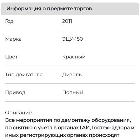
Информация о предмете торгов
Год
2011
Марка
ЭЦУ-150
Цвет
Красный
Тип двигателя
Дизель
Привод
Полный
Описание
Все мероприятия по демонтажу оборудования,
по снятию с учета в органах ГАИ, Гостехнадзора и
иных регистрирующих органах происходят