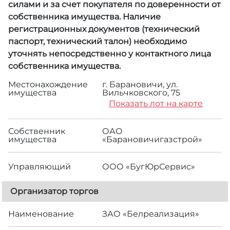
силами и за счет покупателя по доверенности от
собственника имущества. Наличие
регистрационных документов (технический
паспорт, технический талон) необходимо
уточнять непосредственно у контактного лица
собственника имущества.
Местонахождение
г. Барановичи, ул.
имущества
Вильчковского, 75
Показать лот на карте
Собственник
ОАО
имущества
«Барановичигазстрой»
Управляющий
ООО «БугЮрСервис»
Организатор торгов
Наименование
ЗАО «Белреализация»