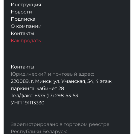
Инструкция
Новости
Подписка
О компании
Контакты
Как продать
Контакты
Юридический и почтовый адрес:
220089, г. Минск, ул. Уманская, 54, 4 этаж
паркинга, кабинет 28
Тел/факс: +375 (17) 298-53-53
УНП 191113330
Зарегистрировано в торговом реестре
Республики Беларусь: