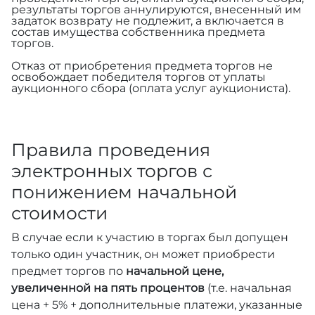
результаты торгов аннулируются, внесенный им
задаток возврату не подлежит, а включается в
состав имущества собственника предмета
торгов.
Отказ от приобретения предмета торгов не
освобождает победителя торгов от уплаты
аукционного сбора (оплата услуг аукциониста).
Правила проведения
электронных торгов с
понижением начальной
стоимости
В случае если к участию в торгах был допущен
только один участник, он может приобрести
предмет торгов по
начальной цене,
увеличенной на пять процентов
(т.е. начальная
цена + 5% + дополнительные платежи, указанные