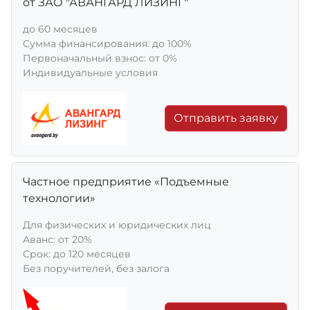
от ЗАО "АВАНГАРД ЛИЗИНГ"
до 60 месяцев
Сумма финансирования: до 100%
Первоначальный взнос: от 0%
Индивидуальные условия
Отправить заявку
Частное предприятие «Подъемные
технологии»
Для физических и юридических лиц
Aванс: от 20%
Срок: до 120 месяцев
Без поручителей, без залога