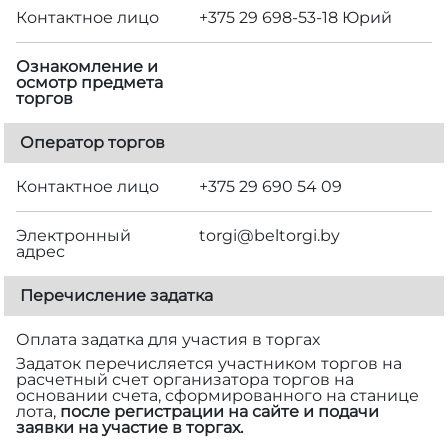
Контактное лицо
+375 29 698-53-18 Юрий
Ознакомление и
осмотр предмета
торгов
Оператор торгов
Контактное лицо
+375 29 690 54 09
Электронный
torgi@beltorgi.by
адрес
Перечисление задатка
Оплата задатка для участия в торгах
Задаток перечисляется участником торгов на
расчетный счет организатора торгов на
основании счета, сформированного на станице
лота,
после регистрации на сайте и подачи
заявки на участие в торгах.