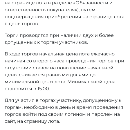
на странице лота в разделе «Обязанности и
ответственность покупателя»), путем
подтверждения приобретения на странице лота
в день торгов.
Торги проводятся при наличии двух и более
допущенных к торгам участников.
В ходе торгов начальная цена лота ежечасно
начиная со второго часа проведения торгов при
отсутствии ставок на повышение начальной
цены снижается равными долями до
минимальной цены лота. Минимальной цена
становится в 15:00.
Для участия в торгах участнику, допущенному к
торгам, необходимо в день и время проведения
торгов войти под своим логином и паролем на
сайт, на страницу лота.