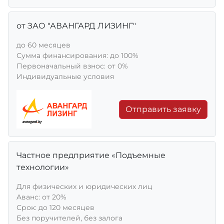
от ЗАО "АВАНГАРД ЛИЗИНГ"
до 60 месяцев
Сумма финансирования: до 100%
Первоначальный взнос: от 0%
Индивидуальные условия
Отправить заявку
Частное предприятие «Подъемные
технологии»
Для физических и юридических лиц
Aванс: от 20%
Срок: до 120 месяцев
Без поручителей, без залога