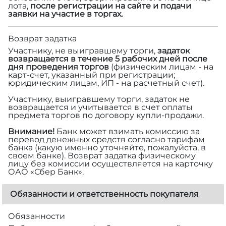
лота,
после регистрации на сайте и подачи
заявки на участие в торгах.
Возврат задатка
Участнику, не выигравшему торги,
задаток
возвращается в течение 5 рабочих дней после
дня проведения торгов
(физическим лицам - на
карт-счет, указанный при регистрации;
юридическим лицам, ИП - на расчетный счет).
Участнику, выигравшему торги, задаток не
возвращается и учитывается в счет оплаты
предмета торгов по договору купли-продажи.
Внимание!
Банк может взимать комиссию за
перевод денежных средств согласно тарифам
банка (какую именно уточняйте, пожалуйста, в
своем банке). Возврат задатка физическому
лицу без комиссии осуществляется на карточку
ОАО «Сбер Банк».
Обязанности и ответственность покупателя
Обязанности