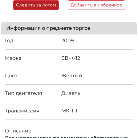
Следить за лотом
Добавить в избранное
Информация о предмете торгов
Год
2009
Марка
ЕВ-К-12
Цвет
Желтый
Тип двигателя
Дизель
Трансмиссия
МКПП
Описание