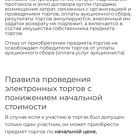
протокола и (или) договора купли-продажи,
возмещения затрат, связанных с организацией и
проведением торгов, оплаты аукционного сбора,
результаты торгов аннулируются, внесенный им
задаток возврату не подлежит, а включается в
состав имущества собственника предмета
торгов.
Отказ от приобретения предмета торгов не
освобождает победителя торгов от уплаты
аукционного сбора (оплата услуг аукциониста).
Правила проведения
электронных торгов с
понижением начальной
стоимости
В случае если к участию в торгах был допущен
только один участник, он может приобрести
предмет торгов по
начальной цене,