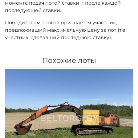
момента подачи этой ставки и после каждой
последующей ставки.
Победителем торгов признается участник,
предложивший максимальную цену за лот (т.е.
участник, сделавший последнюю ставку).
Похожие лоты