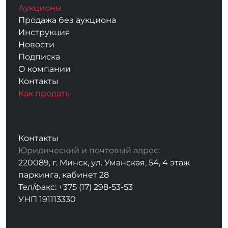
Аукционы
Продажа без аукциона
Инструкция
Новости
Подписка
О компании
Контакты
Как продать
Контакты
Юридический и почтовый адрес:
220089, г. Минск, ул. Уманская, 54, 4 этаж
паркинга, кабинет 28
Тел/факс: +375 (17) 298-53-53
УНП 191113330