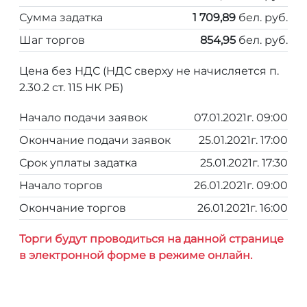
Сумма задатка
1 709,89
бел. руб.
Шаг торгов
854,95
бел. руб.
Цена без НДС (НДС сверху не начисляется п.
2.30.2 ст. 115 НК РБ)
Начало подачи заявок
07.01.2021г. 09:00
Окончание подачи заявок
25.01.2021г. 17:00
Срок уплаты задатка
25.01.2021г. 17:30
Начало торгов
26.01.2021г. 09:00
Окончание торгов
26.01.2021г. 16:00
Торги будут проводиться на данной странице
в электронной форме в режиме онлайн.