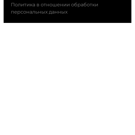
Политика в отношении обработки
персональных данных