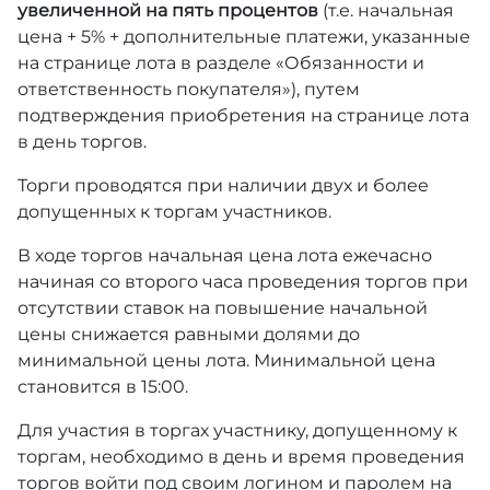
увеличенной на пять процентов
(т.е. начальная
цена + 5% + дополнительные платежи, указанные
на странице лота в разделе «Обязанности и
ответственность покупателя»), путем
подтверждения приобретения на странице лота
в день торгов.
Торги проводятся при наличии двух и более
допущенных к торгам участников.
В ходе торгов начальная цена лота ежечасно
начиная со второго часа проведения торгов при
отсутствии ставок на повышение начальной
цены снижается равными долями до
минимальной цены лота. Минимальной цена
становится в 15:00.
Для участия в торгах участнику, допущенному к
торгам, необходимо в день и время проведения
торгов войти под своим логином и паролем на