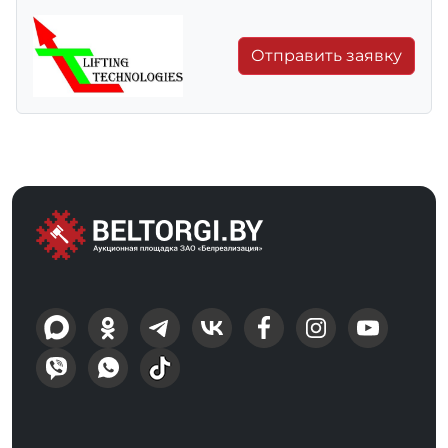
Отправить заявку