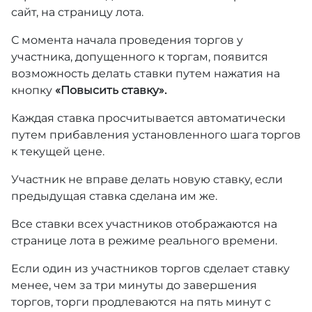
сайт, на страницу лота.
С момента начала проведения торгов у
участника, допущенного к торгам, появится
возможность делать ставки путем нажатия на
кнопку
«Повысить ставку».
Каждая ставка просчитывается автоматически
путем прибавления установленного шага торгов
к текущей цене.
Участник не вправе делать новую ставку, если
предыдущая ставка сделана им же.
Все ставки всех участников отображаются на
странице лота в режиме реального времени.
Если один из участников торгов сделает ставку
менее, чем за три минуты до завершения
торгов, торги продлеваются на пять минут с