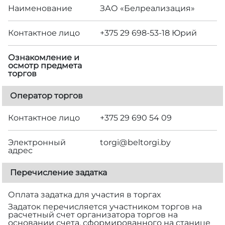
Наименование
ЗАО «Белреализация»
Контактное лицо
+375 29 698-53-18 Юрий
Ознакомление и
осмотр предмета
торгов
Оператор торгов
Контактное лицо
+375 29 690 54 09
Электронный
torgi@beltorgi.by
адрес
Перечисление задатка
Оплата задатка для участия в торгах
Задаток перечисляется участником торгов на
расчетный счет организатора торгов на
основании счета, сформированного на станице