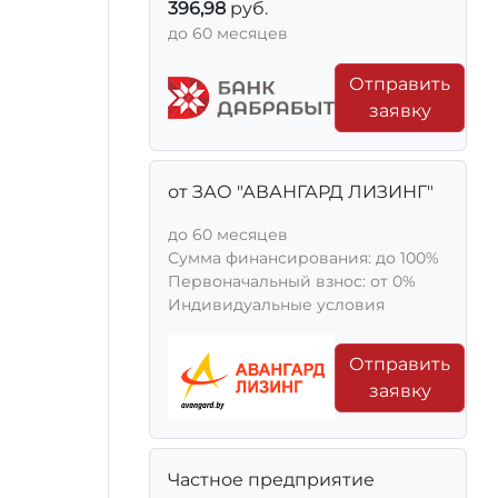
396,98
руб.
до 60 месяцев
Отправить
заявку
от ЗАО "АВАНГАРД ЛИЗИНГ"
до 60 месяцев
Сумма финансирования: до 100%
Первоначальный взнос: от 0%
Индивидуальные условия
Отправить
заявку
Частное предприятие