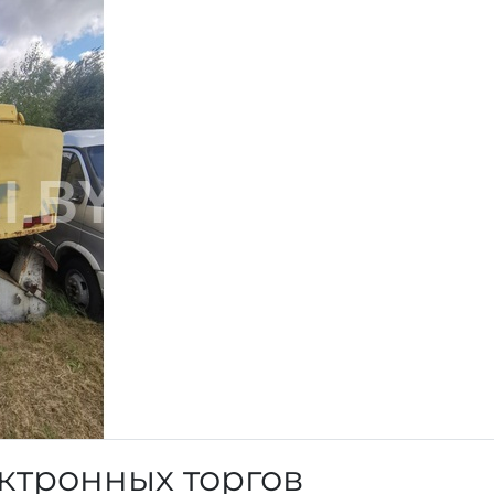
ктронных торгов