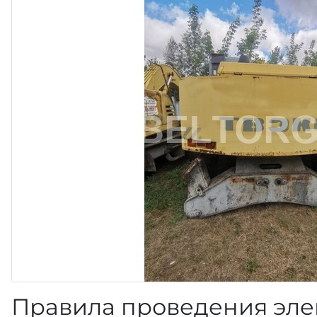
Правила проведения эле