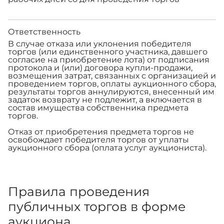
Ответственность
В случае отказа или уклонения победителя
торгов (или единственного участника, давшего
согласие на приобретение лота) от подписания
протокола и (или) договора купли-продажи,
возмещения затрат, связанных с организацией и
проведением торгов, оплаты аукционного сбора,
результаты торгов аннулируются, внесенный им
задаток возврату не подлежит, а включается в
состав имущества собственника предмета
торгов.
Отказ от приобретения предмета торгов не
освобождает победителя торгов от уплаты
аукционного сбора (оплата услуг аукциониста).
Правила проведения
публичных торгов в форме
аукциона