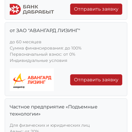
Отправить заявку
от ЗАО "АВАНГАРД ЛИЗИНГ"
до 60 месяцев
Сумма финансирования: до 100%
Первоначальный взнос: от 0%
Индивидуальные условия
Отправить заявку
Частное предприятие «Подъемные
технологии»
Для физических и юридических лиц
Aванс: от 20%