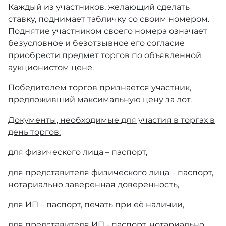
Каждый из участников, желающий сделать
ставку, поднимает табличку со своим номером.
Поднятие участником своего номера означает
безусловное и безотзывное его согласие
приобрести предмет торгов по объявленной
аукционистом цене.
Победителем торгов признается участник,
предложивший максимальную цену за лот.
Документы, необходимые для участия в торгах в
день торгов:
для физического лица – паспорт,
для представителя физического лица – паспорт,
нотариально заверенная доверенность,
для ИП – паспорт, печать при её наличии,
для представителя ИП - паспорт, нотариально