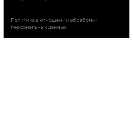
Политика в отношении обработки
персональных данных