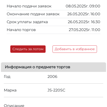
Начало подачи заявок
08.05.2025г. 09:00
Окончание подачи заявок
26.05.2025г. 16:00
Срок уплаты задатка
26.05.2025г. 16:30
Начало торгов
27.05.2025г. 11:00
Следить за лотом
Добавить в избранное
Информация о предмете торгов
Год
2006
Марка
JS-220SC
Описание