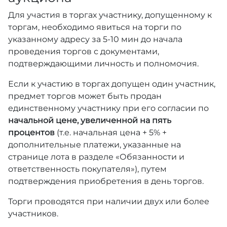
Для участия в торгах участнику, допущенному к
торгам, необходимо явиться на торги по
указанному адресу за 5-10 мин до начала
проведения торгов с документами,
подтверждающими личность и полномочия.
Если к участию в торгах допущен один участник,
предмет торгов может быть продан
единственному участнику при его согласии по
начальной цене, увеличенной на пять
процентов
(т.е. начальная цена + 5% +
дополнительные платежи, указанные на
странице лота в разделе «Обязанности и
ответственность покупателя»), путем
подтверждения приобретения в день торгов.
Торги проводятся при наличии двух или более
участников.