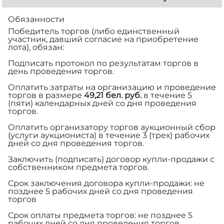
Обязанности
Победитель торгов (либо единственный
участник, давший согласие на приобретение
лота), обязан:
Подписать протокол по результатам торгов в
день проведения торгов.
Оплатить затраты на организацию и проведение
торгов в размере
49,21 бел. руб.
в течение 5
(пяти) календарных дней со дня проведения
торгов.
Оплатить организатору торгов аукционный сбор
(услуги аукциониста) в течение 3 (трех) рабочих
дней со дня проведения торгов.
Заключить (подписать) договор купли-продажи с
собственником предмета торгов.
Срок заключения договора купли-продажи: не
позднее 5 рабочих дней со дня проведения
торгов
Срок оплаты предмета торгов: не позднее 5
рабочих дней со дня проведения торгов