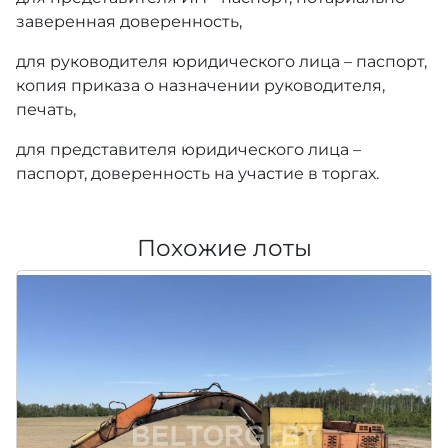
заверенная доверенность,
для руководителя юридического лица – паспорт,
копия приказа о назначении руководителя,
печать,
для представителя юридического лица –
паспорт, доверенность на участие в торгах.
Похожие лоты