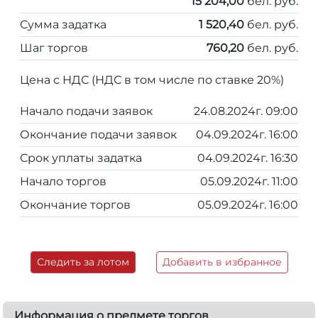
15 204,00
бел. руб.
Сумма задатка
1 520,40
бел. руб.
Шаг торгов
760,20
бел. руб.
Цена с НДС (НДС в том числе по ставке 20%)
Начало подачи заявок
24.08.2024г. 09:00
Окончание подачи заявок
04.09.2024г. 16:00
Срок уплаты задатка
04.09.2024г. 16:30
Начало торгов
05.09.2024г. 11:00
Окончание торгов
05.09.2024г. 16:00
Следить за лотом
Добавить в избранное
Информация о предмете торгов