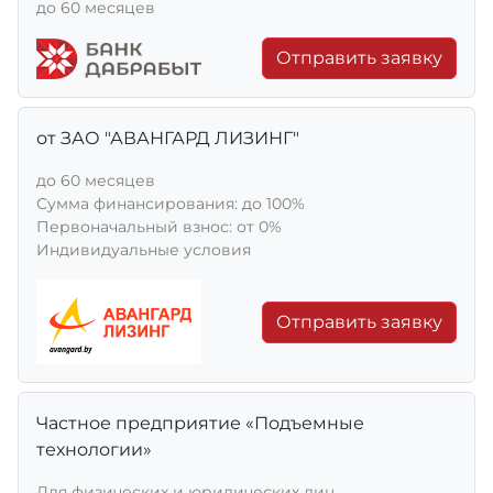
до 60 месяцев
Отправить заявку
от ЗАО "АВАНГАРД ЛИЗИНГ"
до 60 месяцев
Сумма финансирования: до 100%
Первоначальный взнос: от 0%
Индивидуальные условия
Отправить заявку
Частное предприятие «Подъемные
технологии»
Для физических и юридических лиц