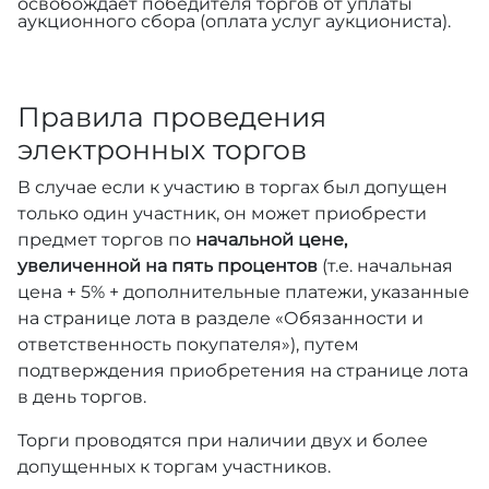
освобождает победителя торгов от уплаты
аукционного сбора (оплата услуг аукциониста).
Правила проведения
электронных торгов
В случае если к участию в торгах был допущен
только один участник, он может приобрести
предмет торгов по
начальной цене,
увеличенной на пять процентов
(т.е. начальная
цена + 5% + дополнительные платежи, указанные
на странице лота в разделе «Обязанности и
ответственность покупателя»), путем
подтверждения приобретения на странице лота
в день торгов.
Торги проводятся при наличии двух и более
допущенных к торгам участников.