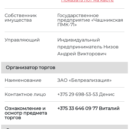
Собственник
Государственное
имущества
предприятие «Чашникская
ПМК-71»
Управляющий
Индивидуальный
предприниматель Низов
Андрей Викторович
Организатор торгов
Наименование
ЗАО «Белреализация»
Контактное лицо
+375 29 698-53-53 Денис
Ознакомление и
+375 33 646 09 77 Виталий
осмотр предмета
торгов