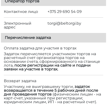
Оператор торгов
Контактное лицо
+375 29 690 54 09
Электронный
torgi@beltorgi.by
адрес
Перечисление задатка
Оплата задатка для участия в торгах
Задаток перечисляется участником торгов на
расчетный счет организатора торгов на
основании счета, сформированного на станице
лота,
после регистрации на сайте и подачи
заявки на участие в торгах.
Возврат задатка
Участнику, не выигравшему торги,
задаток
возвращается в течение 5 рабочих дней после
дня проведения торгов
(физическим лицам - на
карт-счет, указанный при регистрации;
юридическим лицам, ИП - на расчетный счет).