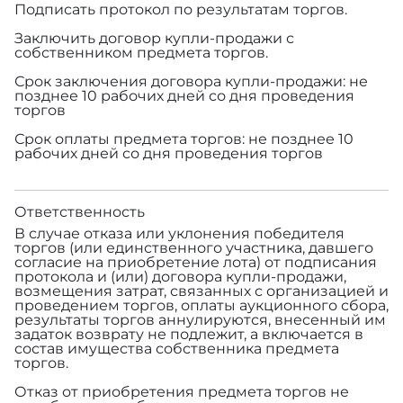
Подписать протокол по результатам торгов.
Заключить договор купли-продажи с
собственником предмета торгов.
Срок заключения договора купли-продажи: не
позднее 10 рабочих дней со дня проведения
торгов
Срок оплаты предмета торгов: не позднее 10
рабочих дней со дня проведения торгов
Ответственность
В случае отказа или уклонения победителя
торгов (или единственного участника, давшего
согласие на приобретение лота) от подписания
протокола и (или) договора купли-продажи,
возмещения затрат, связанных с организацией и
проведением торгов, оплаты аукционного сбора,
результаты торгов аннулируются, внесенный им
задаток возврату не подлежит, а включается в
состав имущества собственника предмета
торгов.
Отказ от приобретения предмета торгов не