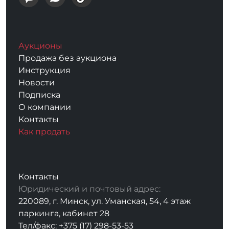
Аукционы
Продажа без аукциона
Инструкция
Новости
Подписка
О компании
Контакты
Как продать
Контакты
Юридический и почтовый адрес:
220089, г. Минск, ул. Уманская, 54, 4 этаж
паркинга, кабинет 28
Тел/факс: +375 (17) 298-53-53