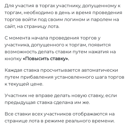
Для участия в торгах участнику, допущенному к
торгам, необходимо в день и время проведения
торгов войти под своим логином и паролем на
сайт, на страницу лота.
С момента начала проведения торгов у
участника, допущенного к торгам, появится
возможность делать ставки путем нажатия на
кнопку
«Повысить ставку».
Каждая ставка просчитывается автоматически
путем прибавления установленного шага торгов
к текущей цене.
Участник не вправе делать новую ставку, если
предыдущая ставка сделана им же.
Все ставки всех участников отображаются на
странице лота в режиме реального времени.