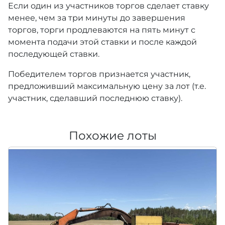
Если один из участников торгов сделает ставку
менее, чем за три минуты до завершения
торгов, торги продлеваются на пять минут с
момента подачи этой ставки и после каждой
последующей ставки.
Победителем торгов признается участник,
предложивший максимальную цену за лот (т.е.
участник, сделавший последнюю ставку).
Похожие лоты