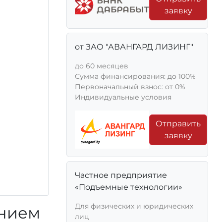
заявку
от ЗАО "АВАНГАРД ЛИЗИНГ"
до 60 месяцев
Сумма финансирования: до 100%
Первоначальный взнос: от 0%
Индивидуальные условия
Отправить
заявку
Частное предприятие
«Подъемные технологии»
Для физических и юридических
ением
лиц