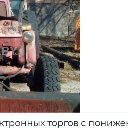
ктронных торгов с пониж