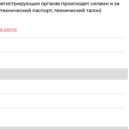
 регистрирующих органах происходят силами и за
технический паспорт, технический талон)
а карте