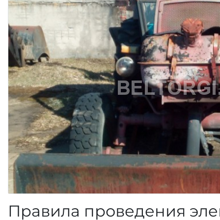
Правила проведения эле