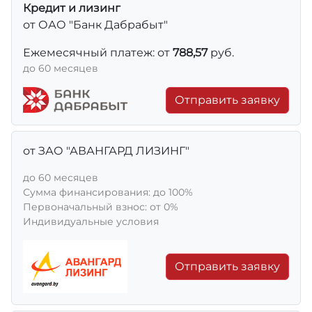
Кредит и лизинг
от ОАО "Банк Дабрабыт"
Ежемесячный платеж: от
788,57
руб.
до 60 месяцев
Отправить заявку
от ЗАО "АВАНГАРД ЛИЗИНГ"
до 60 месяцев
Сумма финансирования: до 100%
Первоначальный взнос: от 0%
Индивидуальные условия
Отправить заявку