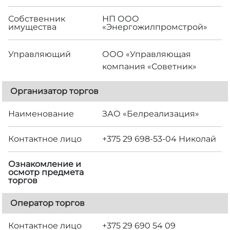
Собственник
НП ООО
имущества
«Энергожилпромстрой»
Управляющий
ООО «Управляющая
компания «Советник»
Организатор торгов
Наименование
ЗАО «Белреализация»
Контактное лицо
+375 29 698-53-04 Николай
Ознакомление и
осмотр предмета
торгов
Оператор торгов
Контактное лицо
+375 29 690 54 09