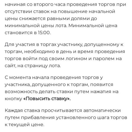
начиная со второго часа проведения торгов при
отсутствии ставок на повышение начальной
цены снижается равными долями до
минимальной цены лота. Минимальной цена
становится в 15:00.
Для участия в торгах участнику, допущенному к
торгам, необходимо в день и время проведения
торгов войти под своим логином и паролем на
сайт, на страницу лота.
С момента начала проведения торгов у
участника, допущенного к торгам, появится
возможность делать ставки путем нажатия на
кнопку
«Повысить ставку».
Каждая ставка просчитывается автоматически
путем прибавления установленного шага торгов
к текущей цене.