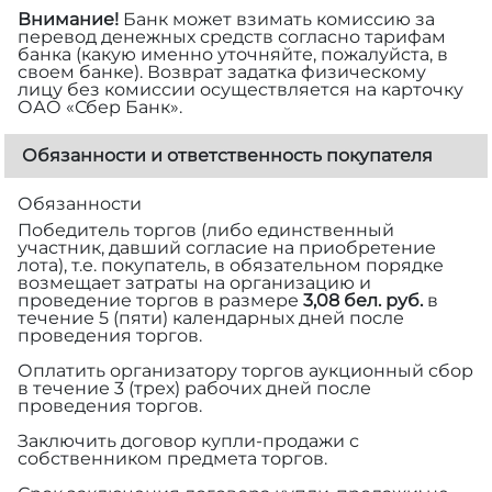
Внимание!
Банк может взимать комиссию за
перевод денежных средств согласно тарифам
банка (какую именно уточняйте, пожалуйста, в
своем банке). Возврат задатка физическому
лицу без комиссии осуществляется на карточку
ОАО «Сбер Банк».
Обязанности и ответственность покупателя
Обязанности
Победитель торгов (либо единственный
участник, давший согласие на приобретение
лота), т.е. покупатель, в обязательном порядке
возмещает затраты на организацию и
проведение торгов в размере
3,08 бел. руб.
в
течение 5 (пяти) календарных дней после
проведения торгов.
Оплатить организатору торгов аукционный сбор
в течение 3 (трех) рабочих дней после
проведения торгов.
Заключить договор купли-продажи с
собственником предмета торгов.