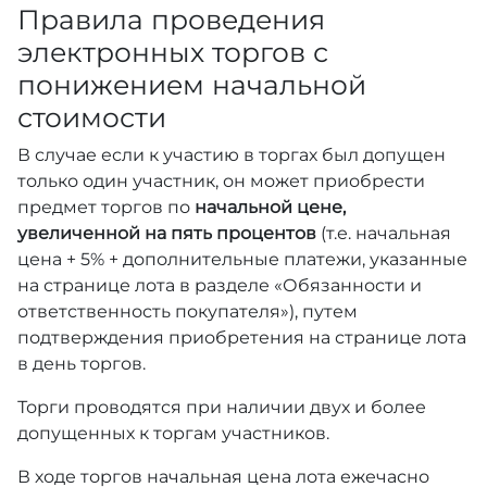
Правила проведения
электронных торгов с
понижением начальной
стоимости
В случае если к участию в торгах был допущен
только один участник, он может приобрести
предмет торгов по
начальной цене,
увеличенной на пять процентов
(т.е. начальная
цена + 5% + дополнительные платежи, указанные
на странице лота в разделе «Обязанности и
ответственность покупателя»), путем
подтверждения приобретения на странице лота
в день торгов.
Торги проводятся при наличии двух и более
допущенных к торгам участников.
В ходе торгов начальная цена лота ежечасно