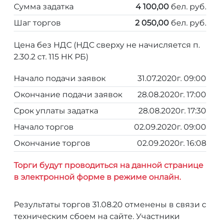
Сумма задатка
4 100,00
бел. руб.
Шаг торгов
2 050,00
бел. руб.
Цена без НДС (НДС сверху не начисляется п.
2.30.2 ст. 115 НК РБ)
Начало подачи заявок
31.07.2020г. 09:00
Окончание подачи заявок
28.08.2020г. 17:00
Срок уплаты задатка
28.08.2020г. 17:30
Начало торгов
02.09.2020г. 09:00
Окончание торгов
02.09.2020г. 16:08
Торги будут проводиться на данной странице
в электронной форме в режиме онлайн.
Результаты торгов 31.08.20 отменены в связи с
техническим сбоем на сайте. Участники