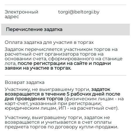
Электронный
torgi@beltorgi.by
адрес
Перечисление задатка
Оплата задатка для участия в торгах
Задаток перечисляется участником торгов на
расчетный счет организатора торгов на
основании счета, сформированного на станице
лота,
после регистрации на сайте и подачи
заявки на участие в торгах.
Возврат задатка
Участнику, не выигравшему торги,
задаток
возвращается в течение 5 рабочих дней после
дня проведения торгов
(физическим лицам - на
карт-счет, указанный при регистрации;
юридическим лицам, ИП - на расчетный счет).
Участнику, выигравшему торги, задаток не
возвращается и учитывается в счет оплаты
предмета торгов по договору купли-продажи.