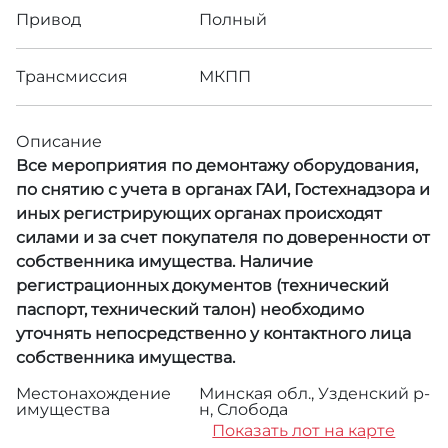
Привод
Полный
Трансмиссия
МКПП
Описание
Все мероприятия по демонтажу оборудования,
по снятию с учета в органах ГАИ, Гостехнадзора и
иных регистрирующих органах происходят
силами и за счет покупателя по доверенности от
собственника имущества. Наличие
регистрационных документов (технический
паспорт, технический талон) необходимо
уточнять непосредственно у контактного лица
собственника имущества.
Местонахождение
Минская обл., Узденский р-
имущества
н, Слобода
Показать лот на карте