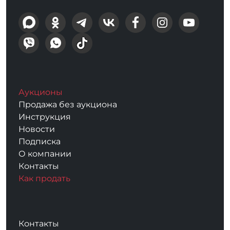
Аукционы
Продажа без аукциона
Инструкция
Новости
Подписка
О компании
Контакты
Как продать
Контакты