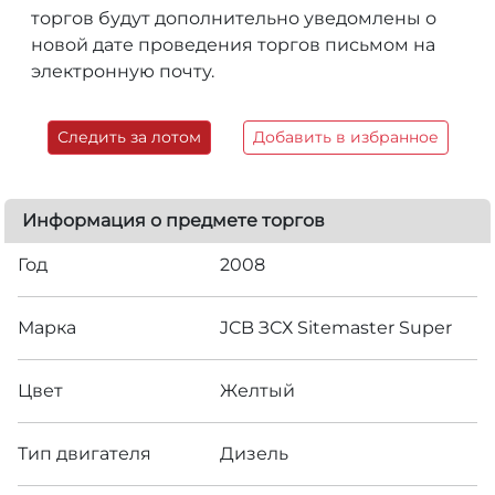
торгов будут дополнительно уведомлены о
новой дате проведения торгов письмом на
электронную почту.
Следить за лотом
Добавить в избранное
Информация о предмете торгов
Год
2008
Марка
JCB ЗСХ Sitemaster Super
Цвет
Желтый
Тип двигателя
Дизель