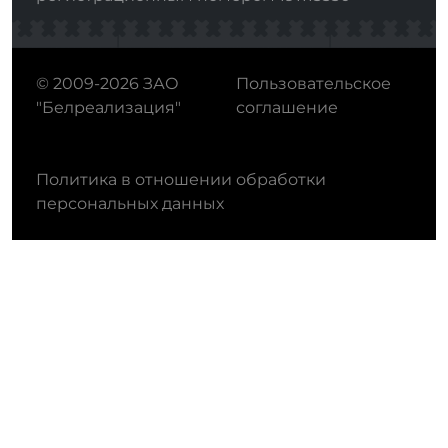
© 2009-2026 ЗАО
Пользовательское
"Белреализация"
соглашение
Политика в отношении обработки
персональных данных