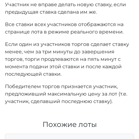
Участник не вправе делать новую ставку, если
предыдущая ставка сделана им же.
Все ставки всех участников отображаются на
странице лота в режиме реального времени.
Если один из участников торгов сделает ставку
менее, чем за три минуты до завершения
торгов, торги продлеваются на пять минут с
момента подачи этой ставки и после каждой
последующей ставки.
Победителем торгов признается участник,
предложивший максимальную цену за лот (т.е.
участник, сделавший последнюю ставку).
Похожие лоты