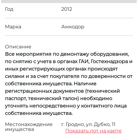
Год
2012
Марка
Амкодор
Описание
Все мероприятия по демонтажу оборудования,
по снятию с учета в органах ГАИ, Гостехнадзора и
иных регистрирующих органах происходят
силами и за счет покупателя по доверенности от
собственника имущества. Наличие
регистрационных документов (технический
паспорт, технический талон) необходимо
уточнять непосредственно у контактного лица
собственника имущества.
Местонахождение
г. Гродно, ул. Дубко, 11
имущества
Показать лот на карте