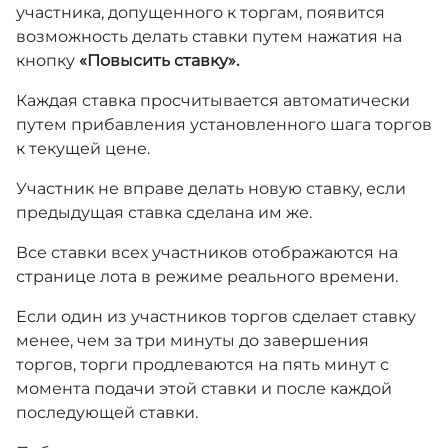
участника, допущенного к торгам, появится
возможность делать ставки путем нажатия на
кнопку
«Повысить ставку».
Каждая ставка просчитывается автоматически
путем прибавления установленного шага торгов
к текущей цене.
Участник не вправе делать новую ставку, если
предыдущая ставка сделана им же.
Все ставки всех участников отображаются на
странице лота в режиме реального времени.
Если один из участников торгов сделает ставку
менее, чем за три минуты до завершения
торгов, торги продлеваются на пять минут с
момента подачи этой ставки и после каждой
последующей ставки.