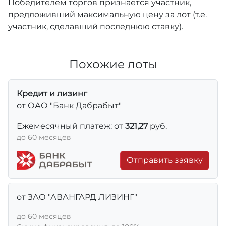
Победителем торгов признается участник,
предложивший максимальную цену за лот (т.е.
участник, сделавший последнюю ставку).
Похожие лоты
Кредит и лизинг
от ОАО "Банк Дабрабыт"
Ежемесячный платеж: от
321,27
руб.
до 60 месяцев
Отправить заявку
от ЗАО "АВАНГАРД ЛИЗИНГ"
до 60 месяцев