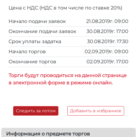
Цена с НДС (НДС в том числе по ставке 20%)
Начало подачи заявок
21.08.2019г. 09:00
Окончание подачи заявок
30.08.2019г. 17:00
Срок уплаты задатка
30.08.2019г. 17:30
Начало торгов
02.09.2019г. 09:00
Окончание торгов
02.09.2019г. 17:00
Торги будут проводиться на данной странице
в электронной форме в режиме онлайн.
Следить за лотом
Добавить в избранное
Информация о предмете торгов