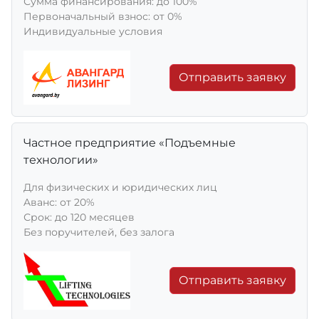
Сумма финансирования: до 100%
Первоначальный взнос: от 0%
Индивидуальные условия
Отправить заявку
Частное предприятие «Подъемные
технологии»
Для физических и юридических лиц
Aванс: от 20%
Срок: до 120 месяцев
Без поручителей, без залога
Отправить заявку