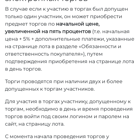
В случае если к участию в торгах был допущен
только один участник, он может приобрести
предмет торгов по
начальной цене,
увеличенной на пять процентов
(т.е. начальная
цена + 5% + дополнительные платежи, указанные
на странице лота в разделе «Обязанности и
ответственность покупателя»), путем
подтверждения приобретения на странице лота
в день торгов.
Торги проводятся при наличии двух и более
допущенных к торгам участников.
Для участия в торгах участнику, допущенному к
торгам, необходимо в день и время проведения
торгов войти под своим логином и паролем на
сайт, на страницу лота.
С момента начала проведения торгов у