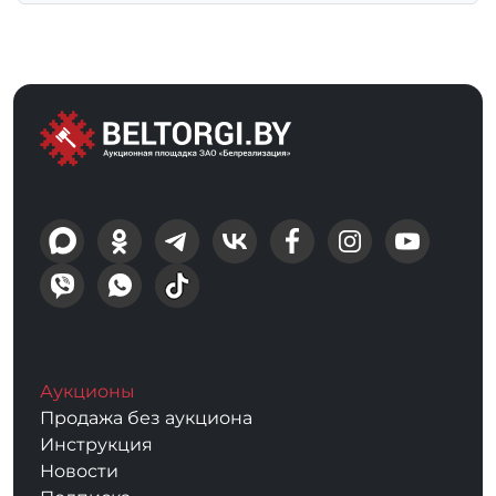
Аукционы
Продажа без аукциона
Инструкция
Новости