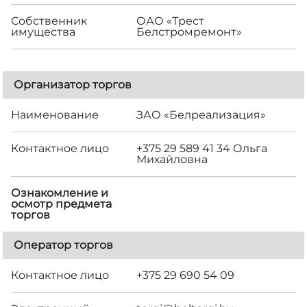
Собственник
ОАО «Трест
имущества
Белстромремонт»
Организатор торгов
Наименование
ЗАО «Белреализация»
Контактное лицо
+375 29 589 41 34 Ольга
Михайловна
Ознакомление и
осмотр предмета
торгов
Оператор торгов
Контактное лицо
+375 29 690 54 09