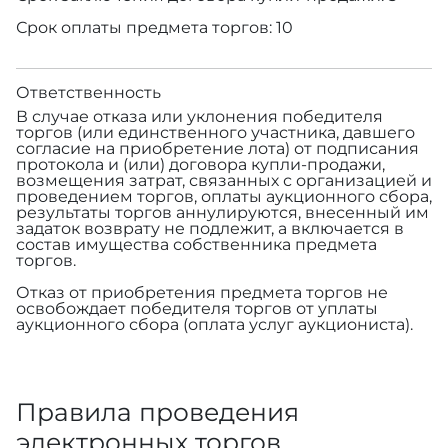
Срок оплаты предмета торгов: 10
Ответственность
В случае отказа или уклонения победителя
торгов (или единственного участника, давшего
согласие на приобретение лота) от подписания
протокола и (или) договора купли-продажи,
возмещения затрат, связанных с организацией и
проведением торгов, оплаты аукционного сбора,
результаты торгов аннулируются, внесенный им
задаток возврату не подлежит, а включается в
состав имущества собственника предмета
торгов.
Отказ от приобретения предмета торгов не
освобождает победителя торгов от уплаты
аукционного сбора (оплата услуг аукциониста).
Правила проведения
электронных торгов