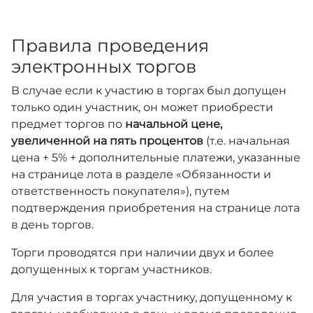
Правила проведения
электронных торгов
В случае если к участию в торгах был допущен
только один участник, он может приобрести
предмет торгов по
начальной цене,
увеличенной на пять процентов
(т.е. начальная
цена + 5% + дополнительные платежи, указанные
на странице лота в разделе «Обязанности и
ответственность покупателя»), путем
подтверждения приобретения на странице лота
в день торгов.
Торги проводятся при наличии двух и более
допущенных к торгам участников.
Для участия в торгах участнику, допущенному к