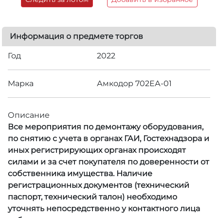
Информация о предмете торгов
Год
2022
Марка
Амкодор 702ЕА-01
Описание
Все мероприятия по демонтажу оборудования,
по снятию с учета в органах ГАИ, Гостехнадзора и
иных регистрирующих органах происходят
силами и за счет покупателя по доверенности от
собственника имущества. Наличие
регистрационных документов (технический
паспорт, технический талон) необходимо
уточнять непосредственно у контактного лица