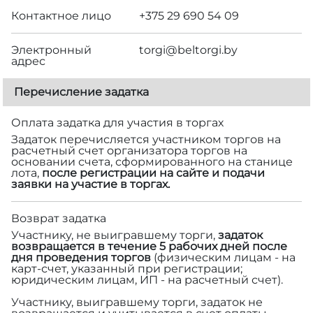
Контактное лицо
+375 29 690 54 09
Электронный
torgi@beltorgi.by
адрес
Перечисление задатка
Оплата задатка для участия в торгах
Задаток перечисляется участником торгов на
расчетный счет организатора торгов на
основании счета, сформированного на станице
лота,
после регистрации на сайте и подачи
заявки на участие в торгах.
Возврат задатка
Участнику, не выигравшему торги,
задаток
возвращается в течение 5 рабочих дней после
дня проведения торгов
(физическим лицам - на
карт-счет, указанный при регистрации;
юридическим лицам, ИП - на расчетный счет).
Участнику, выигравшему торги, задаток не