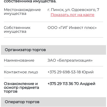
собственника имущества.
Местонахождение
г. Пинск, ул. Одоевского, 7
имущества
Показать лот на карте
Собственник
ООО «ГИГ Инвест плюс»
имущества
Организатор торгов
Наименование
ЗАО «Белреализация»
Контактное лицо
+375 29 698-53-18 Юрий
Ознакомление и
+375 29 113 36 70 Андрей
осмотр предмета
торгов
Оператор торгов