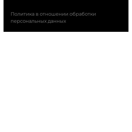
Политика в отношении обработки
персональных данных