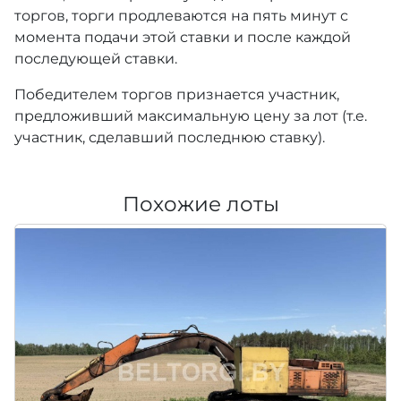
торгов, торги продлеваются на пять минут с
момента подачи этой ставки и после каждой
последующей ставки.
Победителем торгов признается участник,
предложивший максимальную цену за лот (т.е.
участник, сделавший последнюю ставку).
Похожие лоты