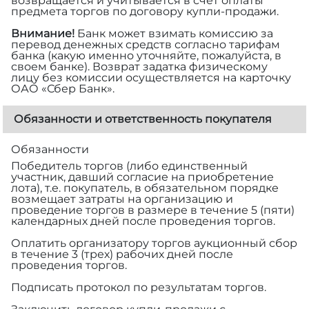
возвращается и учитывается в счет оплаты
предмета торгов по договору купли-продажи.
Внимание!
Банк может взимать комиссию за
перевод денежных средств согласно тарифам
банка (какую именно уточняйте, пожалуйста, в
своем банке). Возврат задатка физическому
лицу без комиссии осуществляется на карточку
ОАО «Сбер Банк».
Обязанности и ответственность покупателя
Обязанности
Победитель торгов (либо единственный
участник, давший согласие на приобретение
лота), т.е. покупатель, в обязательном порядке
возмещает затраты на организацию и
проведение торгов в размере
в течение 5 (пяти)
календарных дней после проведения торгов.
Оплатить организатору торгов аукционный сбор
в течение 3 (трех) рабочих дней после
проведения торгов.
Подписать протокол по результатам торгов.