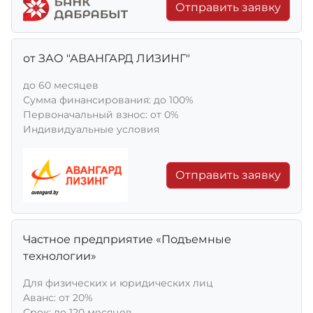
Отправить заявку
от ЗАО "АВАНГАРД ЛИЗИНГ"
до 60 месяцев
Сумма финансирования: до 100%
Первоначальный взнос: от 0%
Индивидуальные условия
Отправить заявку
Частное предприятие «Подъемные
технологии»
Для физических и юридических лиц
Aванс: от 20%
Срок: до 120 месяцев