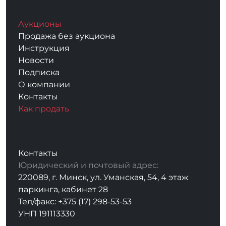
Аукционы
Продажа без аукциона
Инструкция
Новости
Подписка
О компании
Контакты
Как продать
Контакты
Юридический и почтовый адрес:
220089, г. Минск, ул. Уманская, 54, 4 этаж
паркинга, кабинет 28
Тел/факс: +375 (17) 298-53-53
УНП 191113330