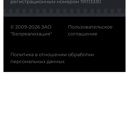
регистрационным номером 191113330
© 2009-2026 ЗАО
Пользовательское
"Белреализация"
соглашение
Политика в отношении обработки
персональных данных