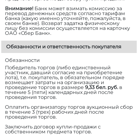
Внимание!
Банк может взимать комиссию за
перевод денежных средств согласно тарифам
банка (какую именно уточняйте, пожалуйста, в
своем банке). Возврат задатка физическому
лицу без комиссии осуществляется на карточку
ОАО «Сбер Банк».
Обязанности и ответственность покупателя
Обязанности
Победитель торгов (либо единственный
участник, давший согласие на приобретение
лота), т.е. покупатель, в обязательном порядке
возмещает затраты на организацию и
проведение торгов в размере
9,33 бел. руб.
в
течение 5 (пяти) календарных дней после
проведения торгов.
Оплатить организатору торгов аукционный сбор
в течение 3 (трех) рабочих дней после
проведения торгов.
Заключить договор купли-продажи с
собственником предмета торгов.