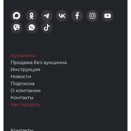
Аукционы
Продажа без аукциона
Инструкция
Новости
Подписка
О компании
Контакты
Как продать
Контакты