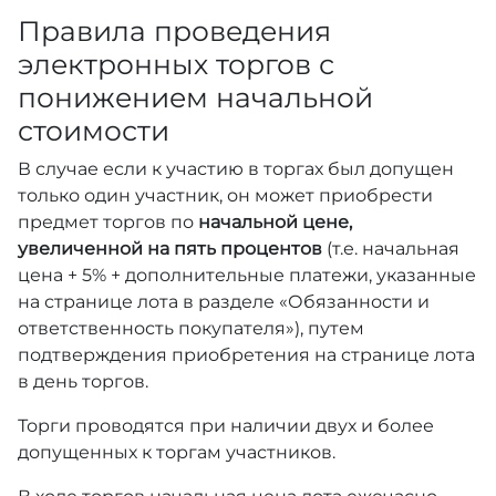
Правила проведения
электронных торгов с
понижением начальной
стоимости
В случае если к участию в торгах был допущен
только один участник, он может приобрести
предмет торгов по
начальной цене,
увеличенной на пять процентов
(т.е. начальная
цена + 5% + дополнительные платежи, указанные
на странице лота в разделе «Обязанности и
ответственность покупателя»), путем
подтверждения приобретения на странице лота
в день торгов.
Торги проводятся при наличии двух и более
допущенных к торгам участников.