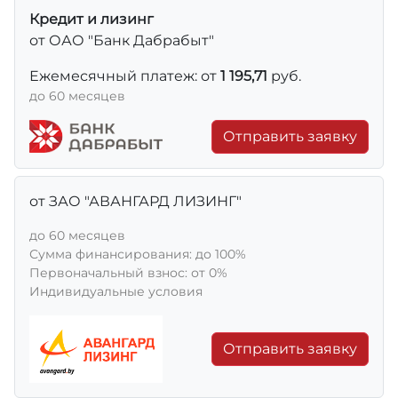
Кредит и лизинг
от ОАО "Банк Дабрабыт"
Ежемесячный платеж: от
1 195,71
руб.
до 60 месяцев
Отправить заявку
от ЗАО "АВАНГАРД ЛИЗИНГ"
до 60 месяцев
Сумма финансирования: до 100%
Первоначальный взнос: от 0%
Индивидуальные условия
Отправить заявку