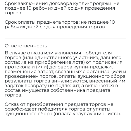
Срок заключения договора купли-продажи: не
позднее 10 рабочих дней со дня проведения
торгов
Срок оплаты предмета торгов: не позднее 10
рабочих дней со дня проведения торгов
Ответственность
В случае отказа или уклонения победителя
торгов (или единственного участника, давшего
согласие на приобретение лота) от подписания
протокола и (или) договора купли-продажи,
возмещения затрат, связанных с организацией и
проведением торгов, оплаты аукционного сбора,
результаты торгов аннулируются, внесенный им
задаток возврату не подлежит, а включается в
состав имущества собственника предмета
торгов.
Отказ от приобретения предмета торгов не
освобождает победителя торгов от уплаты
аукционного сбора (оплата услуг аукциониста).