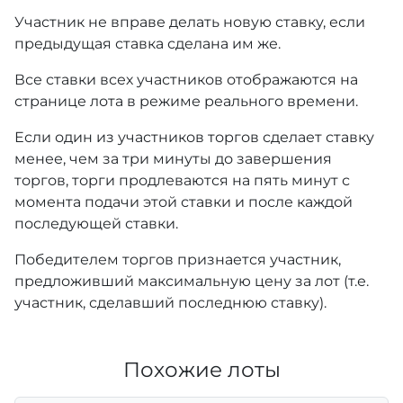
Участник не вправе делать новую ставку, если
предыдущая ставка сделана им же.
Все ставки всех участников отображаются на
странице лота в режиме реального времени.
Если один из участников торгов сделает ставку
менее, чем за три минуты до завершения
торгов, торги продлеваются на пять минут с
момента подачи этой ставки и после каждой
последующей ставки.
Победителем торгов признается участник,
предложивший максимальную цену за лот (т.е.
участник, сделавший последнюю ставку).
Похожие лоты