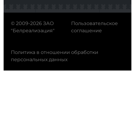
© 2009-2026 ЗАО
Пользовательское
"Белреализация"
соглашение
Политика в отношении обработки
персональных данных