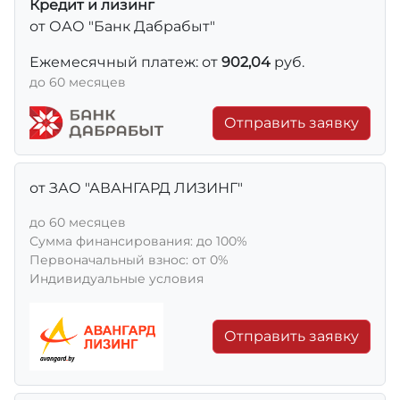
Кредит и лизинг
от ОАО "Банк Дабрабыт"
Ежемесячный платеж: от
902,04
руб.
до 60 месяцев
Отправить заявку
от ЗАО "АВАНГАРД ЛИЗИНГ"
до 60 месяцев
Сумма финансирования: до 100%
Первоначальный взнос: от 0%
Индивидуальные условия
Отправить заявку