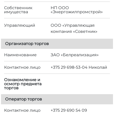
Собственник
НП ООО
имущества
«Энергожилпромстрой»
Управляющий
ООО «Управляющая
компания «Советник»
Организатор торгов
Наименование
ЗАО «Белреализация»
Контактное лицо
+375 29 698-53-04 Николай
Ознакомление и
осмотр предмета
торгов
Оператор торгов
Контактное лицо
+375 29 690 54 09