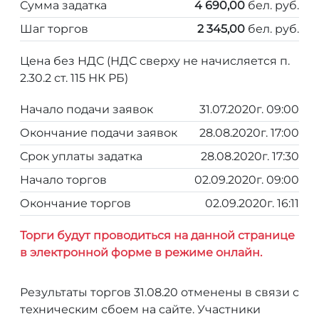
Сумма задатка
4 690,00
бел. руб.
Шаг торгов
2 345,00
бел. руб.
Цена без НДС (НДС сверху не начисляется п.
2.30.2 ст. 115 НК РБ)
Начало подачи заявок
31.07.2020г. 09:00
Окончание подачи заявок
28.08.2020г. 17:00
Срок уплаты задатка
28.08.2020г. 17:30
Начало торгов
02.09.2020г. 09:00
Окончание торгов
02.09.2020г. 16:11
Торги будут проводиться на данной странице
в электронной форме в режиме онлайн.
Результаты торгов 31.08.20 отменены в связи с
техническим сбоем на сайте. Участники