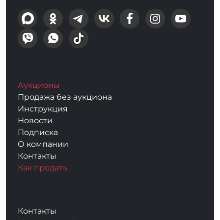
Аукционы
Продажа без аукциона
Инструкция
Новости
Подписка
О компании
Контакты
Как продать
Контакты