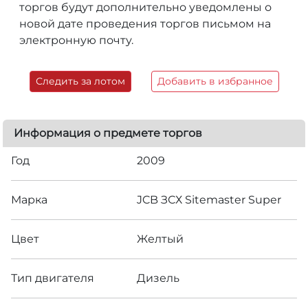
торгов будут дополнительно уведомлены о
новой дате проведения торгов письмом на
электронную почту.
Следить за лотом
Добавить в избранное
Информация о предмете торгов
Год
2009
Марка
JCB ЗСХ Sitemaster Super
Цвет
Желтый
Тип двигателя
Дизель