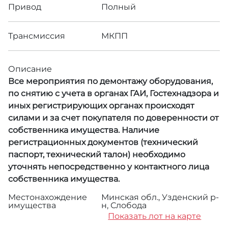
Привод
Полный
Трансмиссия
МКПП
Описание
Все мероприятия по демонтажу оборудования,
по снятию с учета в органах ГАИ, Гостехнадзора и
иных регистрирующих органах происходят
силами и за счет покупателя по доверенности от
собственника имущества. Наличие
регистрационных документов (технический
паспорт, технический талон) необходимо
уточнять непосредственно у контактного лица
собственника имущества.
Местонахождение
Минская обл., Узденский р-
имущества
н, Слобода
Показать лот на карте