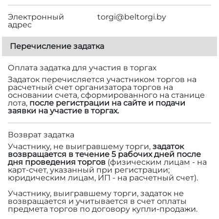
Электронный
torgi@beltorgi.by
адрес
Перечисление задатка
Оплата задатка для участия в торгах
Задаток перечисляется участником торгов на
расчетный счет организатора торгов на
основании счета, сформированного на станице
лота,
после регистрации на сайте и подачи
заявки на участие в торгах.
Возврат задатка
Участнику, не выигравшему торги,
задаток
возвращается в течение 5 рабочих дней после
дня проведения торгов
(физическим лицам - на
карт-счет, указанный при регистрации;
юридическим лицам, ИП - на расчетный счет).
Участнику, выигравшему торги, задаток не
возвращается и учитывается в счет оплаты
предмета торгов по договору купли-продажи.