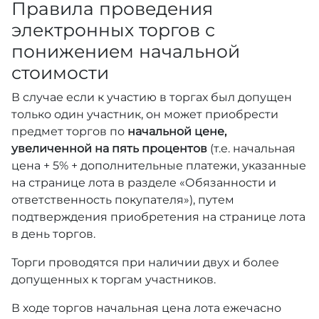
Правила проведения
электронных торгов с
понижением начальной
стоимости
В случае если к участию в торгах был допущен
только один участник, он может приобрести
предмет торгов по
начальной цене,
увеличенной на пять процентов
(т.е. начальная
цена + 5% + дополнительные платежи, указанные
на странице лота в разделе «Обязанности и
ответственность покупателя»), путем
подтверждения приобретения на странице лота
в день торгов.
Торги проводятся при наличии двух и более
допущенных к торгам участников.
В ходе торгов начальная цена лота ежечасно