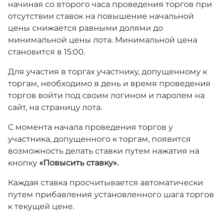
начиная со второго часа проведения торгов при
отсутствии ставок на повышение начальной
цены снижается равными долями до
минимальной цены лота. Минимальной цена
становится в 15:00.
Для участия в торгах участнику, допущенному к
торгам, необходимо в день и время проведения
торгов войти под своим логином и паролем на
сайт, на страницу лота.
С момента начала проведения торгов у
участника, допущенного к торгам, появится
возможность делать ставки путем нажатия на
кнопку
«Повысить ставку».
Каждая ставка просчитывается автоматически
путем прибавления установленного шага торгов
к текущей цене.