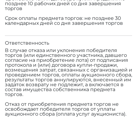
позднее 10 рабочих дней со дня завершения
торгов
Срок оплаты предмета торгов: не позднее 30
календарных дней со дня завершения торгов
Ответственность
В случае отказа или уклонения победителя
торгов (или единственного участника, давшего
согласие на приобретение лота) от подписания
протокола и (или) договора купли-продажи,
возмещения затрат, связанных с организацией и
проведением торгов, оплаты аукционного сбора,
результаты торгов аннулируются, внесенный им
задаток возврату не подлежит, а включается в
состав имущества собственника предмета
торгов.
Отказ от приобретения предмета торгов не
освобождает победителя торгов от уплаты
аукционного сбора (оплата услуг аукциониста).