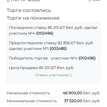
Торги состоялись
Торги на понижение
Последнюю ставку 85 201,67 бел. руб. сделал
участник №4
(002496)
Предпоследнюю ставку 82 856,67 бел. руб.
сделал участник №1
(002485)
Победитель торгов - участник №4
(002496)
Цена продажи 85 201,67 бел. руб.
Ставки участников
Начальная стоимость
46 900,00
бел. руб.
Минимальная стоимость
37 520,00
бел. руб.