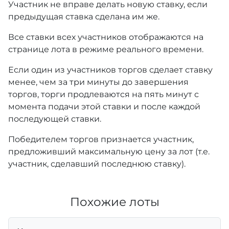
Участник не вправе делать новую ставку, если
предыдущая ставка сделана им же.
Все ставки всех участников отображаются на
странице лота в режиме реального времени.
Если один из участников торгов сделает ставку
менее, чем за три минуты до завершения
торгов, торги продлеваются на пять минут с
момента подачи этой ставки и после каждой
последующей ставки.
Победителем торгов признается участник,
предложивший максимальную цену за лот (т.е.
участник, сделавший последнюю ставку).
Похожие лоты