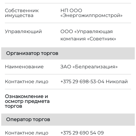
Собственник
НП ООО
имущества
«Энергожилпромстрой»
Управляющий
ООО «Управляющая
компания «Советник»
Организатор торгов
Наименование
ЗАО «Белреализация»
Контактное лицо
+375 29 698-53-04 Николай
Ознакомление и
осмотр предмета
торгов
Оператор торгов
Контактное лицо
+375 29 690 54 09