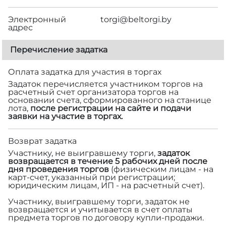
Электронный
torgi@beltorgi.by
адрес
Перечисление задатка
Оплата задатка для участия в торгах
Задаток перечисляется участником торгов на
расчетный счет организатора торгов на
основании счета, сформированного на станице
лота,
после регистрации на сайте и подачи
заявки на участие в торгах.
Возврат задатка
Участнику, не выигравшему торги,
задаток
возвращается в течение 5 рабочих дней после
дня проведения торгов
(физическим лицам - на
карт-счет, указанный при регистрации;
юридическим лицам, ИП - на расчетный счет).
Участнику, выигравшему торги, задаток не
возвращается и учитывается в счет оплаты
предмета торгов по договору купли-продажи.