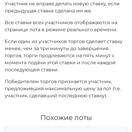
Участник не вправе делать новую ставку, если
предыдущая ставка сделана им же.
Все ставки всех участников отображаются на
странице лота в режиме реального времени.
Если один из участников торгов сделает ставку
менее, чем за три минуты до завершения
торгов, торги продлеваются на пять минут с
момента подачи этой ставки и после каждой
последующей ставки.
Победителем торгов признается участник,
предложивший максимальную цену за лот (т.е.
участник, сделавший последнюю ставку).
Похожие лоты