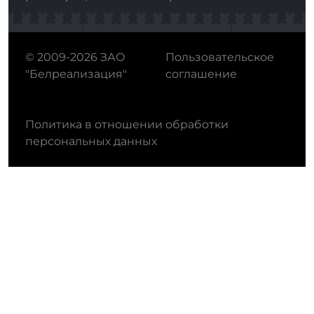
© 2009-2026 ЗАО
Пользовательское
"Белреализация"
соглашение
Политика в отношении обработки
персональных данных