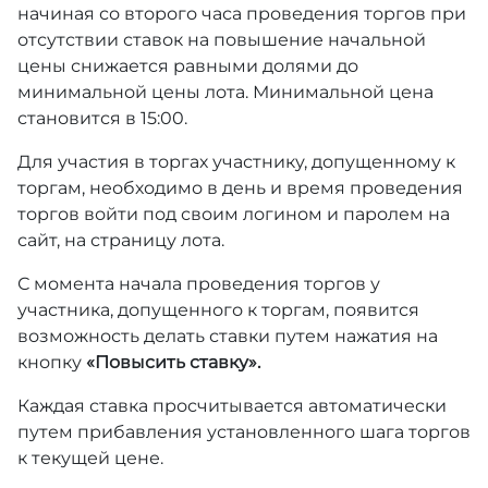
начиная со второго часа проведения торгов при
отсутствии ставок на повышение начальной
цены снижается равными долями до
минимальной цены лота. Минимальной цена
становится в 15:00.
Для участия в торгах участнику, допущенному к
торгам, необходимо в день и время проведения
торгов войти под своим логином и паролем на
сайт, на страницу лота.
С момента начала проведения торгов у
участника, допущенного к торгам, появится
возможность делать ставки путем нажатия на
кнопку
«Повысить ставку».
Каждая ставка просчитывается автоматически
путем прибавления установленного шага торгов
к текущей цене.