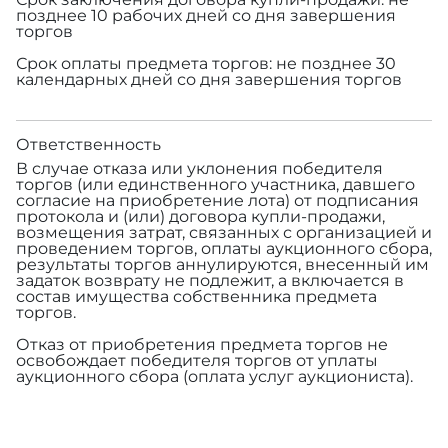
позднее 10 рабочих дней со дня завершения
торгов
Срок оплаты предмета торгов: не позднее 30
календарных дней со дня завершения торгов
Ответственность
В случае отказа или уклонения победителя
торгов (или единственного участника, давшего
согласие на приобретение лота) от подписания
протокола и (или) договора купли-продажи,
возмещения затрат, связанных с организацией и
проведением торгов, оплаты аукционного сбора,
результаты торгов аннулируются, внесенный им
задаток возврату не подлежит, а включается в
состав имущества собственника предмета
торгов.
Отказ от приобретения предмета торгов не
освобождает победителя торгов от уплаты
аукционного сбора (оплата услуг аукциониста).