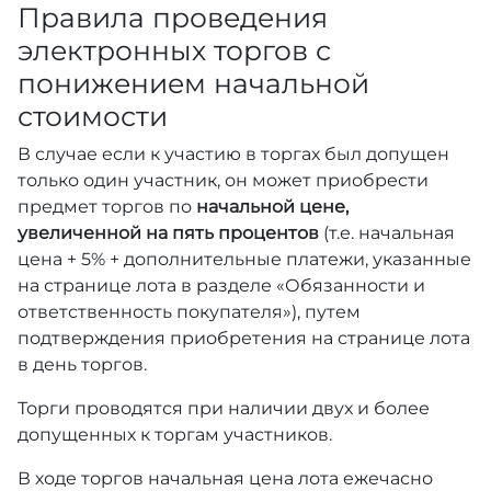
Правила проведения
электронных торгов с
понижением начальной
стоимости
В случае если к участию в торгах был допущен
только один участник, он может приобрести
предмет торгов по
начальной цене,
увеличенной на пять процентов
(т.е. начальная
цена + 5% + дополнительные платежи, указанные
на странице лота в разделе «Обязанности и
ответственность покупателя»), путем
подтверждения приобретения на странице лота
в день торгов.
Торги проводятся при наличии двух и более
допущенных к торгам участников.
В ходе торгов начальная цена лота ежечасно