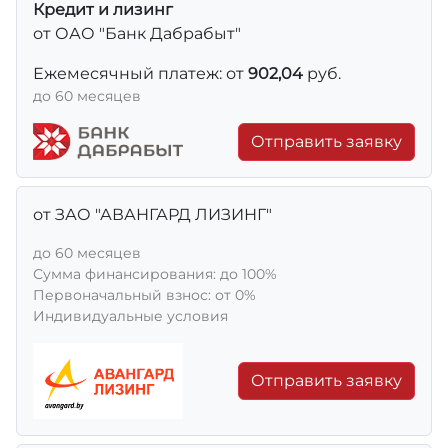
Кредит и лизинг
от ОАО "Банк Дабрабыт"
Ежемесячный платеж: от
902,04
руб.
до 60 месяцев
Отправить заявку
от ЗАО "АВАНГАРД ЛИЗИНГ"
до 60 месяцев
Сумма финансирования: до 100%
Первоначальный взнос: от 0%
Индивидуальные условия
Отправить заявку