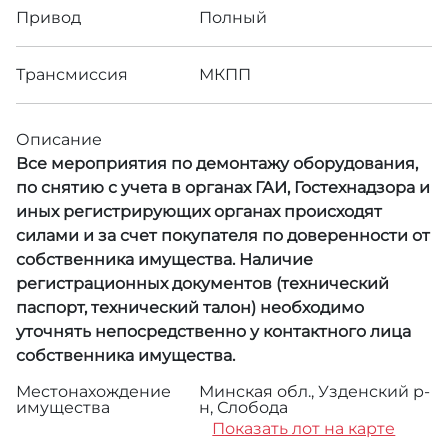
Привод
Полный
Трансмиссия
МКПП
Описание
Все мероприятия по демонтажу оборудования,
по снятию с учета в органах ГАИ, Гостехнадзора и
иных регистрирующих органах происходят
силами и за счет покупателя по доверенности от
собственника имущества. Наличие
регистрационных документов (технический
паспорт, технический талон) необходимо
уточнять непосредственно у контактного лица
собственника имущества.
Местонахождение
Минская обл., Узденский р-
имущества
н, Слобода
Показать лот на карте