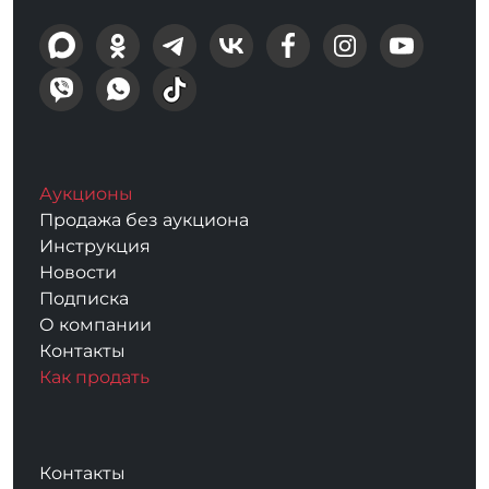
Аукционы
Продажа без аукциона
Инструкция
Новости
Подписка
О компании
Контакты
Как продать
Контакты