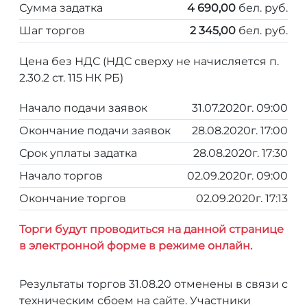
Сумма задатка
4 690,00
бел. руб.
Шаг торгов
2 345,00
бел. руб.
Цена без НДС (НДС сверху не начисляется п.
2.30.2 ст. 115 НК РБ)
Начало подачи заявок
31.07.2020г. 09:00
Окончание подачи заявок
28.08.2020г. 17:00
Срок уплаты задатка
28.08.2020г. 17:30
Начало торгов
02.09.2020г. 09:00
Окончание торгов
02.09.2020г. 17:13
Торги будут проводиться на данной странице
в электронной форме в режиме онлайн.
Результаты торгов 31.08.20 отменены в связи с
техническим сбоем на сайте. Участники