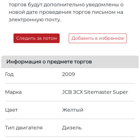
торгов будут дополнительно уведомлены о
новой дате проведения торгов письмом на
электронную почту.
Следить за лотом
Добавить в избранное
Информация о предмете торгов
Год
2009
Марка
JCB ЗСХ Sitemaster Super
Цвет
Желтый
Тип двигателя
Дизель