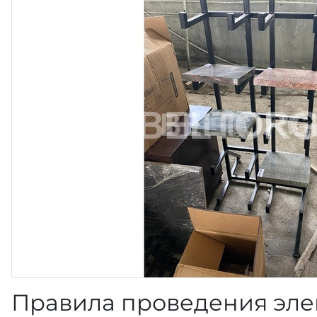
Правила проведения эле