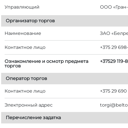
Управляющий
ООО «Гран-
Организатор торгов
Наименование
ЗАО «Белр
Контактное лицо
+375 29 698
Ознакомление и осмотр предмета
+37529 119
торгов
Оператор торгов
Контактное лицо
+375 29 690
Электронный адрес
torgi@belto
Перечисление задатка