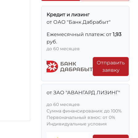
Кредит и лизинг
от ОАО "Банк Дабрабыт"
Ежемесячный платеж: от
1,93
руб.
до 60 месяцев
Отправить
заявку
от ЗАО "АВАНГАРД ЛИЗИНГ"
до 60 месяцев
Сумма финансирования: до 100%
Первоначальный взнос: от 0%
Индивидуальные условия