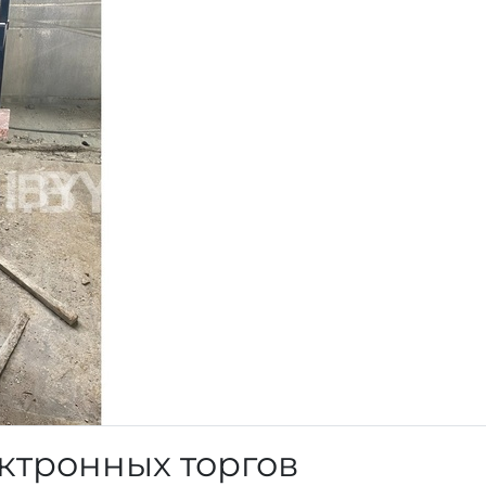
ктронных торгов