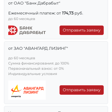
от ОАО "Банк Дабрабыт"
Ежемесячный платеж: от
174,73
руб.
до 60 месяцев
Отправить заявку
от ЗАО "АВАНГАРД ЛИЗИНГ"
до 60 месяцев
Сумма финансирования: до 100%
Первоначальный взнос: от 0%
Индивидуальные условия
Отправить заявку