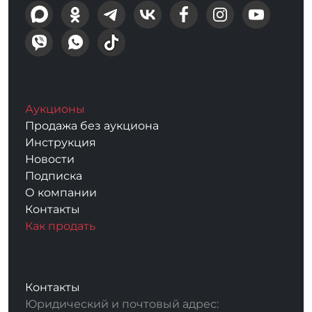
Аукционы
Продажа без аукциона
Инструкция
Новости
Подписка
О компании
Контакты
Как продать
Контакты
Юридический и почтовый адрес: