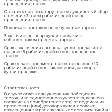
проведения торгов.
Оплатить организатору торгов аукционный сбор
в течение 3 (трех) рабочих дней после
проведения торгов.
Подписать протокол по результатам торгов.
Заключить договор купли-продажи с
собственником предмета торгов.
Срок заключения договора купли-продажи: не
позднее 5 рабочих дней со дня проведения
торгов
Срок оплаты предмета торгов: не позднее 10
рабочих дней со дня заключения договора
купли-продажи
Ответственность
В случае отказа или уклонения победителя
торгов (или единственного участника, давшего
согласие на приобретение лота) от подписания
протокола и (или) договора купли-продажи,
возмещения затрат, связанных с организацией и