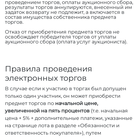
проведением торгов, оплаты аукционного сбора,
результаты торгов аннулируются, внесенный им
задаток возврату не подлежит, а включается в
состав имущества собственника предмета
торгов.
Отказ от приобретения предмета торгов не
освобождает победителя торгов от уплаты
аукционного сбора (оплата услуг аукциониста).
Правила проведения
электронных торгов
В случае если к участию в торгах был допущен
только один участник, он может приобрести
предмет торгов по
начальной цене,
увеличенной на пять процентов
(т.е. начальная
цена + 5% + дополнительные платежи, указанные
на странице лота в разделе «Обязанности и
ответственность покупателя»), путем