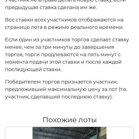
предыдущая ставка сделана им же.
Все ставки всех участников отображаются на
странице лота в режиме реального времени.
Если один из участников торгов сделает ставку
менее, чем за три минуты до завершения
торгов, торги продлеваются на пять минут с
момента подачи этой ставки и после каждой
последующей ставки.
Победителем торгов признается участник,
предложивший максимальную цену за лот (т.е.
участник, сделавший последнюю ставку).
Похожие лоты