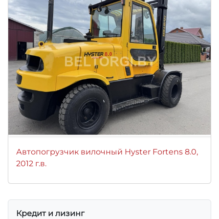
Автопогрузчик вилочный Hyster Fortens 8.0,
2012 г.в.
Кредит и лизинг