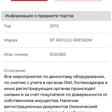
Информация о предмете торгов
Год
2010
Марка
ВТ REFLEX RRE160M
Инв. номер
6120383
Описание
Все мероприятия по демонтажу оборудования,
по снятию с учета в органах ГАИ, Гостехнадзора и
иных регистрирующих органах происходят
силами и за счет покупателя по доверенности от
собственника имущества. Наличие
регистрационных документов (технический