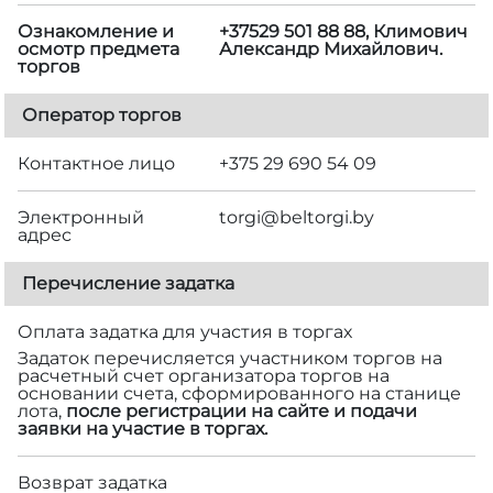
Ознакомление и
+37529 501 88 88, Климович
осмотр предмета
Александр Михайлович.
торгов
Оператор торгов
Контактное лицо
+375 29 690 54 09
Электронный
torgi@beltorgi.by
адрес
Перечисление задатка
Оплата задатка для участия в торгах
Задаток перечисляется участником торгов на
расчетный счет организатора торгов на
основании счета, сформированного на станице
лота,
после регистрации на сайте и подачи
заявки на участие в торгах.
Возврат задатка