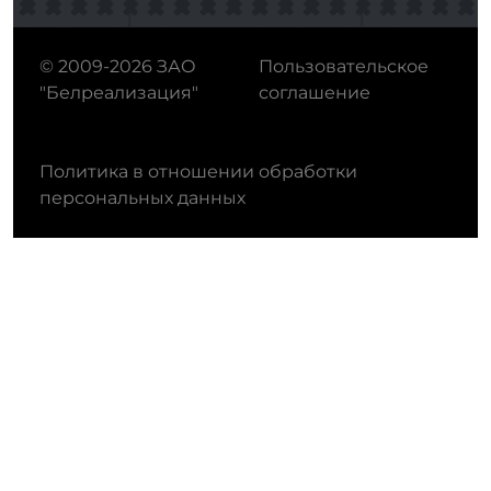
© 2009-2026 ЗАО
Пользовательское
"Белреализация"
соглашение
Политика в отношении обработки
персональных данных