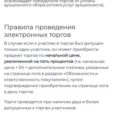
освобождает победителя торгов от уплаты
аукционного сбора (оплата услуг аукциониста).
Правила проведения
электронных торгов
В случае если к участию в торгах был допущен
только один участник, он может приобрести
предмет торгов по
начальной цене,
увеличенной на пять процентов
(т.е. начальная
цена + 5% + дополнительные платежи, указанные
на странице лота в разделе «Обязанности и
ответственность покупателя»), путем
подтверждения приобретения на странице лота
в день торгов.
Торги проводятся при наличии двух и более
допущенных к торгам участников.