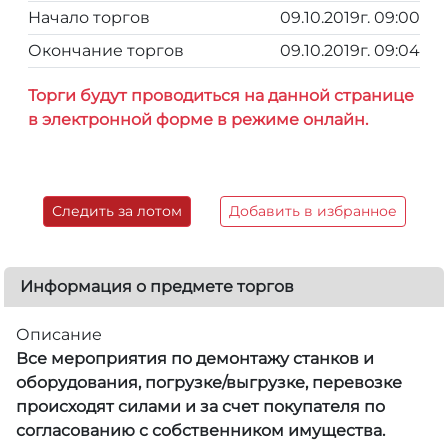
Начало торгов
09.10.2019г. 09:00
Окончание торгов
09.10.2019г. 09:04
Торги будут проводиться на данной странице
в электронной форме в режиме онлайн.
Следить за лотом
Добавить в избранное
Информация о предмете торгов
Описание
Все мероприятия по демонтажу станков и
оборудования, погрузке/выгрузке, перевозке
происходят силами и за счет покупателя по
согласованию с собственником имущества.