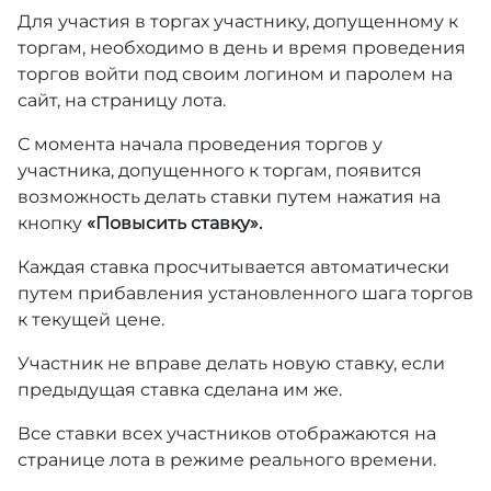
Для участия в торгах участнику, допущенному к
торгам, необходимо в день и время проведения
торгов войти под своим логином и паролем на
сайт, на страницу лота.
С момента начала проведения торгов у
участника, допущенного к торгам, появится
возможность делать ставки путем нажатия на
кнопку
«Повысить ставку».
Каждая ставка просчитывается автоматически
путем прибавления установленного шага торгов
к текущей цене.
Участник не вправе делать новую ставку, если
предыдущая ставка сделана им же.
Все ставки всех участников отображаются на
странице лота в режиме реального времени.