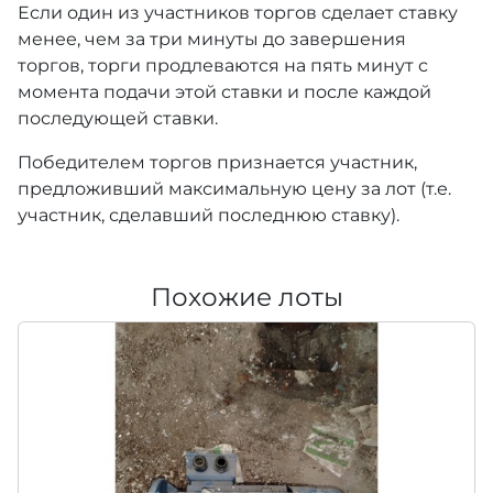
Если один из участников торгов сделает ставку
менее, чем за три минуты до завершения
торгов, торги продлеваются на пять минут с
момента подачи этой ставки и после каждой
последующей ставки.
Победителем торгов признается участник,
предложивший максимальную цену за лот (т.е.
участник, сделавший последнюю ставку).
Похожие лоты