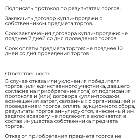
Подписать протокол по результатам торгов.
Заключить договор купли-продажи с
собственником предмета торгов.
Срок заключения договора купли-продажи: не
позднее 7 дней со дня проведения торгов
Срок оплаты предмета торгов: не позднее 10
дней со дня проведения торгов
Ответственность
В случае отказа или уклонения победителя
торгов (или единственного участника, давшего
согласие на приобретение лота) от подписания
протокола и (или) договора купли-продажи,
возмещения затрат, связанных с организацией и
проведением торгов, оплаты аукционного сбора,
результаты торгов аннулируются, внесенный им
задаток возврату не подлежит, а включается в
состав имущества собственника предмета
торгов.
Отказ от приобретения предмета торгов не