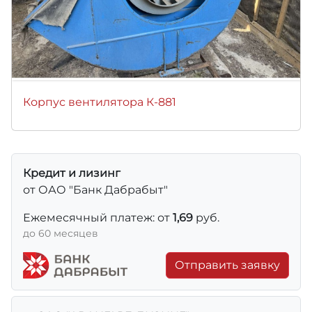
Корпус вентилятора К-881
Кредит и лизинг
от ОАО "Банк Дабрабыт"
Ежемесячный платеж: от
1,69
руб.
до 60 месяцев
Отправить заявку