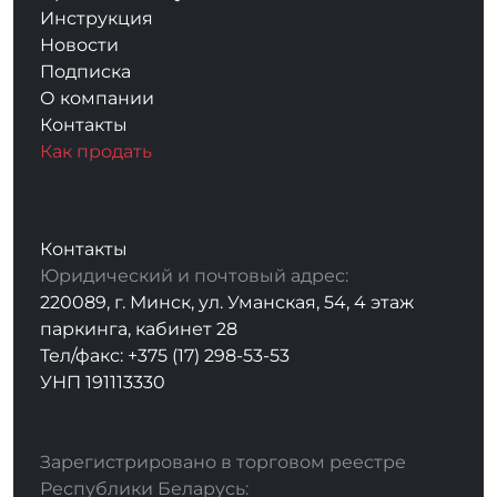
Инструкция
Новости
Подписка
О компании
Контакты
Как продать
Контакты
Юридический и почтовый адрес:
220089, г. Минск, ул. Уманская, 54, 4 этаж
паркинга, кабинет 28
Тел/факс: +375 (17) 298-53-53
УНП 191113330
Зарегистрировано в торговом реестре
Республики Беларусь: