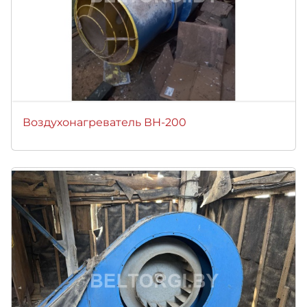
Воздухонагреватель ВН-200