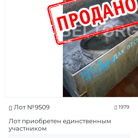
Лот №9509
1979
Лот приобретен единственным
участником