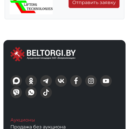
Отправить заявку
Аукционы
Продажа без аукциона