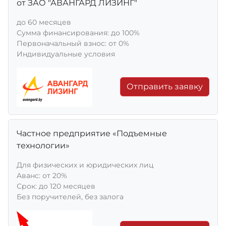
от ЗАО "АВАНГАРД ЛИЗИНГ"
до 60 месяцев
Сумма финансирования: до 100%
Первоначальный взнос: от 0%
Индивидуальные условия
Отправить заявку
Частное предприятие «Подъемные
технологии»
Для физических и юридических лиц
Aванс: от 20%
Срок: до 120 месяцев
Без поручителей, без залога