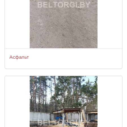
Асфальт