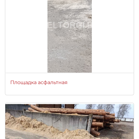
Площадка асфальтная