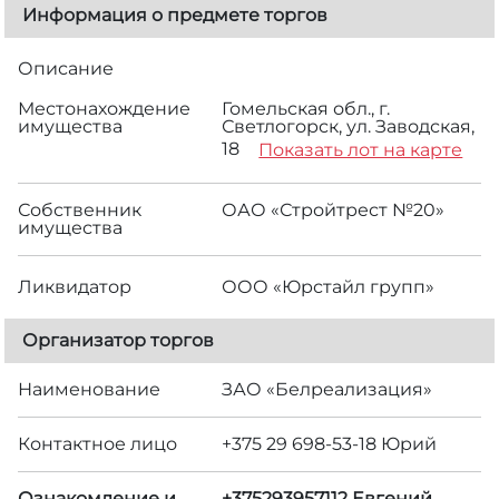
Информация о предмете торгов
Описание
Местонахождение
Гомельская обл., г.
имущества
Светлогорск, ул. Заводская,
18
Показать лот на карте
Собственник
ОАО «Стройтрест №20»
имущества
Ликвидатор
ООО «Юрстайл групп»
Организатор торгов
Наименование
ЗАО «Белреализация»
Контактное лицо
+375 29 698-53-18 Юрий
Ознакомление и
+375293957112 Евгений