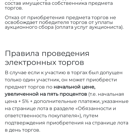
состав имущества собственника предмета
торгов.
Отказ от приобретения предмета торгов не
освобождает победителя торгов от уплаты
аукционного сбора (оплата услуг аукциониста).
Правила проведения
электронных торгов
В случае если к участию в торгах был допущен
только один участник, он может приобрести
предмет торгов по
начальной цене,
увеличенной на пять процентов
(т.е. начальная
цена + 5% + дополнительные платежи, указанные
на странице лота в разделе «Обязанности и
ответственность покупателя»), путем
подтверждения приобретения на странице лота
в день торгов.