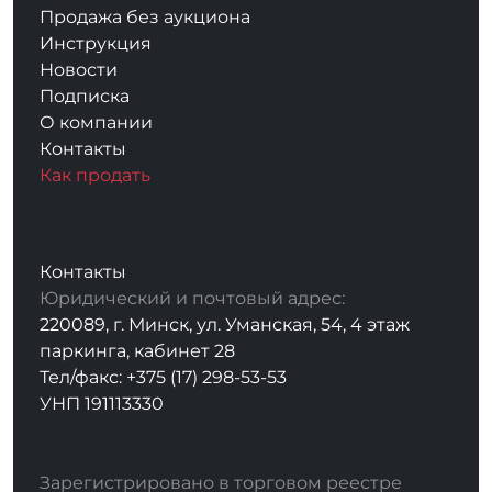
Продажа без аукциона
Инструкция
Новости
Подписка
О компании
Контакты
Как продать
Контакты
Юридический и почтовый адрес:
220089, г. Минск, ул. Уманская, 54, 4 этаж
паркинга, кабинет 28
Тел/факс: +375 (17) 298-53-53
УНП 191113330
Зарегистрировано в торговом реестре