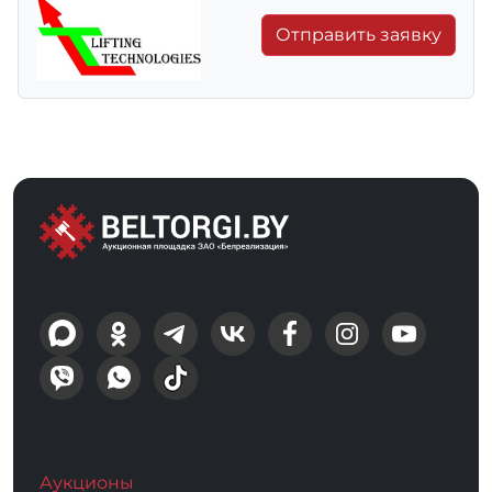
Отправить заявку
Аукционы