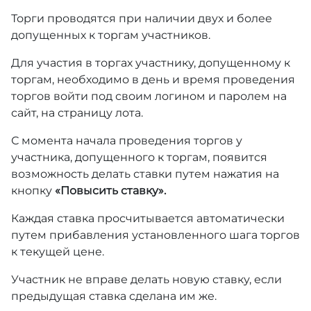
Торги проводятся при наличии двух и более
допущенных к торгам участников.
Для участия в торгах участнику, допущенному к
торгам, необходимо в день и время проведения
торгов войти под своим логином и паролем на
сайт, на страницу лота.
С момента начала проведения торгов у
участника, допущенного к торгам, появится
возможность делать ставки путем нажатия на
кнопку
«Повысить ставку».
Каждая ставка просчитывается автоматически
путем прибавления установленного шага торгов
к текущей цене.
Участник не вправе делать новую ставку, если
предыдущая ставка сделана им же.