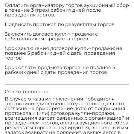
Оплатить организатору торгов аукционный сбор
в течение 3 (трех) рабочих дней после
проведения торгов.
Подписать протокол по результатам торгов.
Заключить договор купли-продажи с
собственником предмета торгов.
Срок заключения договора купли-продажи: не
позднее 5 рабочих дней с даты проведения
торгов
Срок оплаты предмета торгов: не позднее 5
рабочих дней с даты проведения торгов
Ответственность
В случае отказа или уклонения победителя
торгов (или единственного участника, давшего
согласие на приобретение лота) от подписания
протокола и (или) договора купли-продажи,
возмещения затрат, связанных с организацией и
проведением торгов, оплаты аукционного сбора,
результаты торгов аннулируются, внесенный им
задаток возврату не подлежит, а включается в