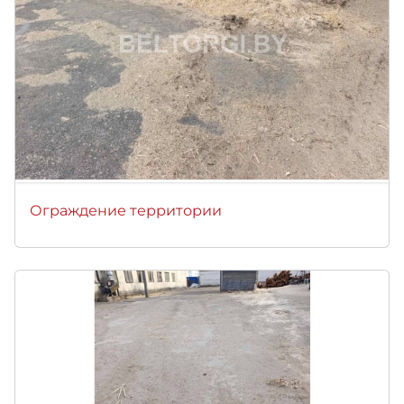
Ограждение территории