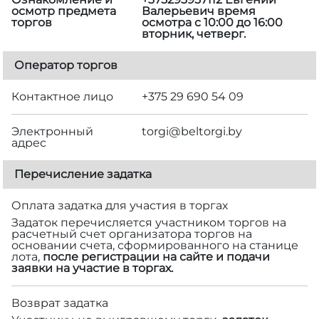
осмотр предмета
Валерьевич время
торгов
осмотра с 10:00 до 16:00
вторник, четверг.
Оператор торгов
Контактное лицо
+375 29 690 54 09
Электронный
torgi@beltorgi.by
адрес
Перечисление задатка
Оплата задатка для участия в торгах
Задаток перечисляется участником торгов на
расчетный счет организатора торгов на
основании счета, сформированного на станице
лота,
после регистрации на сайте и подачи
заявки на участие в торгах.
Возврат задатка