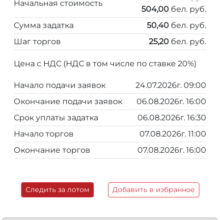
Начальная стоимость
504,00
бел. руб.
Сумма задатка
50,40
бел. руб.
Шаг торгов
25,20
бел. руб.
Цена с НДС (НДС в том числе по ставке 20%)
Начало подачи заявок
24.07.2026г. 09:00
Окончание подачи заявок
06.08.2026г. 16:00
Срок уплаты задатка
06.08.2026г. 16:30
Начало торгов
07.08.2026г. 11:00
Окончание торгов
07.08.2026г. 16:00
Следить за лотом
Добавить в избранное