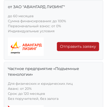
от ЗАО "АВАНГАРД ЛИЗИНГ"
до 60 месяцев
Сумма финансирования: до 100%
Первоначальный взнос: от 0%
Индивидуальные условия
Отправить заявку
Частное предприятие «Подъемные
технологии»
Для физических и юридических лиц
Aванс: от 20%
Срок: до 120 месяцев
Без поручителей, без залога