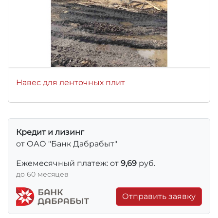
Навес для ленточных плит
Кредит и лизинг
от ОАО "Банк Дабрабыт"
Ежемесячный платеж: от
9,69
руб.
до 60 месяцев
Отправить заявку