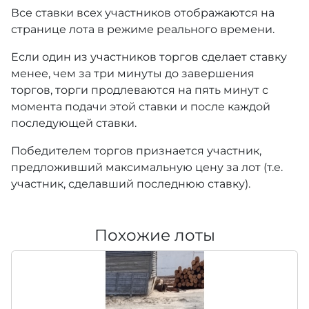
Все ставки всех участников отображаются на
странице лота в режиме реального времени.
Если один из участников торгов сделает ставку
менее, чем за три минуты до завершения
торгов, торги продлеваются на пять минут с
момента подачи этой ставки и после каждой
последующей ставки.
Победителем торгов признается участник,
предложивший максимальную цену за лот (т.е.
участник, сделавший последнюю ставку).
Похожие лоты