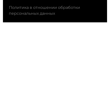
Политика в отношении обработки
персональных данных