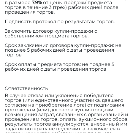
в размере
7.9%
от цены продажи предмета
торгов в течение 3 (трех) рабочих дней после
проведения торгов.
Подписать протокол по результатам торгов.
Заключить договор купли-продажи с
собственником предмета торгов.
Срок заключения договора купли-продажи: не
позднее 5 рабочих дней с даты проведения
торгов
Срок оплаты предмета торгов: не позднее 5
рабочих дней с даты проведения торгов
Ответственность
В случае отказа или уклонения победителя
торгов (или единственного участника, давшего
согласие на приобретение лота) от подписания
протокола и (или) договора купли-продажи,
возмещения затрат, связанных с организацией и
проведением торгов, оплаты аукционного сбора,
результаты торгов аннулируются, внесенный им
задаток возврату не подлежит, а включается в