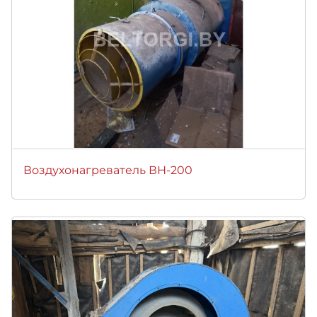
Воздухонагреватель ВН-200