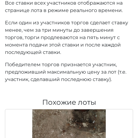
Все ставки всех участников отображаются на
странице лота в режиме реального времени.
Если один из участников торгов сделает ставку
менее, чем за три минуты до завершения
торгов, торги продлеваются на пять минут с
момента подачи этой ставки и после каждой
последующей ставки.
Победителем торгов признается участник,
предложивший максимальную цену за лот (т.е.
участник, сделавший последнюю ставку).
Похожие лоты