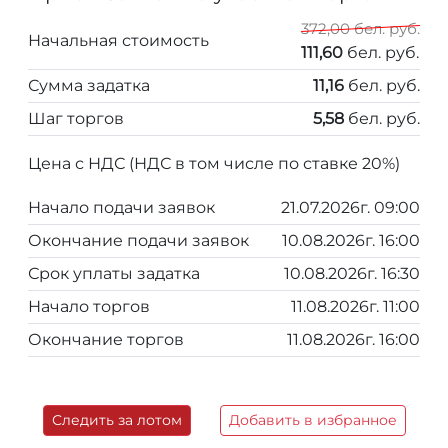
372,00 бел. руб.
Начальная стоимость
111,60
бел. руб.
Сумма задатка
11,16
бел. руб.
Шаг торгов
5,58
бел. руб.
Цена с НДС (НДС в том числе по ставке 20%)
Начало подачи заявок
21.07.2026г. 09:00
Окончание подачи заявок
10.08.2026г. 16:00
Срок уплаты задатка
10.08.2026г. 16:30
Начало торгов
11.08.2026г. 11:00
Окончание торгов
11.08.2026г. 16:00
Следить за лотом
Добавить в избранное