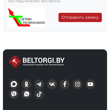
Без поручителей, без залога
Отправить заявку