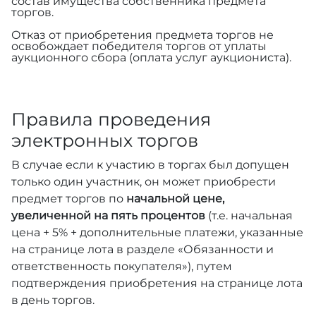
состав имущества собственника предмета
торгов.
Отказ от приобретения предмета торгов не
освобождает победителя торгов от уплаты
аукционного сбора (оплата услуг аукциониста).
Правила проведения
электронных торгов
В случае если к участию в торгах был допущен
только один участник, он может приобрести
предмет торгов по
начальной цене,
увеличенной на пять процентов
(т.е. начальная
цена + 5% + дополнительные платежи, указанные
на странице лота в разделе «Обязанности и
ответственность покупателя»), путем
подтверждения приобретения на странице лота
в день торгов.