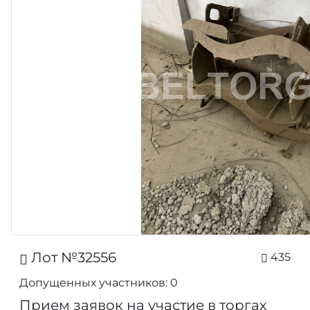
Лот №32556
435
Допущенных участников: 0
Прием заявок на участие в торгах