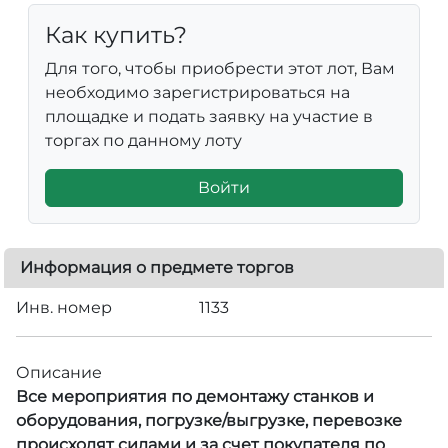
Как купить?
Для того, чтобы приобрести этот лот, Вам
необходимо зарегистрироваться на
площадке и подать заявку на участие в
торгах по данному лоту
Войти
Информация о предмете торгов
Инв. номер
1133
Описание
Все мероприятия по демонтажу станков и
оборудования, погрузке/выгрузке, перевозке
происходят силами и за счет покупателя по