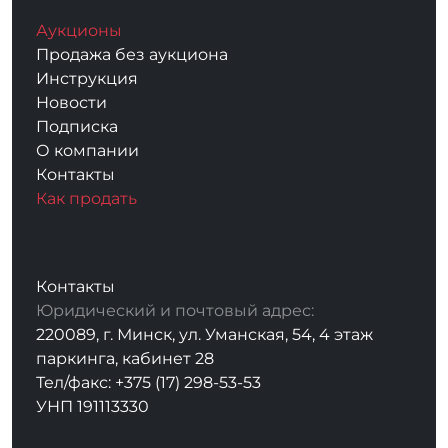
Аукционы
Продажа без аукциона
Инструкция
Новости
Подписка
О компании
Контакты
Как продать
Контакты
Юридический и почтовый адрес:
220089, г. Минск, ул. Уманская, 54, 4 этаж
паркинга, кабинет 28
Тел/факс: +375 (17) 298-53-53
УНП 191113330