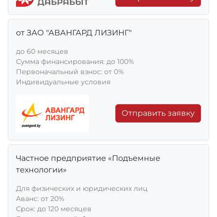
от ЗАО "АВАНГАРД ЛИЗИНГ"
до 60 месяцев
Сумма финансирования: до 100%
Первоначальный взнос: от 0%
Индивидуальные условия
Отправить заявку
Частное предприятие «Подъемные
технологии»
Для физических и юридических лиц
Aванс: от 20%
Срок: до 120 месяцев