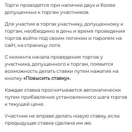
Торги проводятся при наличии двух и более
допущенных к торгам участников.
Для участия в торгах участнику, допущенному к
торгам, необходимо в день и время проведения
торгов войти под своим логином и паролем на
сайт, на страницу лота.
С момента начала проведения торгов у
участника, допущенного к торгам, появится
возможность делать ставки путем нажатия на
кнопку
«Повысить ставку».
Каждая ставка просчитывается автоматически
путем прибавления установленного шага торгов
к текущей цене.
Участник не вправе делать новую ставку, если
предыдущая ставка сделана им же.