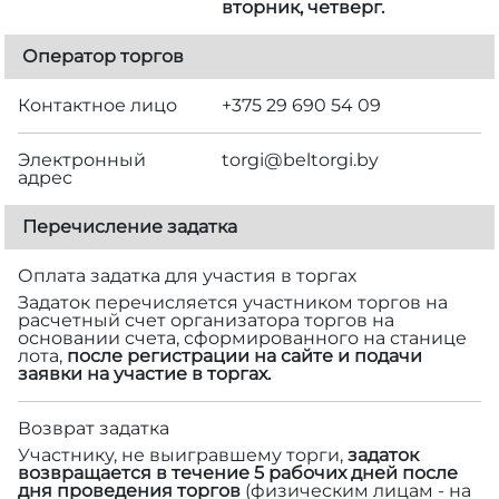
вторник, четверг.
Оператор торгов
Контактное лицо
+375 29 690 54 09
Электронный
torgi@beltorgi.by
адрес
Перечисление задатка
Оплата задатка для участия в торгах
Задаток перечисляется участником торгов на
расчетный счет организатора торгов на
основании счета, сформированного на станице
лота,
после регистрации на сайте и подачи
заявки на участие в торгах.
Возврат задатка
Участнику, не выигравшему торги,
задаток
возвращается в течение 5 рабочих дней после
дня проведения торгов
(физическим лицам - на