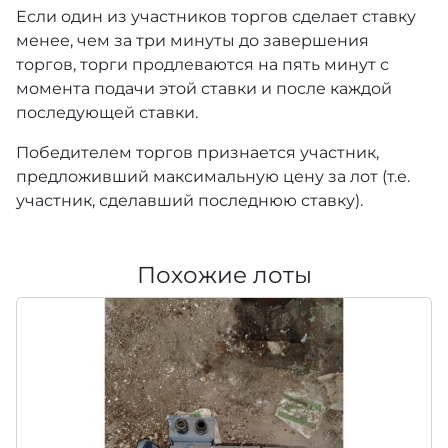
Если один из участников торгов сделает ставку
менее, чем за три минуты до завершения
торгов, торги продлеваются на пять минут с
момента подачи этой ставки и после каждой
последующей ставки.
Победителем торгов признается участник,
предложивший максимальную цену за лот (т.е.
участник, сделавший последнюю ставку).
Похожие лоты