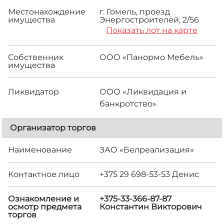
Местонахождение
г. Гомель, проезд
имущества
Энергостроителей, 2/56
Показать лот на карте
Собственник
ООО «Панормо Мебель»
имущества
Ликвидатор
ООО «Ликвидация и
банкротство»
Организатор торгов
Наименование
ЗАО «Белреализация»
Контактное лицо
+375 29 698-53-53 Денис
Ознакомление и
+375-33-366-87-87
осмотр предмета
Константин Викторович
торгов