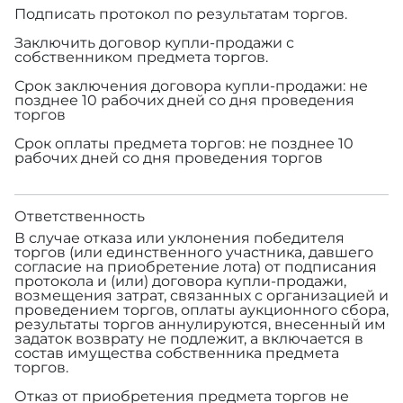
Подписать протокол по результатам торгов.
Заключить договор купли-продажи с
собственником предмета торгов.
Срок заключения договора купли-продажи: не
позднее 10 рабочих дней со дня проведения
торгов
Срок оплаты предмета торгов: не позднее 10
рабочих дней со дня проведения торгов
Ответственность
В случае отказа или уклонения победителя
торгов (или единственного участника, давшего
согласие на приобретение лота) от подписания
протокола и (или) договора купли-продажи,
возмещения затрат, связанных с организацией и
проведением торгов, оплаты аукционного сбора,
результаты торгов аннулируются, внесенный им
задаток возврату не подлежит, а включается в
состав имущества собственника предмета
торгов.
Отказ от приобретения предмета торгов не