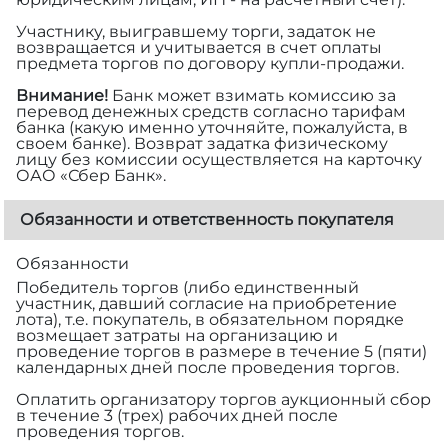
Участнику, выигравшему торги, задаток не
возвращается и учитывается в счет оплаты
предмета торгов по договору купли-продажи.
Внимание!
Банк может взимать комиссию за
перевод денежных средств согласно тарифам
банка (какую именно уточняйте, пожалуйста, в
своем банке). Возврат задатка физическому
лицу без комиссии осуществляется на карточку
ОАО «Сбер Банк».
Обязанности и ответственность покупателя
Обязанности
Победитель торгов (либо единственный
участник, давший согласие на приобретение
лота), т.е. покупатель, в обязательном порядке
возмещает затраты на организацию и
проведение торгов в размере
в течение 5 (пяти)
календарных дней после проведения торгов.
Оплатить организатору торгов аукционный сбор
в течение 3 (трех) рабочих дней после
проведения торгов.