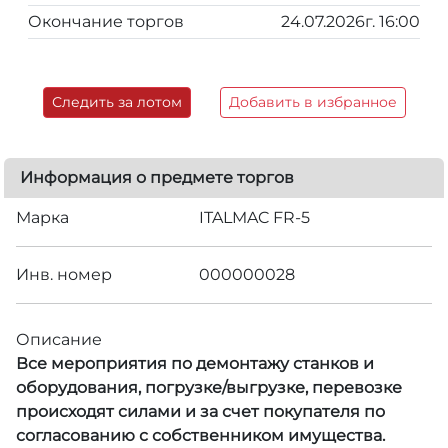
Окончание торгов
24.07.2026г. 16:00
Следить за лотом
Добавить в избранное
Информация о предмете торгов
Марка
ITALMAC FR-5
Инв. номер
000000028
Описание
Все мероприятия по демонтажу станков и
оборудования, погрузке/выгрузке, перевозке
происходят силами и за счет покупателя по
согласованию с собственником имущества.