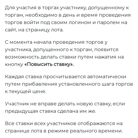
Для участия в торгах участнику, допущенному к
торгам, необходимо в день и время проведения
торгов войти под своим логином и паролем на
сайт, на страницу лота.
С момента начала проведения торгов у
участника, допущенного к торгам, появится
возможность делать ставки путем нажатия на
кнопку
«Повысить ставку».
Каждая ставка просчитывается автоматически
путем прибавления установленного шага торгов
к текущей цене.
Участник не вправе делать новую ставку, если
предыдущая ставка сделана им же.
Все ставки всех участников отображаются на
странице лота в режиме реального времени.