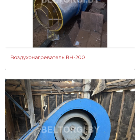
Воздухонагреватель ВН-200