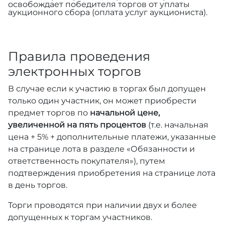
освобождает победителя торгов от уплаты
аукционного сбора (оплата услуг аукциониста).
Правила проведения
электронных торгов
В случае если к участию в торгах был допущен
только один участник, он может приобрести
предмет торгов по
начальной цене,
увеличенной на пять процентов
(т.е. начальная
цена + 5% + дополнительные платежи, указанные
на странице лота в разделе «Обязанности и
ответственность покупателя»), путем
подтверждения приобретения на странице лота
в день торгов.
Торги проводятся при наличии двух и более
допущенных к торгам участников.