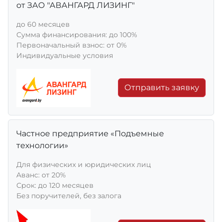
от ЗАО "АВАНГАРД ЛИЗИНГ"
до 60 месяцев
Сумма финансирования: до 100%
Первоначальный взнос: от 0%
Индивидуальные условия
Отправить заявку
Частное предприятие «Подъемные
технологии»
Для физических и юридических лиц
Aванс: от 20%
Срок: до 120 месяцев
Без поручителей, без залога