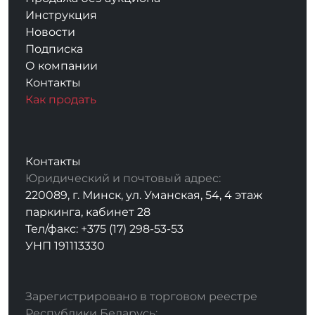
Инструкция
Новости
Подписка
О компании
Контакты
Как продать
Контакты
Юридический и почтовый адрес:
220089, г. Минск, ул. Уманская, 54, 4 этаж
паркинга, кабинет 28
Тел/факс: +375 (17) 298-53-53
УНП 191113330
Зарегистрировано в торговом реестре
Республики Беларусь: