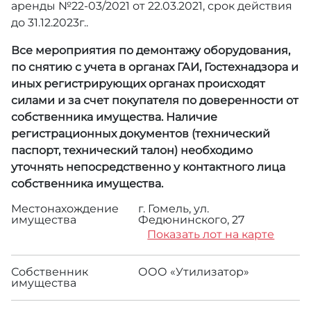
аренды №22-03/2021 от 22.03.2021, срок действия
до 31.12.2023г..
Все мероприятия по демонтажу оборудования,
по снятию с учета в органах ГАИ, Гостехнадзора и
иных регистрирующих органах происходят
силами и за счет покупателя по доверенности от
собственника имущества. Наличие
регистрационных документов (технический
паспорт, технический талон) необходимо
уточнять непосредственно у контактного лица
собственника имущества.
Местонахождение
г. Гомель, ул.
имущества
Федюнинского, 27
Показать лот на карте
Собственник
ООО «Утилизатор»
имущества