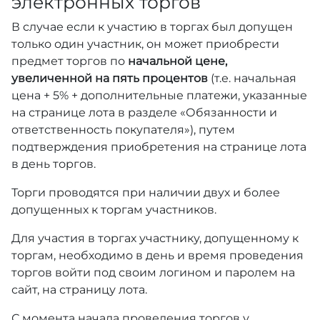
электронных торгов
В случае если к участию в торгах был допущен
только один участник, он может приобрести
предмет торгов по
начальной цене,
увеличенной на пять процентов
(т.е. начальная
цена + 5% + дополнительные платежи, указанные
на странице лота в разделе «Обязанности и
ответственность покупателя»), путем
подтверждения приобретения на странице лота
в день торгов.
Торги проводятся при наличии двух и более
допущенных к торгам участников.
Для участия в торгах участнику, допущенному к
торгам, необходимо в день и время проведения
торгов войти под своим логином и паролем на
сайт, на страницу лота.
С момента начала проведения торгов у