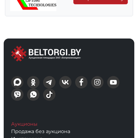
Аукционы
Продажа без аукциона