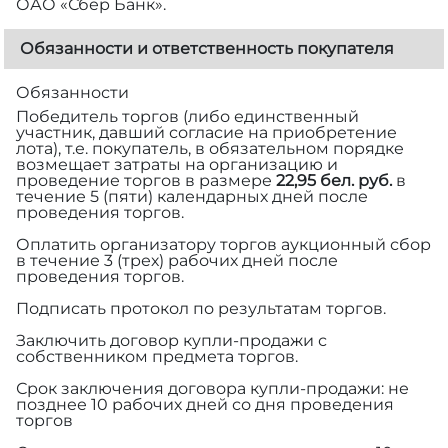
ОАО «Сбер Банк».
Обязанности и ответственность покупателя
Обязанности
Победитель торгов (либо единственный
участник, давший согласие на приобретение
лота), т.е. покупатель, в обязательном порядке
возмещает затраты на организацию и
проведение торгов в размере
22,95 бел. руб.
в
течение 5 (пяти) календарных дней после
проведения торгов.
Оплатить организатору торгов аукционный сбор
в течение 3 (трех) рабочих дней после
проведения торгов.
Подписать протокол по результатам торгов.
Заключить договор купли-продажи с
собственником предмета торгов.
Срок заключения договора купли-продажи: не
позднее 10 рабочих дней со дня проведения
торгов