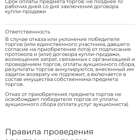
Срок оплаты предмета торгов: не позднее 10
рабочих дней со дня заключения договора
купли-продажи
Ответственность
В случае отказа или уклонения победителя
торгов (или единственного участника, давшего
согласие на приобретение лота) от подписания
протокола и (или) договора купли-продажи,
возмещения затрат, связанных с организацией и
проведением торгов, оплаты аукционного сбора,
результаты торгов аннулируются, внесенный им
задаток возврату не подлежит, а включается в
состав имущества собственника предмета
торгов.
Отказ от приобретения предмета торгов не
освобождает победителя торгов от уплаты
аукционного сбора (оплата услуг аукциониста).
Правила проведения