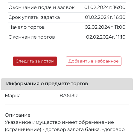
Окончание подачи заявок
01.02.2024г. 16:00
Срок уплаты задатка
01.02.2024г. 16:30
Начало торгов
02.02.2024г. 11:00
Окончание торгов
02.02.2024г. 11:10
Следить за лотом
Добавить в избранное
Информация о предмете торгов
Марка
ВА613R
Описание
Указанное имущество имеет обременение
(ограничение) - договор залога банка, –договор