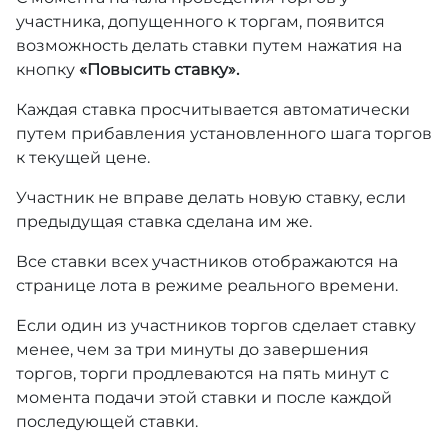
участника, допущенного к торгам, появится
возможность делать ставки путем нажатия на
кнопку
«Повысить ставку».
Каждая ставка просчитывается автоматически
путем прибавления установленного шага торгов
к текущей цене.
Участник не вправе делать новую ставку, если
предыдущая ставка сделана им же.
Все ставки всех участников отображаются на
странице лота в режиме реального времени.
Если один из участников торгов сделает ставку
менее, чем за три минуты до завершения
торгов, торги продлеваются на пять минут с
момента подачи этой ставки и после каждой
последующей ставки.