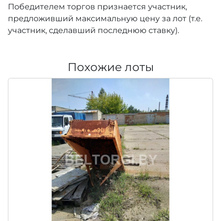
Победителем торгов признается участник,
предложивший максимальную цену за лот (т.е.
участник, сделавший последнюю ставку).
Похожие лоты