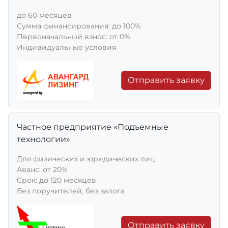
до 60 месяцев
Сумма финансирования: до 100%
Первоначальный взнос: от 0%
Индивидуальные условия
Отправить заявку
Частное предприятие «Подъемные
технологии»
Для физических и юридических лиц
Aванс: от 20%
Срок: до 120 месяцев
Без поручителей, без залога
Отправить заявку