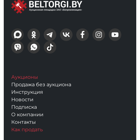
Аукционы
Продажа без аукциона
Инструкция
Новости
Подписка
О компании
Контакты
Как продать