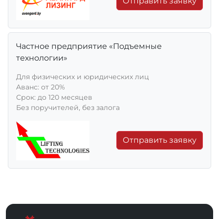
Отправить заявку
Частное предприятие «Подъемные
технологии»
Для физических и юридических лиц
Aванс: от 20%
Срок: до 120 месяцев
Без поручителей, без залога
Отправить заявку