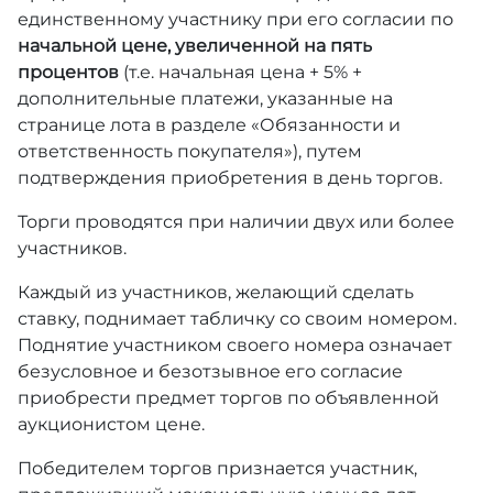
единственному участнику при его согласии по
начальной цене, увеличенной на пять
процентов
(т.е. начальная цена + 5% +
дополнительные платежи, указанные на
странице лота в разделе «Обязанности и
ответственность покупателя»), путем
подтверждения приобретения в день торгов.
Торги проводятся при наличии двух или более
участников.
Каждый из участников, желающий сделать
ставку, поднимает табличку со своим номером.
Поднятие участником своего номера означает
безусловное и безотзывное его согласие
приобрести предмет торгов по объявленной
аукционистом цене.
Победителем торгов признается участник,