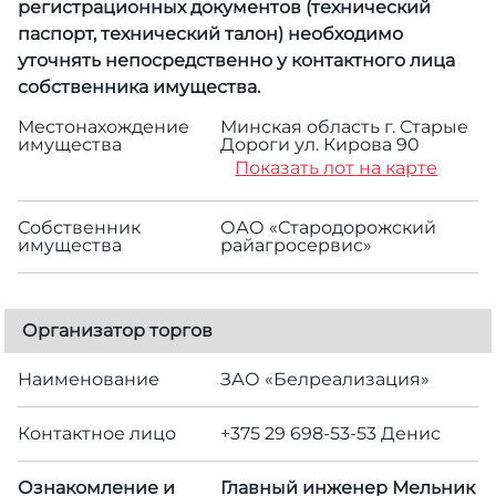
регистрационных документов (технический
паспорт, технический талон) необходимо
уточнять непосредственно у контактного лица
собственника имущества.
Местонахождение
Минская область г. Старые
имущества
Дороги ул. Кирова 90
Показать лот на карте
Собственник
ОАО «Стародорожский
имущества
райагросервис»
Организатор торгов
Наименование
ЗАО «Белреализация»
Контактное лицо
+375 29 698-53-53 Денис
Ознакомление и
Главный инженер Мельник