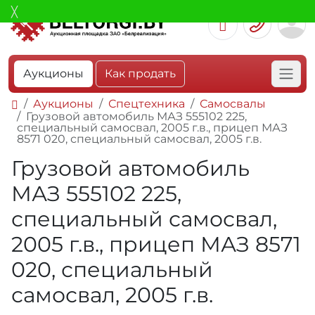
Аукционы
Как продать
Аукционы
Спецтехника
Самосвалы
Грузовой автомобиль МАЗ 555102 225,
специальный самосвал, 2005 г.в., прицеп МАЗ
8571 020, специальный самосвал, 2005 г.в.
Грузовой автомобиль
МАЗ 555102 225,
специальный самосвал,
2005 г.в., прицеп МАЗ 8571
020, специальный
самосвал, 2005 г.в.