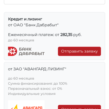
Кредит и лизинг
от ОАО "Банк Дабрабыт"
Ежемесячный платеж: от
282,35
руб.
до 60 месяцев
Отправить заявку
от ЗАО "АВАНГАРД ЛИЗИНГ"
до 60 месяцев
Сумма финансирования: до 100%
Первоначальный взнос: от 0%
Индивидуальные условия