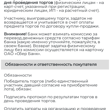
дня проведения торгов
(физическим лицам - на
карт-счет, указанный при регистрации;
юридическим лицам, ИП - на расчетный счет).
Участнику, выигравшему торги, задаток не
возвращается и учитывается в счет оплаты
предмета торгов по договору купли-продажи.
Внимание!
Банк может взимать комиссию за
перевод денежных средств согласно тарифам
банка (какую именно уточняйте, пожалуйста, в
своем банке). Возврат задатка физическому
лицу без комиссии осуществляется на карточку
ОАО «Сбер Банк».
Обязанности и ответственность покупателя
Обязанности
Победитель торгов (либо единственный
участник, давший согласие на приобретение
лота), обязан:
Подписать протокол по результатам торгов в
день проведения торгов.
Оплатить затраты на организацию и проведение