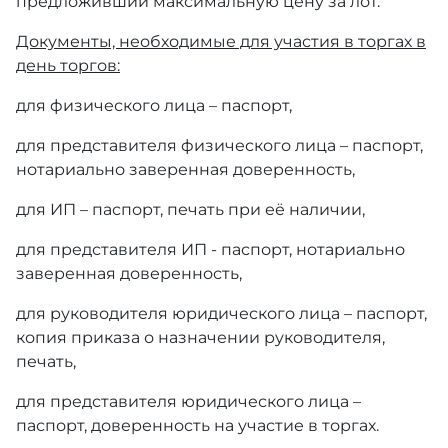
предложивший максимальную цену за лот.
Документы, необходимые для участия в торгах в
день торгов:
для физического лица – паспорт,
для представителя физического лица – паспорт,
нотариально заверенная доверенность,
для ИП – паспорт, печать при её наличии,
для представителя ИП - паспорт, нотариально
заверенная доверенность,
для руководителя юридического лица – паспорт,
копия приказа о назначении руководителя,
печать,
для представителя юридического лица –
паспорт, доверенность на участие в торгах.