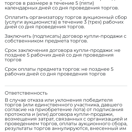
торгов в размере
в течение 5 (пяти)
календарных дней со дня проведения торгов.
Оплатить организатору торгов аукционный сбор
(услуги аукциониста) в течение 3 (трех) рабочих
дней со дня проведения торгов.
Заключить (подписать) договор купли-продажи с
собственником предмета торгов.
Срок заключения договора купли-продажи: не
позднее 5 рабочих дней со дня проведения
торгов
Срок оплаты предмета торгов: не позднее 5
рабочих дней со дня проведения торгов
Ответственность
В случае отказа или уклонения победителя
торгов (или единственного участника, давшего
согласие на приобретение лота) от подписания
протокола и (или) договора купли-продажи,
возмещения затрат, связанных с организацией и
проведением торгов, оплаты аукционного сбора,
результаты торгов аннулируются, внесенный им