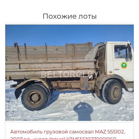
Похожие лоты
Автомобиль грузовой самосвал MAZ 555102,