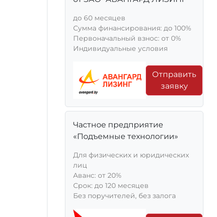
до 60 месяцев
Сумма финансирования: до 100%
Первоначальный взнос: от 0%
Индивидуальные условия
Отправить
заявку
Частное предприятие
«Подъемные технологии»
Для физических и юридических
лиц
Aванс: от 20%
Срок: до 120 месяцев
Без поручителей, без залога