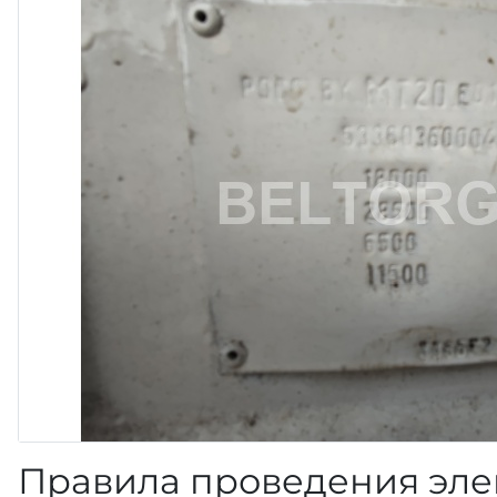
Правила проведения эле