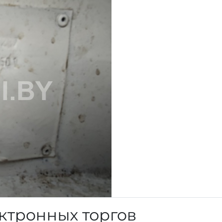
ктронных торгов