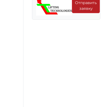
Отправить
заявку