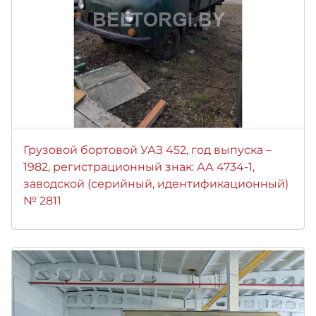
Грузовой бортовой УАЗ 452, год выпуска –
1982, регистрационный знак: АА 4734-1,
заводской (серийный, идентификационный)
№ 2811