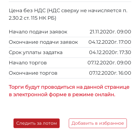
Цена без НДС (НДС сверху не начисляется п.
2.30.2 ст. 115 НК РБ)
Начало подачи заявок
21.11.2020г. 09:00
Окончание подачи заявок
04.12.2020г. 17:00
Срок уплаты задатка
04.12.2020г. 17:30
Начало торгов
07.12.2020г. 09:00
Окончание торгов
07.12.2020г. 16:00
Торги будут проводиться на данной странице
в электронной форме в режиме онлайн.
Следить за лотом
Добавить в избранное