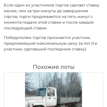
Если один из участников торгов сделает ставку
менее, чем за три минуты до завершения
торгов, торги продлеваются на пять минут с
момента подачи этой ставки и после каждой
последующей ставки.
Победителем торгов признается участник,
предложивший максимальную цену за лот (т.е.
участник, сделавший последнюю ставку).
Похожие лоты