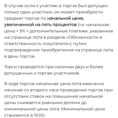
В случае если к участию в торгах был допущен
только один участник, он может приобрести
предмет торгов по
начальной цене,
увеличенной на пять процентов
(т.е. начальная
цена + 5% + дополнительные платежи, указанные
на странице лота в разделе «Обязанности и
ответственность покупателя»), путем
подтверждения приобретения на странице лота
в день торгов.
Торги проводятся при наличии двух и более
допущенных к торгам участников.
В ходе торгов начальная цена лота ежечасно
начиная со второго часа проведения торгов при
отсутствии ставок на повышение начальной
цены снижается равными долями до
минимальной цены лота. Минимальной цена
становится в 15:00.