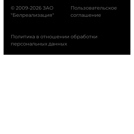
© 2009-2026 ЗАО
Пользовательское
"Белреализация"
соглашение
Политика в отношении обработки
персональных данных