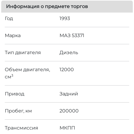
Информация о предмете торгов
Год
1993
Марка
МАЗ 53371
Тип двигателя
Дизель
Объем двигателя,
12000
3
см
Привод
Задний
Пробег, км
200000
Трансмиссия
МКПП