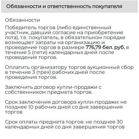
Обязанности и ответственность покупателя
Обязанности
Победитель торгов (либо единственный
участник, давший согласие на приобретение
лота), т.е. покупатель, в обязательном порядке
возмещает затраты на организацию и
проведение торгов в размере
776,79 бел. руб.
в
течение 5 (пяти) календарных дней после
проведения торгов.
Оплатить организатору торгов аукционный сбор
в течение 3 (трех) рабочих дней после
проведения торгов.
Заключить договор купли-продажи с
собственником предмета торгов.
Срок заключения договора купли-продажи: не
позднее 10 рабочих дней со дня завершения
торгов
Срок оплаты предмета торгов: не позднее 30
календарных дней со дня завершения торгов