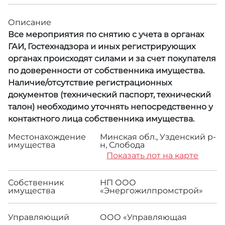
Описание
Все мероприятия по снятию с учета в органах
ГАИ, Гостехнадзора и иных регистрирующих
органах происходят силами и за счет покупателя
по доверенности от собственника имущества.
Наличие/отсутствие регистрационных
документов (технический паспорт, технический
талон) необходимо уточнять непосредственно у
контактного лица собственника имущества.
Местонахождение
Минская обл., Узденский р-
имущества
н, Слобода
Показать лот на карте
Собственник
НП ООО
имущества
«Энергожилпромстрой»
Управляющий
ООО «Управляющая