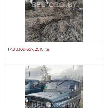
ГАЗ 3309-357, 2010 г.в.