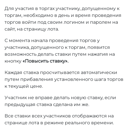
Для участия в торгах участнику, допущенному к
торгам, необходимо в день и время проведения
торгов войти под своим логином и паролем на
сайт, на страницу лота.
С момента начала проведения торгов у
участника, допущенного к торгам, появится
возможность делать ставки путем нажатия на
кнопку
«Повысить ставку».
Каждая ставка просчитывается автоматически
путем прибавления установленного шага торгов
к текущей цене.
Участник не вправе делать новую ставку, если
предыдущая ставка сделана им же.
Все ставки всех участников отображаются на
странице лота в режиме реального времени.