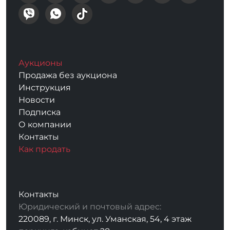
Аукционы
Продажа без аукциона
Инструкция
Новости
Подписка
О компании
Контакты
Как продать
Контакты
Юридический и почтовый адрес:
220089, г. Минск, ул. Уманская, 54, 4 этаж