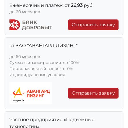
Ежемесячный платеж: от
26,93
руб.
до 60 месяцев
Отправить заявку
от ЗАО "АВАНГАРД ЛИЗИНГ"
до 60 месяцев
Сумма финансирования: до 100%
Первоначальный взнос: от 0%
Индивидуальные условия
Отправить заявку
Частное предприятие «Подъемные
технологии»