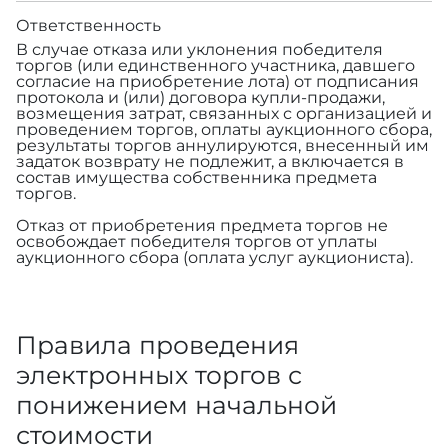
Ответственность
В случае отказа или уклонения победителя
торгов (или единственного участника, давшего
согласие на приобретение лота) от подписания
протокола и (или) договора купли-продажи,
возмещения затрат, связанных с организацией и
проведением торгов, оплаты аукционного сбора,
результаты торгов аннулируются, внесенный им
задаток возврату не подлежит, а включается в
состав имущества собственника предмета
торгов.
Отказ от приобретения предмета торгов не
освобождает победителя торгов от уплаты
аукционного сбора (оплата услуг аукциониста).
Правила проведения
электронных торгов с
понижением начальной
стоимости