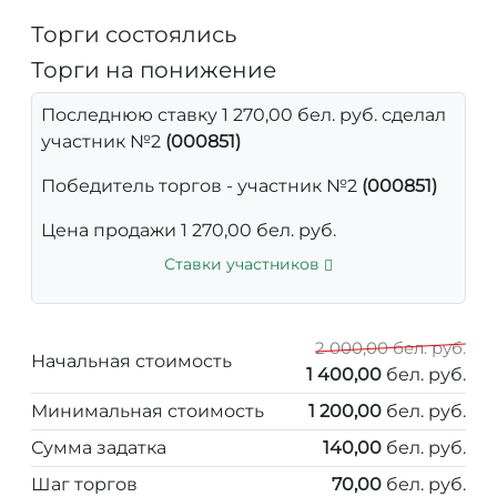
Торги состоялись
Торги на понижение
Последнюю ставку 1 270,00 бел. руб. сделал
участник №2
(000851)
Победитель торгов - участник №2
(000851)
Цена продажи 1 270,00 бел. руб.
Ставки участников
2 000,00 бел. руб.
Начальная стоимость
1 400,00
бел. руб.
Минимальная стоимость
1 200,00
бел. руб.
Сумма задатка
140,00
бел. руб.
Шаг торгов
70,00
бел. руб.