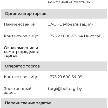
компания «Советник»
Организатор торгов
Наименование
ЗАО «Белреализация»
Контактное лицо
+375 29 698-53-04 Николай
Ознакомление и
осмотр предмета
торгов
Оператор торгов
Контактное лицо
+375 29 690 54 09
Электронный
torgi@beltorgi.by
адрес
Перечисление задатка