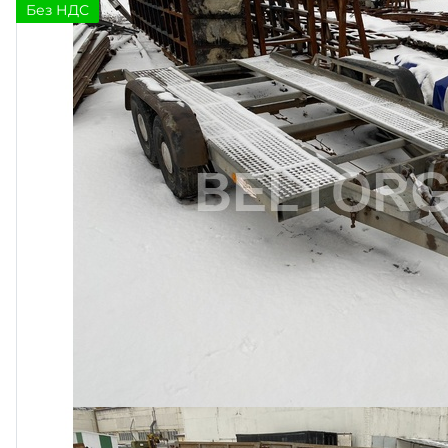
Без НДС