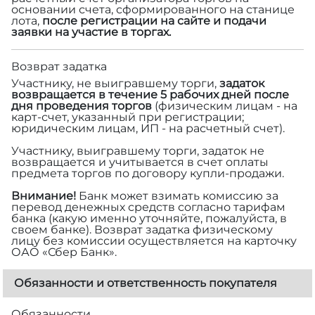
основании счета, сформированного на станице
лота,
после регистрации на сайте и подачи
заявки на участие в торгах.
Возврат задатка
Участнику, не выигравшему торги,
задаток
возвращается в течение 5 рабочих дней после
дня проведения торгов
(физическим лицам - на
карт-счет, указанный при регистрации;
юридическим лицам, ИП - на расчетный счет).
Участнику, выигравшему торги, задаток не
возвращается и учитывается в счет оплаты
предмета торгов по договору купли-продажи.
Внимание!
Банк может взимать комиссию за
перевод денежных средств согласно тарифам
банка (какую именно уточняйте, пожалуйста, в
своем банке). Возврат задатка физическому
лицу без комиссии осуществляется на карточку
ОАО «Сбер Банк».
Обязанности и ответственность покупателя
Обязанности