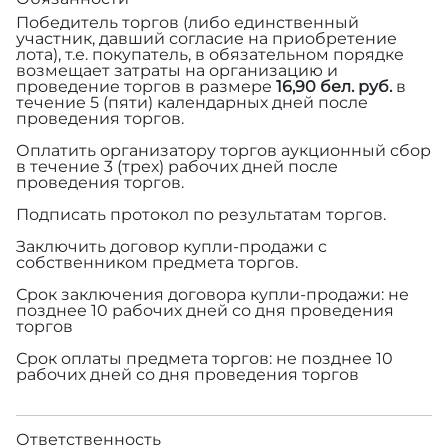
Победитель торгов (либо единственный
участник, давший согласие на приобретение
лота), т.е. покупатель, в обязательном порядке
возмещает затраты на организацию и
проведение торгов в размере
16,90 бел. руб.
в
течение 5 (пяти) календарных дней после
проведения торгов.
Оплатить организатору торгов аукционный сбор
в течение 3 (трех) рабочих дней после
проведения торгов.
Подписать протокол по результатам торгов.
Заключить договор купли-продажи с
собственником предмета торгов.
Срок заключения договора купли-продажи: не
позднее 10 рабочих дней со дня проведения
торгов
Срок оплаты предмета торгов: не позднее 10
рабочих дней со дня проведения торгов
Ответственность