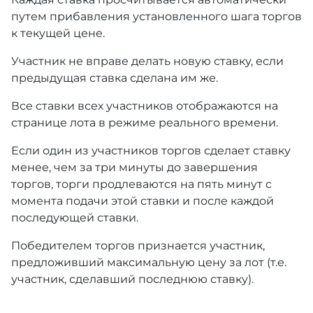
путем прибавления установленного шага торгов
к текущей цене.
Участник не вправе делать новую ставку, если
предыдущая ставка сделана им же.
Все ставки всех участников отображаются на
странице лота в режиме реального времени.
Если один из участников торгов сделает ставку
менее, чем за три минуты до завершения
торгов, торги продлеваются на пять минут с
момента подачи этой ставки и после каждой
последующей ставки.
Победителем торгов признается участник,
предложивший максимальную цену за лот (т.е.
участник, сделавший последнюю ставку).