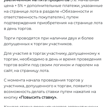
цена + 5% + дополнительные платежи, указанные
на странице лота в разделе «Обязанности и
ответственность покупателя»), путем
подтверждения приобретения на странице лота
в день торгов.
Торги проводятся при наличии двух и более
допущенных к торгам участников.
Для участия в торгах участнику, допущенному к
торгам, необходимо в день и время проведения
торгов войти под своим логином и паролем на
сайт, на страницу лота.
С момента начала проведения торгов у
участника, допущенного к торгам, появится
возможность делать ставки путем нажатия на
кнопку
«Повысить ставку».
Каждая ставка просчитывается автоматически