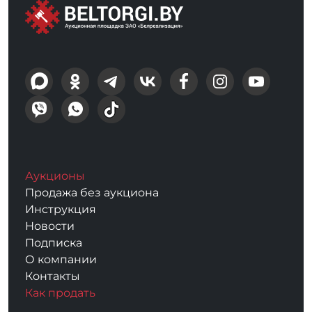
Аукционы
Продажа без аукциона
Инструкция
Новости
Подписка
О компании
Контакты
Как продать