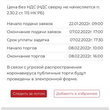
Цена без НДС (НДС сверху не начисляется п.
2.30.2 ст. 115 НК РБ)
Начало подачи заявок
22.01.2022г. 09:00
Окончание подачи заявок
07.02.2022г. 17:00
Срок уплаты задатка
07.02.2022г. 17:30
Начало торгов
08.02.2022г. 10:00
Окончание торгов
08.02.2022г. 16:00
В связи с угрозой распространения
коронавируса публичные торги будут
проведены в электронной форме.
Следить за лотом
Добавить в избранное