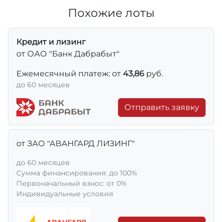
Похожие лоты
Кредит и лизинг
от ОАО "Банк Дабрабыт"
Ежемесячный платеж: от
43,86
руб.
до 60 месяцев
Отправить заявку
от ЗАО "АВАНГАРД ЛИЗИНГ"
до 60 месяцев
Сумма финансирования: до 100%
Первоначальный взнос: от 0%
Индивидуальные условия