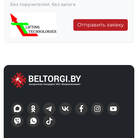
Без поручителей, без залога
Отправить заявку