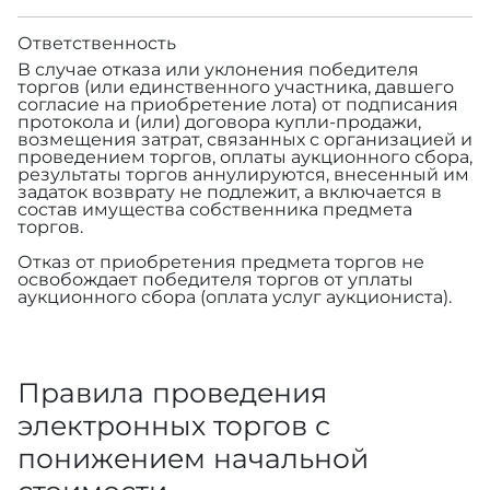
Ответственность
В случае отказа или уклонения победителя
торгов (или единственного участника, давшего
согласие на приобретение лота) от подписания
протокола и (или) договора купли-продажи,
возмещения затрат, связанных с организацией и
проведением торгов, оплаты аукционного сбора,
результаты торгов аннулируются, внесенный им
задаток возврату не подлежит, а включается в
состав имущества собственника предмета
торгов.
Отказ от приобретения предмета торгов не
освобождает победителя торгов от уплаты
аукционного сбора (оплата услуг аукциониста).
Правила проведения
электронных торгов с
понижением начальной