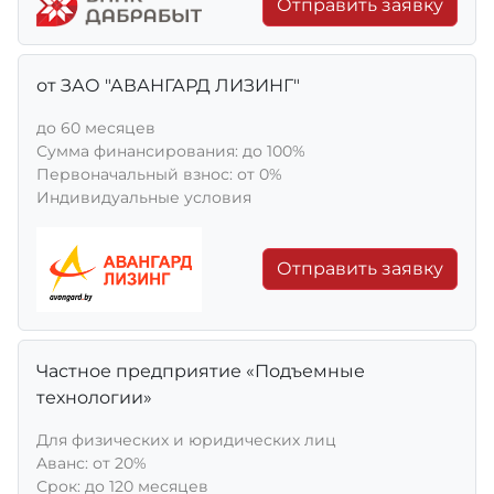
Отправить заявку
от ЗАО "АВАНГАРД ЛИЗИНГ"
до 60 месяцев
Сумма финансирования: до 100%
Первоначальный взнос: от 0%
Индивидуальные условия
Отправить заявку
Частное предприятие «Подъемные
технологии»
Для физических и юридических лиц
Aванс: от 20%
Срок: до 120 месяцев