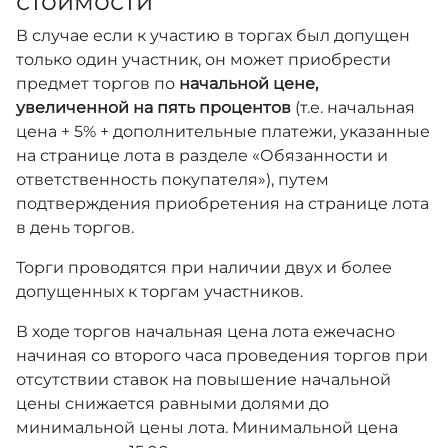
стоимости
В случае если к участию в торгах был допущен
только один участник, он может приобрести
предмет торгов по
начальной цене,
увеличенной на пять процентов
(т.е. начальная
цена + 5% + дополнительные платежи, указанные
на странице лота в разделе «Обязанности и
ответственность покупателя»), путем
подтверждения приобретения на странице лота
в день торгов.
Торги проводятся при наличии двух и более
допущенных к торгам участников.
В ходе торгов начальная цена лота ежечасно
начиная со второго часа проведения торгов при
отсутствии ставок на повышение начальной
цены снижается равными долями до
минимальной цены лота. Минимальной цена