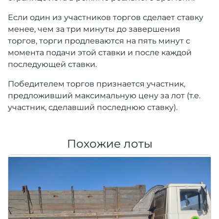
Если один из участников торгов сделает ставку
менее, чем за три минуты до завершения
торгов, торги продлеваются на пять минут с
момента подачи этой ставки и после каждой
последующей ставки.
Победителем торгов признается участник,
предложивший максимальную цену за лот (т.е.
участник, сделавший последнюю ставку).
Похожие лоты