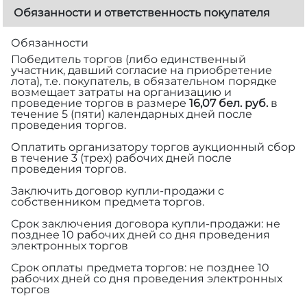
Обязанности и ответственность покупателя
Обязанности
Победитель торгов (либо единственный
участник, давший согласие на приобретение
лота), т.е. покупатель, в обязательном порядке
возмещает затраты на организацию и
проведение торгов в размере
16,07 бел. руб.
в
течение 5 (пяти) календарных дней после
проведения торгов.
Оплатить организатору торгов аукционный сбор
в течение 3 (трех) рабочих дней после
проведения торгов.
Заключить договор купли-продажи с
собственником предмета торгов.
Срок заключения договора купли-продажи: не
позднее 10 рабочих дней со дня проведения
электронных торгов
Срок оплаты предмета торгов: не позднее 10
рабочих дней со дня проведения электронных
торгов