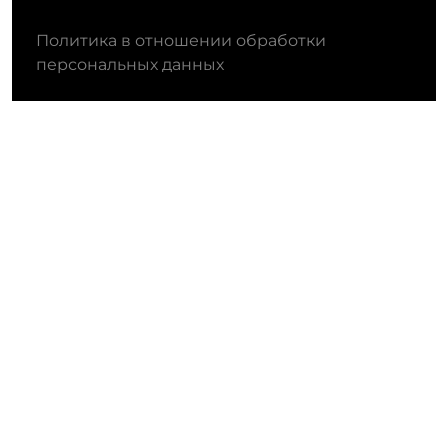
Политика в отношении обработки
персональных данных