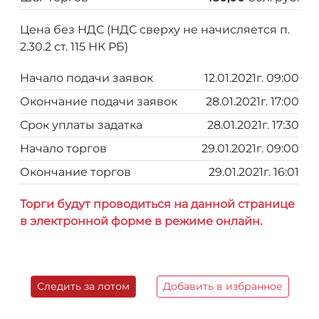
Цена без НДС (НДС сверху не начисляется п.
2.30.2 ст. 115 НК РБ)
Начало подачи заявок
12.01.2021г. 09:00
Окончание подачи заявок
28.01.2021г. 17:00
Срок уплаты задатка
28.01.2021г. 17:30
Начало торгов
29.01.2021г. 09:00
Окончание торгов
29.01.2021г. 16:01
Торги будут проводиться на данной странице
в электронной форме в режиме онлайн.
Следить за лотом
Добавить в избранное