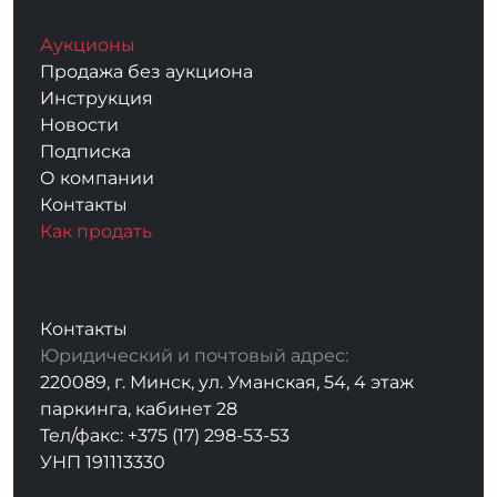
Аукционы
Продажа без аукциона
Инструкция
Новости
Подписка
О компании
Контакты
Как продать
Контакты
Юридический и почтовый адрес:
220089, г. Минск, ул. Уманская, 54, 4 этаж
паркинга, кабинет 28
Тел/факс: +375 (17) 298-53-53
УНП 191113330