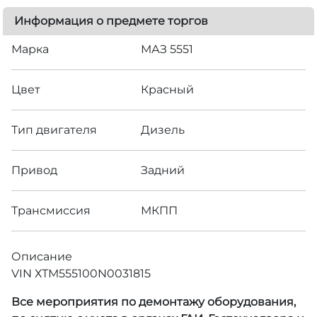
Информация о предмете торгов
Марка
МАЗ 5551
Цвет
Красный
Тип двигателя
Дизель
Привод
Задний
Трансмиссия
МКПП
Описание
VIN ХТМ555100N0031815
Все мероприятия по демонтажу оборудования,