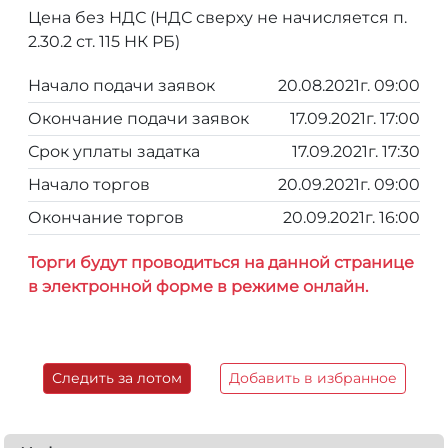
Цена без НДС (НДС сверху не начисляется п.
2.30.2 ст. 115 НК РБ)
Начало подачи заявок
20.08.2021г. 09:00
Окончание подачи заявок
17.09.2021г. 17:00
Срок уплаты задатка
17.09.2021г. 17:30
Начало торгов
20.09.2021г. 09:00
Окончание торгов
20.09.2021г. 16:00
Торги будут проводиться на данной странице
в электронной форме в режиме онлайн.
Следить за лотом
Добавить в избранное