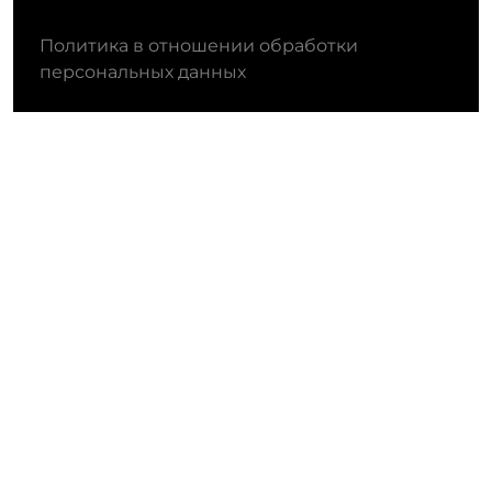
Политика в отношении обработки
персональных данных