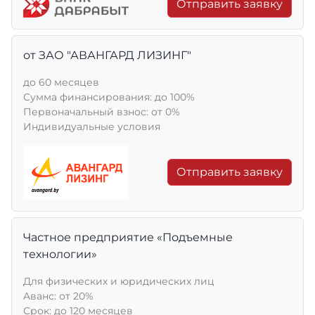
Отправить заявку
от ЗАО "АВАНГАРД ЛИЗИНГ"
до 60 месяцев
Сумма финансирования: до 100%
Первоначальный взнос: от 0%
Индивидуальные условия
Отправить заявку
Частное предприятие «Подъемные
технологии»
Для физических и юридических лиц
Aванс: от 20%
Срок: до 120 месяцев