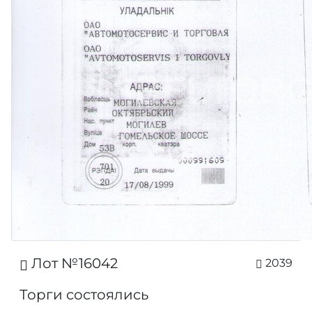
Лот №16042
2039
Торги состоялись