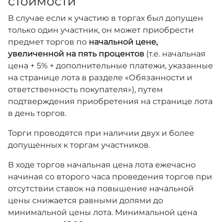
стоимости
В случае если к участию в торгах был допущен
только один участник, он может приобрести
предмет торгов по
начальной цене,
увеличенной на пять процентов
(т.е. начальная
цена + 5% + дополнительные платежи, указанные
на странице лота в разделе «Обязанности и
ответственность покупателя»), путем
подтверждения приобретения на странице лота
в день торгов.
Торги проводятся при наличии двух и более
допущенных к торгам участников.
В ходе торгов начальная цена лота ежечасно
начиная со второго часа проведения торгов при
отсутствии ставок на повышение начальной
цены снижается равными долями до
минимальной цены лота. Минимальной цена