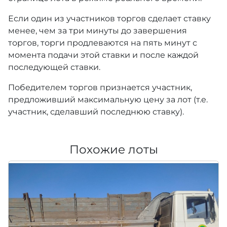
Если один из участников торгов сделает ставку
менее, чем за три минуты до завершения
торгов, торги продлеваются на пять минут с
момента подачи этой ставки и после каждой
последующей ставки.
Победителем торгов признается участник,
предложивший максимальную цену за лот (т.е.
участник, сделавший последнюю ставку).
Похожие лоты