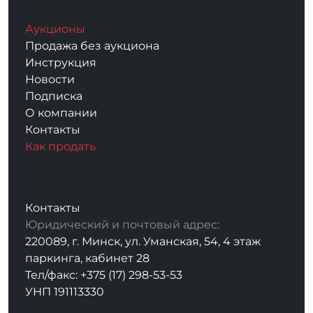
Аукционы
Продажа без аукциона
Инструкция
Новости
Подписка
О компании
Контакты
Как продать
Контакты
Юридический и почтовый адрес:
220089, г. Минск, ул. Уманская, 54, 4 этаж
паркинга, кабинет 28
Тел/факс: +375 (17) 298-53-53
УНП 191113330