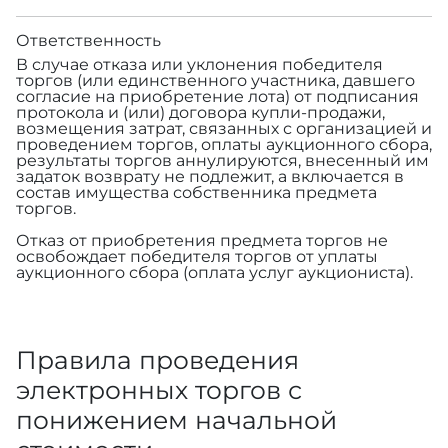
Ответственность
В случае отказа или уклонения победителя
торгов (или единственного участника, давшего
согласие на приобретение лота) от подписания
протокола и (или) договора купли-продажи,
возмещения затрат, связанных с организацией и
проведением торгов, оплаты аукционного сбора,
результаты торгов аннулируются, внесенный им
задаток возврату не подлежит, а включается в
состав имущества собственника предмета
торгов.
Отказ от приобретения предмета торгов не
освобождает победителя торгов от уплаты
аукционного сбора (оплата услуг аукциониста).
Правила проведения
электронных торгов с
понижением начальной