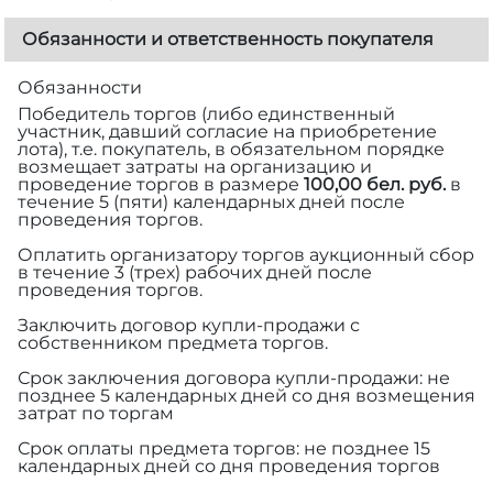
Обязанности и ответственность покупателя
Обязанности
Победитель торгов (либо единственный
участник, давший согласие на приобретение
лота), т.е. покупатель, в обязательном порядке
возмещает затраты на организацию и
проведение торгов в размере
100,00 бел. руб.
в
течение 5 (пяти) календарных дней после
проведения торгов.
Оплатить организатору торгов аукционный сбор
в течение 3 (трех) рабочих дней после
проведения торгов.
Заключить договор купли-продажи с
собственником предмета торгов.
Срок заключения договора купли-продажи: не
позднее 5 календарных дней со дня возмещения
затрат по торгам
Срок оплаты предмета торгов: не позднее 15
календарных дней со дня проведения торгов