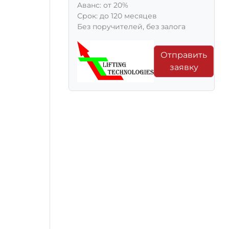
Aванс: от 20%
Срок: до 120 месяцев
Без поручителей, без залога
Отправить
заявку