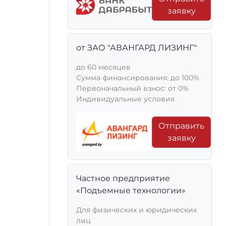
заявку
от ЗАО "АВАНГАРД ЛИЗИНГ"
до 60 месяцев
Сумма финансирования: до 100%
Первоначальный взнос: от 0%
Индивидуальные условия
Отправить
заявку
Частное предприятие
«Подъемные технологии»
Для физических и юридических
лиц