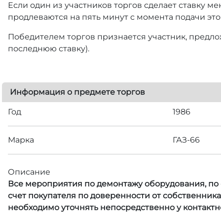
Если один из участников торгов сделает ставку ме
продлеваются на пять минут с момента подачи это
Победителем торгов признается участник, предлож
последнюю ставку).
Информация о предмете торгов
Год
1986
Марка
ГАЗ-66
Описание
Все мероприятия по демонтажу оборудования, по с
счет покупателя по доверенности от собственник
необходимо уточнять непосредственно у контактн